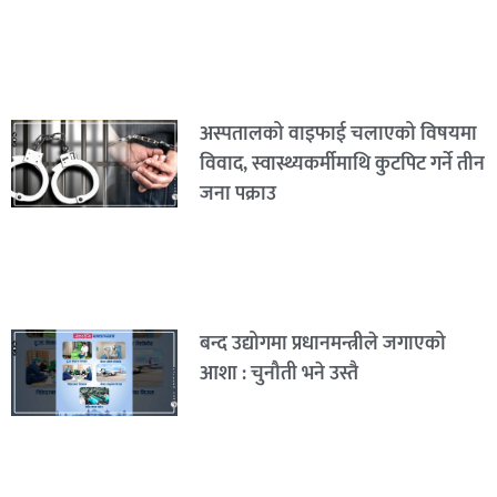
अस्पतालको वाइफाई चलाएको विषयमा
विवाद, स्वास्थ्यकर्मीमाथि कुटपिट गर्ने तीन
जना पक्राउ
बन्द उद्योगमा प्रधानमन्त्रीले जगाएको
आशा : चुनौती भने उस्तै