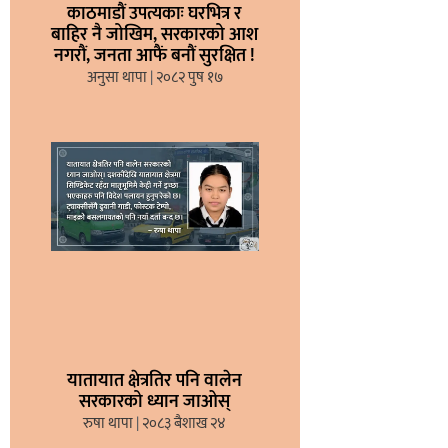
काठमाडौं उपत्यकाः घरभित्र र
बाहिर नै जोखिम, सरकारको आश
नगरौं, जनता आफैं बनौं सुरक्षित !
अनुसा थापा
२०८२ पुष १७
यातायात क्षेत्रतिर पनि वालेन
सरकारको ध्यान जाओस्
रुषा थापा
२०८३ बैशाख २४