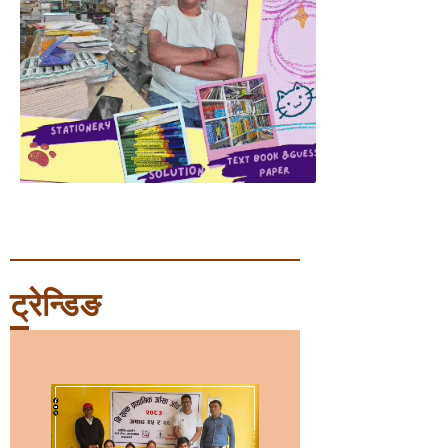
ट्रेन्डिङ