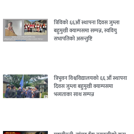
त्रिविको ६६औं स्थापना दिवस जुम्ला
बहुमुखी क्याम्पसमा सम्पन्न, स्ववियु
सभापतिको असन्तुष्टि
त्रिभुवन विश्वविद्यालयको ६६ औं स्थापना
दिवस जुम्ला बहुमुखी क्याम्पसमा
भव्यताका साथ सम्पन्न