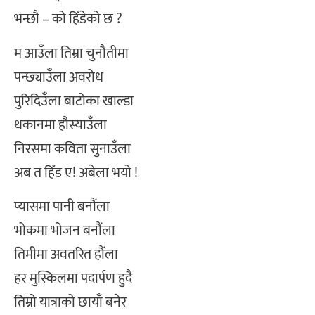
भन्छौ – को हिँडेको छ ?
म आउँला तिम्रा चुनौतीमा
पन्छ्याउँला अवरोध
पुरिदिउँला बाटोका खाल्डा
थकानमा हौस्याउँला
निरसमा कविता सुनाउँला
अब त हिँड ए! अबेला भयो !
प्यासमा पानी बनौंला
भोकमा भोजन बनौंला
तिमीमा अवतरित हौंला
हर मुस्किलमा पदार्पण हुदै
तिम्रो यात्राको छायाँ बनेर