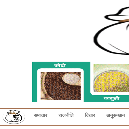
समाचार
राजनीति
विचार
अनुसन्धान