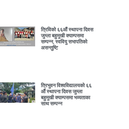
त्रिविको ६६औं स्थापना दिवस
जुम्ला बहुमुखी क्याम्पसमा
सम्पन्न, स्ववियु सभापतिको
असन्तुष्टि
त्रिभुवन विश्वविद्यालयको ६६
औं स्थापना दिवस जुम्ला
बहुमुखी क्याम्पसमा भव्यताका
साथ सम्पन्न