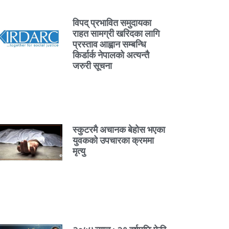
विपद् प्रभावित समुदायका
राहत सामग्री खरिदका लागि
प्रस्ताव आह्वान सम्बन्धि
किर्डार्क नेपालको अत्यन्तै
जरुरी सूचना
स्कुटरमै अचानक बेहोस भएका
युवकको उपचारका क्रममा
मृत्यु