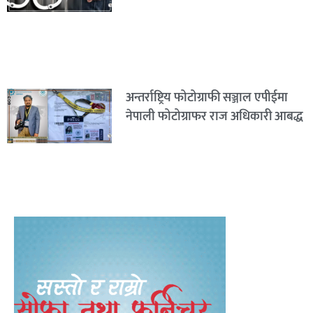
अन्तर्राष्ट्रिय फोटोग्राफी सञ्जाल एपीईमा
नेपाली फोटोग्राफर राज अधिकारी आबद्ध