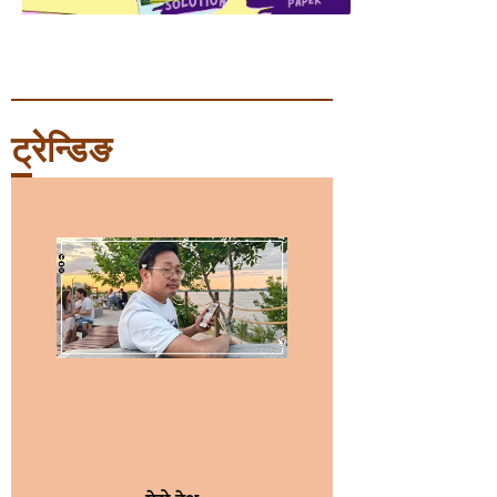
ट्रेन्डिङ