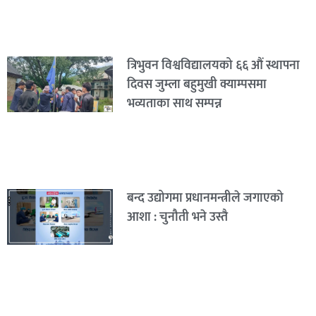
त्रिभुवन विश्वविद्यालयको ६६ औं स्थापना
दिवस जुम्ला बहुमुखी क्याम्पसमा
भव्यताका साथ सम्पन्न
बन्द उद्योगमा प्रधानमन्त्रीले जगाएको
आशा : चुनौती भने उस्तै