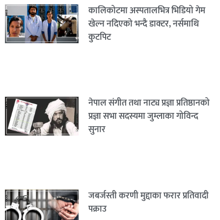
कालिकोटमा अस्पतालभित्र भिडियो गेम
खेल्न नदिएको भन्दै डाक्टर, नर्समाथि
कुटपिट
नेपाल संगीत तथा नाट्य प्रज्ञा प्रतिष्ठानको
प्रज्ञा सभा सदस्यमा जुम्लाका गोविन्द
सुनार
जबर्जस्ती करणी मुद्दाका फरार प्रतिवादी
पक्राउ