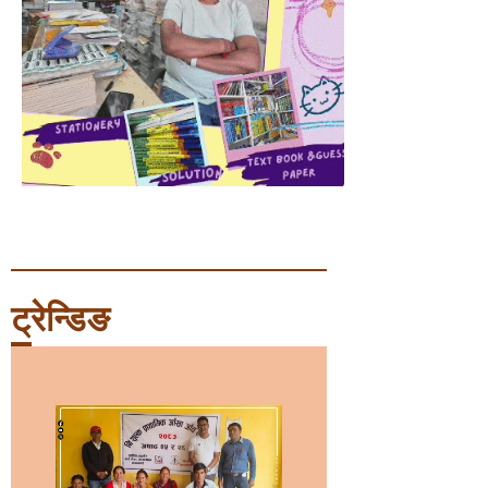
ट्रेन्डिङ