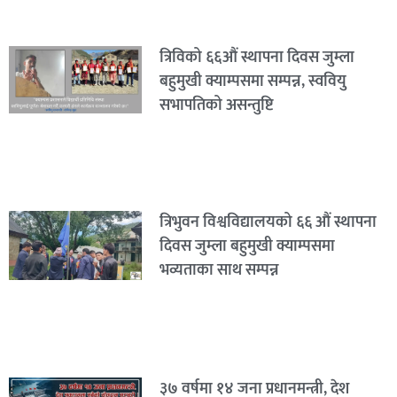
त्रिविको ६६औं स्थापना दिवस जुम्ला
बहुमुखी क्याम्पसमा सम्पन्न, स्ववियु
सभापतिको असन्तुष्टि
त्रिभुवन विश्वविद्यालयको ६६ औं स्थापना
दिवस जुम्ला बहुमुखी क्याम्पसमा
भव्यताका साथ सम्पन्न
३७ वर्षमा १४ जना प्रधानमन्त्री, देश