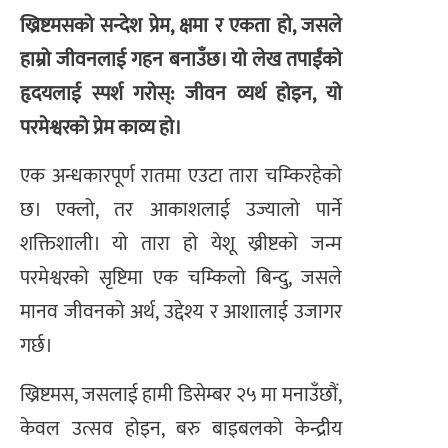
ख्रिष्टमसको सन्देश प्रेम, क्षमा र एकता हो, जसले
हाम्रो जीवनलाई गहन बनाउँछ। यो लेख तपाईंको
हृदयलाई स्पर्श गरोस्: जीवन व्यर्थ होइन, यो
परमेश्वरको प्रेम काव्य हो।
एक अन्धकारपूर्ण रातमा एउटा तारा चम्किरहेको
छ। एक्लो, तर आकाशलाई उज्यालो पार्ने
शक्तिशाली। यो तारा हो येशू ख्रीष्टको जन्म
परमेश्वरको सृष्टिमा एक चम्किलो बिन्दु, जसले
मानव जीवनको अर्थ, उद्देश्य र आशालाई उजागर
गर्छ।
ख्रिष्टमस, जसलाई हामी डिसेम्बर २५ मा मनाउँछौं,
केवल उत्सव होइन, बरु बाइबलको केन्द्रीय