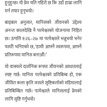
हुनुहुन्छ। यो प्रेम यति गहिरो छ कि उहाँ हाम्रा लागि
मर्न तयार हुनुभयो।
बाइबल अनुसार, मानिसको जीवनको उद्देश्य
अनन्त कालदेखि नै परमेश्वरको योजनामा निहित
छ। उत्पत्ति १:२६–२७ मा परमेश्वरले भन्नुभयो भनेर
यसरी भनिएको छ, ‘हामी आफ्नै स्वरूपमा, आफ्नै
प्रतिरूपमा मानिस बनाऔं।’
यो वाक्यले दार्शनिक रूपमा जीवनको आधारलाई
स्पष्ट गर्छ: मानिस परमेश्वरको प्रतिबिम्ब हो, एक
जीवित कला कृति जसले सृष्टिकर्ताको महिमालाई
प्रतिबिम्बित गर्छ। परमेश्वरले मानिसलाई प्रेमको
लागि सृष्टि गर्नुभयो।