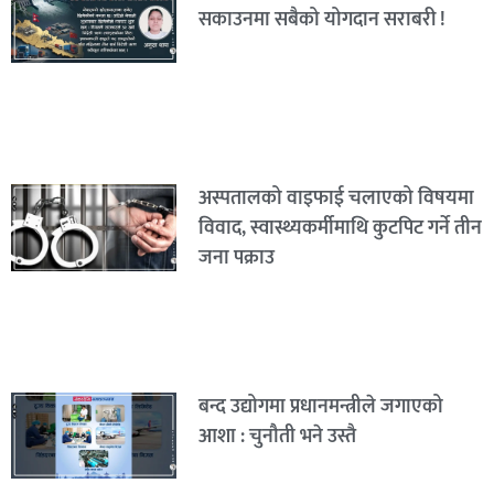
सकाउनमा सबैको योगदान सराबरी !
अस्पतालको वाइफाई चलाएको विषयमा
विवाद, स्वास्थ्यकर्मीमाथि कुटपिट गर्ने तीन
जना पक्राउ
बन्द उद्योगमा प्रधानमन्त्रीले जगाएको
आशा : चुनौती भने उस्तै