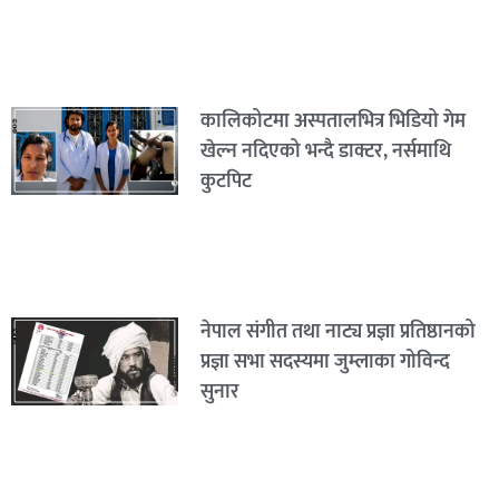
कालिकोटमा अस्पतालभित्र भिडियो गेम
खेल्न नदिएको भन्दै डाक्टर, नर्समाथि
कुटपिट
नेपाल संगीत तथा नाट्य प्रज्ञा प्रतिष्ठानको
प्रज्ञा सभा सदस्यमा जुम्लाका गोविन्द
सुनार