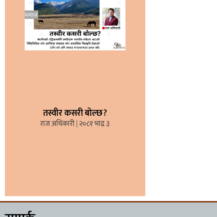
तस्वीर कसरी बोल्छ?
राज अधिकारी
२०८१ भाद्र ३