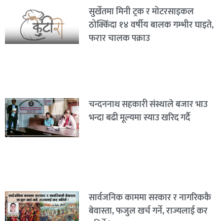
सुर्खेतमा मिनी ट्रक र मोटरसाइकल
ठोक्किँदा १४ वर्षीय बालक गम्भीर घाइते,
फरार चालक पक्राउ
चन्दननाथ सहकारी संस्थाले बजार भाउ
भन्दा बढी मूल्यमा स्याउ खरिद गर्दै
सार्वजनिक काममा सरकार र नागरिककै
बेवास्ता, फजुल खर्च गर्ने, राज्यलाई कर