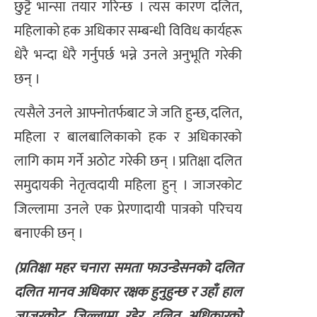
छुट्टै भान्सा तयार गरिन्छ । त्यस कारण दलित,
महिलाको हक अधिकार सम्बन्धी विविध कार्यहरू
धेरै भन्दा धेरै गर्नुपर्छ भन्ने उनले अनुभूति गरेकी
छन् ।
त्यसैले उनले आफ्नोतर्फबाट जे जति हुन्छ, दलित,
महिला र बालबालिकाको हक र अधिकारको
लागि काम गर्ने अठोट गरेकी छन् । प्रतिक्षा दलित
समुदायकी नेतृत्वदायी महिला हुन् । जाजरकोट
जिल्लामा उनले एक प्रेरणादायी पात्रको परिचय
बनाएकी छन् ।
(प्रतिक्षा महर चनारा समता फाउन्डेसनको दलित
दलित मानव अधिकार रक्षक हुनुहुन्छ र उहाँ हाल
जाजरकोट जिल्लामा रहेर दलित अधिकारको