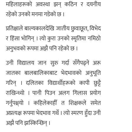
महिलाहरूको अवस्था झन् कठिन र दयनीय
रहेको उनको मनमा गडेको छ ।
प्रतिक्षाले बाल्यकालदेखि जातीय छुवाछूत, विभेद
र हिंसा भोगिन् । त्यो कुरा उनको स्मृतिमा नमिठो
अनुभवको रूपमा अझै पनि रहेको छ ।
उनी विद्यालय जान सुरु गर्दा सँगैपढ्ने अरू
जातका बालबालिकाबाट भेदभावको अनुभूति
गरिन् । दलितका विद्यार्थीहरूको कापी छुट्टै
राखिन्थ्यो । पानी पिउन अलग गिलास प्रयोग
गर्नुपथ्र्यो । कहिलेकाहीँ त शिक्षकले समेत
अप्रत्यक्ष रूपमा भेदभाव गर्थे । त्यो स्मरण हुँदा उनी
अझै पनि झस्किन्छिन् ।