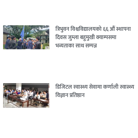
त्रिभुवन विश्वविद्यालयको ६६ औं स्थापना
दिवस जुम्ला बहुमुखी क्याम्पसमा
भव्यताका साथ सम्पन्न
डिजिटल स्वास्थ्य सेवामा कर्णाली स्वास्थ्य
विज्ञान प्रतिष्ठान