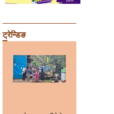
ट्रेन्डिङ