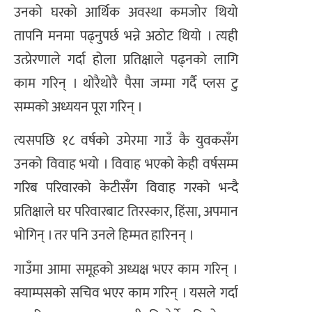
उनको घरको आर्थिक अवस्था कमजोर थियो
तापनि मनमा पढ्नुपर्छ भन्ने अठोट थियो । त्यही
उत्प्रेरणाले गर्दा होला प्रतिक्षाले पढ्नको लागि
काम गरिन् । थोरैथोरै पैसा जम्मा गर्दै प्लस टु
सम्मको अध्ययन पूरा गरिन् ।
त्यसपछि १८ वर्षको उमेरमा गाउँ कै युवकसँग
उनको विवाह भयो । विवाह भएको केही वर्षसम्म
गरिब परिवारको केटीसँग विवाह गरको भन्दै
प्रतिक्षाले घर परिवारबाट तिरस्कार, हिंसा, अपमान
भोगिन् । तर पनि उनले हिम्मत हारिनन् ।
गाउँमा आमा समूहको अध्यक्ष भएर काम गरिन् ।
क्याम्पसको सचिव भएर काम गरिन् । यसले गर्दा