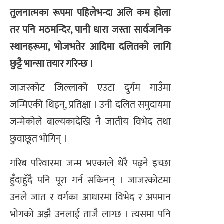
तुलनात्मका रूपमा पहिलेभन्दा अलि कम होला
तर पनि मठमन्दिर, पानी धारा जस्ता सार्वजनिक
स्थानहरूमा, भोजभतेर आदिमा दलितको लागि
छुट्टै भान्सा तयार गरिन्छ ।
जाजरकोट जिल्लाको एउटा दुर्गम गाउँमा
जन्मिएकी थिइन्, प्रतिक्षा । उनी दलित समुदायमा
जन्मेकोले बाल्यकादेखि नै जातीय विभेद तथा
छुवाछूत भोगिन् ।
गरिब परिवारमा जन्म भएकाले धेरै पढ्ने इच्छा
हुँदाहुँदै पनि पूरा गर्न सकिनन् । जाजरकोटमा
उनले जात र वर्गका आधारमा विभेद र अपमान
भोगको अझै उनलाई ताजै लाग्छ । त्यसमा पनि