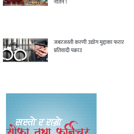
नतिर्ने !
जबरजस्ती करणी उद्योग मुद्दाका फरार
प्रतिवादी पक्राउ