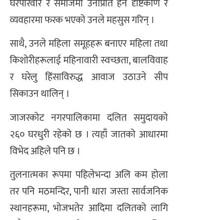
घरपरिवार र समाजमा उनीप्रति हेर्ने दृष्टिकोण र
व्यवहारमा फरक भएको उनले महसुस गरिन् ।
साथै, उनले महिला समूहहरू बनाएर महिला तथा
किशोरीहरूलाई महिनावारी स्वच्छता, बालविवाह
र घरेलु हिंसाविरुद्ध आवाज उठाउने सीप
सिकाउन थालिन् ।
जाजरकोट नगरपालिकामा दलित समुदायको
२६० घरधुरी रहेको छ । त्यहाँ जातको आधारमा
विभेद अहिले पनि छ ।
तुलनात्मका रूपमा पहिलेभन्दा अलि कम होला
तर पनि मठमन्दिर, पानी धारा जस्ता सार्वजनिक
स्थानहरूमा, भोजभतेर आदिमा दलितको लागि