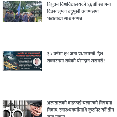
त्रिभुवन विश्वविद्यालयको ६६ औं स्थापना
दिवस जुम्ला बहुमुखी क्याम्पसमा
भव्यताका साथ सम्पन्न
३७ वर्षमा १४ जना प्रधानमन्त्री, देश
सकाउनमा सबैको योगदान सराबरी !
अस्पतालको वाइफाई चलाएको विषयमा
विवाद, स्वास्थ्यकर्मीमाथि कुटपिट गर्ने तीन