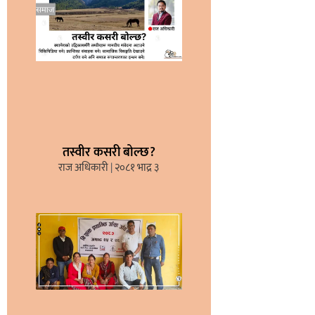
तस्वीर कसरी बोल्छ?
राज अधिकारी
२०८१ भाद्र ३