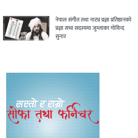
नेपाल संगीत तथा नाट्य प्रज्ञा प्रतिष्ठानको
प्रज्ञा सभा सदस्यमा जुम्लाका गोविन्द
सुनार