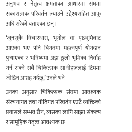
अनुभव र नेतृत्व क्षमताका आधारमा संघमा
सकारात्मक परिवर्तन ल्याउने उद्देश्यसहित आफू
अघि सरेको बताएका छन्।
‘जुनसुकै विचारधारा, भूगोल वा पृष्ठभूमिबाट
आएका भए पनि बिगतमा महत्वपूर्ण योगदान
पुर्‍याएका र भविष्यमा अझ ठूलो भूमिका निर्वाह
गर्न सक्ने सबै चिकित्सक साथीहरूलाई टिममा
जोडिन आग्रह गर्दछु,’ उनले भने।
उनका अनुसार चिकित्सक संघमा आवश्यक
संरचनागत तथा नीतिगत परिवर्तन एउटै व्यक्तिको
प्रयासले सम्भव छैन, त्यसका लागि साझा संकल्प
र सामूहिक नेतृत्व आवश्यक छ।