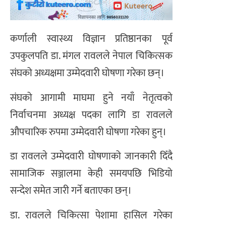
कर्णाली स्वास्थ्य विज्ञान प्रतिष्ठानका पूर्व
उपकुलपति डा. मंगल रावलले नेपाल चिकित्सक
संघको अध्यक्षमा उम्मेदवारी घोषणा गरेका छन्।
संघको आगामी माघमा हुने नयाँ नेतृत्वको
निर्वाचनमा अध्यक्ष पदका लागि डा रावलले
औपचारिक रुपमा उम्मेदवारी घोषणा गरेका हुन्।
डा रावलले उम्मेदवारी घोषणाको जानकारी दिँदै
सामाजिक सञ्जालमा केही समयपछि भिडियो
सन्देश समेत जारी गर्ने बताएका छन्।
डा. रावलले चिकित्सा पेशामा हासिल गरेका