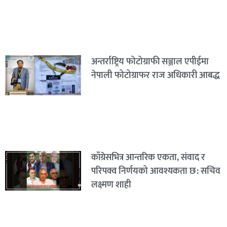
अन्तर्राष्ट्रिय फोटोग्राफी सञ्जाल एपीईमा
नेपाली फोटोग्राफर राज अधिकारी आबद्ध
काँग्रेसभित्र आन्तरिक एकता, संवाद र
परिपक्व निर्णयको आवश्यकता छ: सचिव
लक्ष्मण शाही