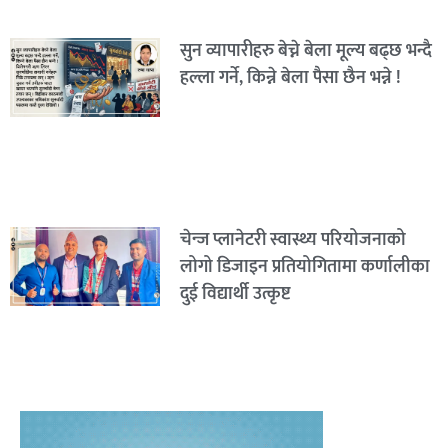
सुन व्यापारीहरु बेच्ने बेला मूल्य बढ्छ भन्दै
हल्ला गर्ने, किन्ने बेला पैसा छैन भन्ने !
चेन्ज प्लानेटरी स्वास्थ्य परियोजनाको
लोगो डिजाइन प्रतियोगितामा कर्णालीका
दुई विद्यार्थी उत्कृष्ट