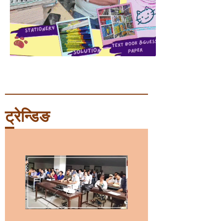
ट्रेन्डिङ