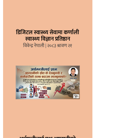
डिजिटल स्वास्थ्य सेवामा कर्णाली
स्वास्थ्य विज्ञान प्रतिष्ठान
विवेन्द्र नेपाली
२०८३ श्रावण २१