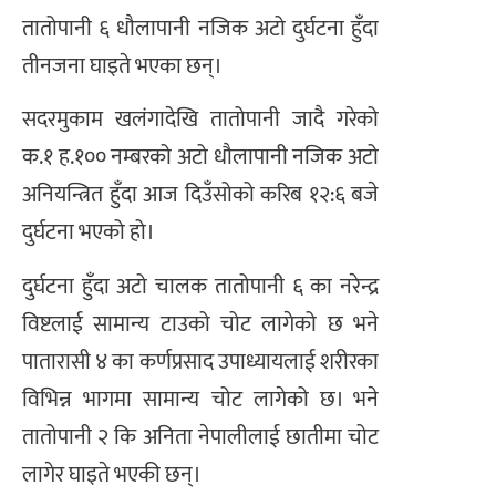
तातोपानी ६ धौलापानी नजिक अटो दुर्घटना हुँदा
तीनजना घाइते भएका छन्।
सदरमुकाम खलंगादेखि तातोपानी जादै गरेको
क.१ ह.१०० नम्बरको अटो धौलापानी नजिक अटो
अनियन्त्रित हुँदा आज दिउँसोको करिब १२:६ बजे
दुर्घटना भएको हो।
दुर्घटना हुँदा अटो चालक तातोपानी ६ का नरेन्द्र
विष्टलाई सामान्य टाउको चोट लागेको छ भने
पातारासी ४ का कर्णप्रसाद उपाध्यायलाई शरीरका
विभिन्न भागमा सामान्य चोट लागेको छ। भने
तातोपानी २ कि अनिता नेपालीलाई छातीमा चोट
लागेर घाइते भएकी छन्।