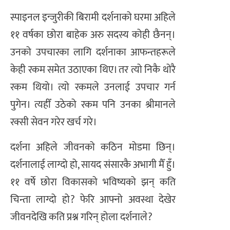
स्पाइनल इन्जुरीकी बिरामी दर्शनाको घरमा अहिले
११ वर्षका छोरा बाहेक अरु सदस्य कोही छैनन्।
उनको उपचारका लागि दर्शनाका आफन्तहरूले
केही रकम समेत उठाएका थिए। तर त्यो निकै थोरै
रकम थियो। त्यो रकमले उनलाई उपचार गर्न
पुगेन। त्यहीँ उठेको रकम पनि उनका श्रीमानले
रक्सी सेवन गरेर खर्च गरे।
दर्शना अहिले जीवनको कठिन मोडमा छिन्।
दर्शनालाई लाग्दो हो, सायद संसारकै अभागी मैँ हुँ।
११ वर्षे छोरा विकासको भविष्यको झन् कति
चिन्ता लाग्दो हो? फेरि आफ्नो अवस्था देखेर
जीवनदेखि कति प्रश्न गरिन् होला दर्शनाले?