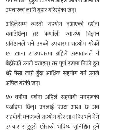
गर्न सक्छौँ। टुहुरा विकास अहिले आफ्नी आमाको
उपचारका लागि गुहार गरिरहेका छन्।
अहिलेसम्म त्यस्तो सहयोग नआएको दर्शना
बताउँछिन्। तर कर्णाली स्वास्थ्य विज्ञान
प्रतिष्ठानले भने उनको उपचारमा सहयोग गरेको
छ। खाना र उपचारमा अहिले अस्पतालले नै
बेहोरेको उनले बताइन्। तर पूर्ण रूपमा निको हुन
धेरै पैसा लाग्ने हुँदा आर्थिक सहयोग गर्न उनले
अपिल गरेकी छन्।
४० वर्षीया दर्शना अहिले सहयोगी मनहरूको
पर्खाइमा छिन्। उनलाई एउटा आशा छ अब
सहयोगी मनहरूले सहयोग गरेर साथ दिए भने मेरो
उपचार र टुहुरो छोराको भविष्य सुनिश्चित हुने