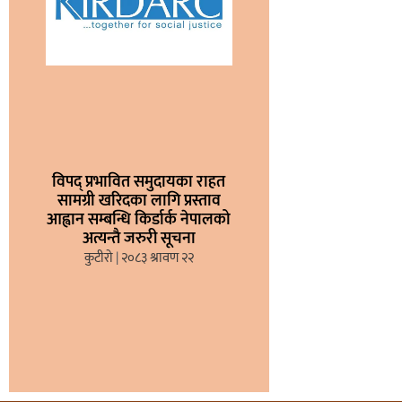
विपद् प्रभावित समुदायका राहत
सामग्री खरिदका लागि प्रस्ताव
आह्वान सम्बन्धि किर्डार्क नेपालको
अत्यन्तै जरुरी सूचना
कुटीरो
२०८३ श्रावण २२