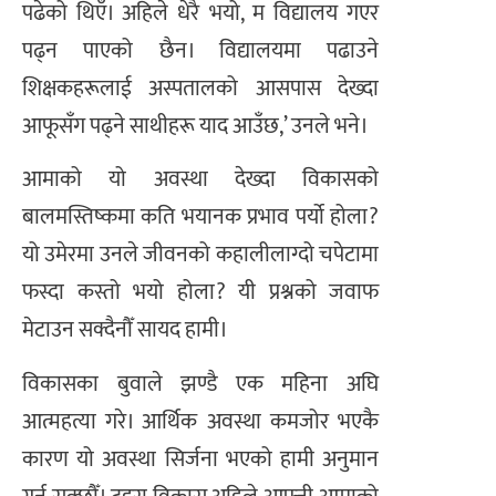
पढेको थिएँ। अहिले धेरै भयो, म विद्यालय गएर
पढ्न पाएको छैन। विद्यालयमा पढाउने
शिक्षकहरूलाई अस्पतालको आसपास देख्दा
आफूसँग पढ्ने साथीहरू याद आउँछ,’ उनले भने।
आमाको यो अवस्था देख्दा विकासको
बालमस्तिष्कमा कति भयानक प्रभाव पर्यो होला?
यो उमेरमा उनले जीवनको कहालीलाग्दो चपेटामा
फस्दा कस्तो भयो होला? यी प्रश्नको जवाफ
मेटाउन सक्दैनौँ सायद हामी।
विकासका बुवाले झण्डै एक महिना अघि
आत्महत्या गरे। आर्थिक अवस्था कमजोर भएकै
कारण यो अवस्था सिर्जना भएको हामी अनुमान