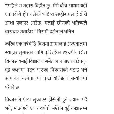
“अहिले म सहारा विहीन छु। मेरो बाँच्ने आधार यहीँ
एक छोरो हो। यसैको भविष्य सम्झेर मलाई बाँच्ने
आशा पलाएर आउँछ। मलाई छोराको भविष्यले
बारम्बार सताउँछ,” बिरामी दर्शनाले भनिन्।
करिब एक वर्षदेखि बिरामी आमालाई अस्पतालमा
स्याहार सुसारका लागि कुरिरहेका ११ वर्षीय छोरा
विकास दमाई विद्यालय समेत जान पाएका छैनन्।
दुई कक्षामा पढ्न पाएका विकासको पढाइ भने
आमाको अस्पतालमा कुर्दा यतिबेला अन्योलमा
परेको छ।
विकासले पीडा लुकाएर हँसिलो हुने प्रयास गर्दै
भने, ‘म अहिले एघार वर्षको भएँ। म दुई कक्षासम्म