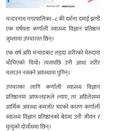
चन्दननाथ नगरपालिका–८ की दर्शना दमाई झण्डै
एक वर्षयता कर्णाली स्वास्थ्य विज्ञान प्रतिष्ठान
जुम्लामा उपचाररत छिन्।
एक वर्ष अघि भर्‍याङबाट लड्दा शरीरको मेरुदण्ड
भाँचिएको थियो। त्यसपछि उनी आधा शरीर
चलाउन नसक्ने अवस्थामा पुगिन्।
उपचारका लागि कर्णाली स्वास्थ्य विज्ञान
प्रतिष्ठानमा आफन्तहरूले ल्याए, तर अहिलेसम्म
आर्थिक अवस्था कमजोर भएको कारण कर्णाली
स्वास्थ्य विज्ञान प्रतिष्ठानको बेडमा उनी जीवन र
मृत्युको दोसाँधमा छिन्।