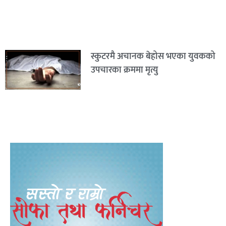
स्कुटरमै अचानक बेहोस भएका युवकको
उपचारका क्रममा मृत्यु