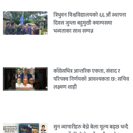
त्रिभुवन विश्वविद्यालयको ६६ औं स्थापना
दिवस जुम्ला बहुमुखी क्याम्पसमा
भव्यताका साथ सम्पन्न
काँग्रेसभित्र आन्तरिक एकता, संवाद र
परिपक्व निर्णयको आवश्यकता छ: सचिव
लक्ष्मण शाही
सुन व्यापारीहरु बेच्ने बेला मूल्य बढ्छ भन्दै