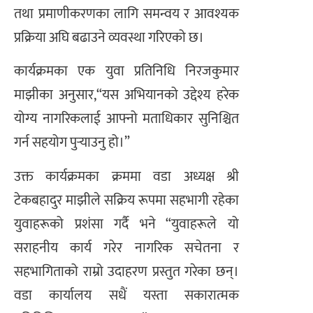
तथा प्रमाणीकरणका लागि समन्वय र आवश्यक
प्रक्रिया अघि बढाउने व्यवस्था गरिएको छ।
कार्यक्रमका एक युवा प्रतिनिधि निरजकुमार
माझीका अनुसार,“यस अभियानको उद्देश्य हरेक
योग्य नागरिकलाई आफ्नो मताधिकार सुनिश्चित
गर्न सहयोग पुर्‍याउनु हो।”
उक्त कार्यक्रमका क्रममा वडा अध्यक्ष श्री
टेकबहादुर माझीले सक्रिय रूपमा सहभागी रहेका
युवाहरूको प्रशंसा गर्दै भने “युवाहरूले यो
सराहनीय कार्य गरेर नागरिक सचेतना र
सहभागिताको राम्रो उदाहरण प्रस्तुत गरेका छन्।
वडा कार्यालय सधैं यस्ता सकारात्मक