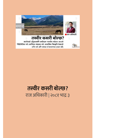
तस्वीर कसरी बोल्छ?
राज अधिकारी
२०८१ भाद्र ३