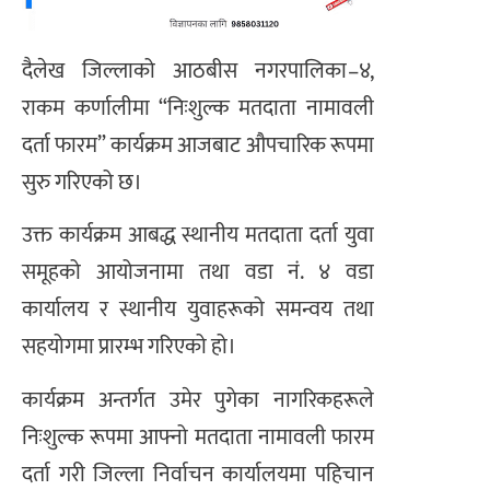
दैलेख जिल्लाको आठबीस नगरपालिका–४,
राकम कर्णालीमा “निःशुल्क मतदाता नामावली
दर्ता फारम” कार्यक्रम आजबाट औपचारिक रूपमा
सुरु गरिएको छ।
उक्त कार्यक्रम आबद्ध स्थानीय मतदाता दर्ता युवा
समूहको आयोजनामा तथा वडा नं. ४ वडा
कार्यालय र स्थानीय युवाहरूको समन्वय तथा
सहयोगमा प्रारम्भ गरिएको हो।
कार्यक्रम अन्तर्गत उमेर पुगेका नागरिकहरूले
निःशुल्क रूपमा आफ्नो मतदाता नामावली फारम
दर्ता गरी जिल्ला निर्वाचन कार्यालयमा पहिचान