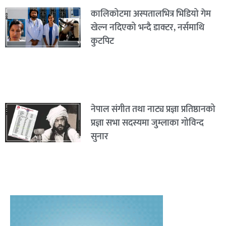
कालिकोटमा अस्पतालभित्र भिडियो गेम
खेल्न नदिएको भन्दै डाक्टर, नर्समाथि
कुटपिट
नेपाल संगीत तथा नाट्य प्रज्ञा प्रतिष्ठानको
प्रज्ञा सभा सदस्यमा जुम्लाका गोविन्द
सुनार