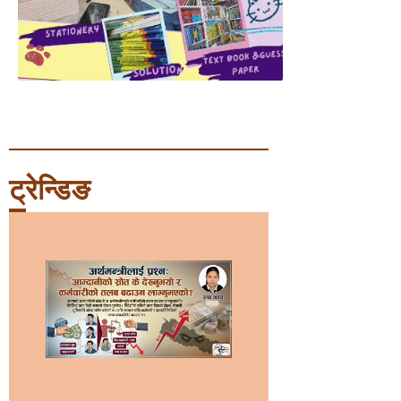
ट्रेन्डिङ