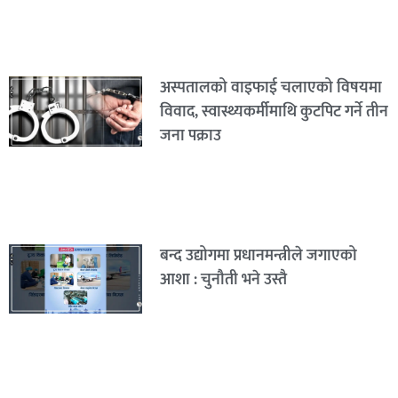
अस्पतालको वाइफाई चलाएको विषयमा
विवाद, स्वास्थ्यकर्मीमाथि कुटपिट गर्ने तीन
जना पक्राउ
बन्द उद्योगमा प्रधानमन्त्रीले जगाएको
आशा : चुनौती भने उस्तै