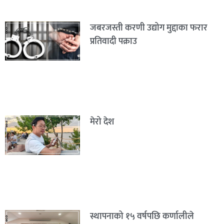
जबरजस्ती करणी उद्योग मुद्दाका फरार
प्रतिवादी पक्राउ
मेरो देश
स्थापनाको १५ वर्षपछि कर्णालीले