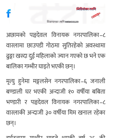
अछामको पञ्चदेवल विनायक नगरपालिका–८
वारलामा छाउपडी गोठमा सुतिरहेको अवस्थामा
ढुङ्गा खस्दा दुई महिलाको ज्यान गएको छ भने एक
बालिका गम्भीर घाइते भएकी छन्।
मृत्यु हुनेमा मङ्गलसेन नगरपालिका–६ जनाली
बण्डाली घर भएकी अन्दाजी १० वर्षीया बबिता
भण्डारी र पञ्चदेवल विनायक नगरपालिका–८
वारलाकी अन्दाजी ३० वर्षीया मिम खनाल रहेका
छन्।