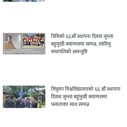
त्रिविको ६६औं स्थापना दिवस जुम्ला
बहुमुखी क्याम्पसमा सम्पन्न, स्ववियु
सभापतिको असन्तुष्टि
त्रिभुवन विश्वविद्यालयको ६६ औं स्थापना
दिवस जुम्ला बहुमुखी क्याम्पसमा
भव्यताका साथ सम्पन्न