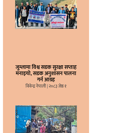
जुम्लामा विश्व सडक सुरक्षा सप्ताह
मनाइयो, सडक अनुशासन पालना
गर्न आग्रह
विवेन्द्र नेपाली
२०८३ जेष्ठ १