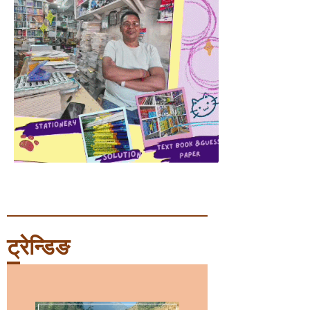
ट्रेन्डिङ