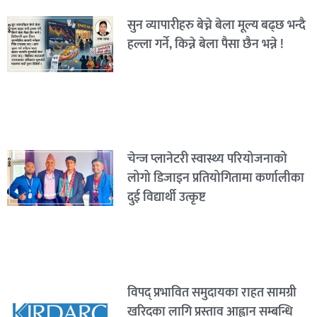
सुन व्यापारीहरु बेच्ने बेला मूल्य बढ्छ भन्दै
हल्ला गर्ने, किन्ने बेला पैसा छैन भन्ने !
चेन्ज प्लानेटरी स्वास्थ्य परियोजनाको
लोगो डिजाइन प्रतियोगितामा कर्णालीका
दुई विद्यार्थी उत्कृष्ट
विपद् प्रभावित समुदायका राहत सामग्री
खरिदका लागि प्रस्ताव आह्वान सम्बन्धि