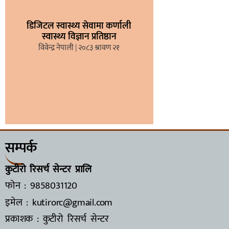
डिजिटल स्वास्थ्य सेवामा कर्णाली
स्वास्थ्य विज्ञान प्रतिष्ठान
विवेन्द्र नेपाली
२०८३ श्रावण २१
सम्पर्क
कुटीरो रिसर्च सेन्टर प्रालि
फोन : 9858031120
इमेल : kutirorc@gmail.com
प्रकाशक : कुटीरो रिसर्च सेन्टर