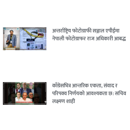
अन्तर्राष्ट्रिय फोटोग्राफी सञ्जाल एपीईमा
नेपाली फोटोग्राफर राज अधिकारी आबद्ध
काँग्रेसभित्र आन्तरिक एकता, संवाद र
परिपक्व निर्णयको आवश्यकता छ: सचिव
लक्ष्मण शाही