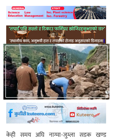
केही समय अघि नाग्मा-जुम्ला सडक खण्ड