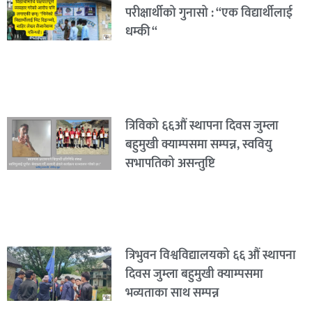
परीक्षार्थीको गुनासो : “एक विद्यार्थीलाई
धम्की “
त्रिविको ६६औं स्थापना दिवस जुम्ला
बहुमुखी क्याम्पसमा सम्पन्न, स्ववियु
सभापतिको असन्तुष्टि
त्रिभुवन विश्वविद्यालयको ६६ औं स्थापना
दिवस जुम्ला बहुमुखी क्याम्पसमा
भव्यताका साथ सम्पन्न