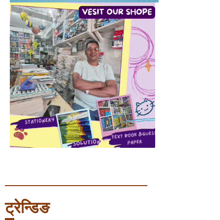
ट्रेन्डिङ