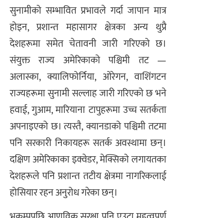
सुनामीको सम्भावित प्रभावले गर्दा जापान मात्र
होइन, प्रशान्त महासागर क्षेत्रका अन्य थुप्रै
देशहरूमा समेत चेतावनी जारी गरिएको छ।
संयुक्त राज्य अमेरिकाको पश्चिमी तट —
अलास्का, क्यालिफोर्निया, ओरेगन, वाशिंगटन
राज्यहरूमा सुनामी सल्लाह जारी गरिएको छ भने
हवाई, गुआम, मारियाना टापुहरूमा उच्च सतर्कता
अपनाइएको छ। त्यस्तै, क्यानडाको पश्चिमी तटमा
पनि सरकारी निकायहरू सतर्क अवस्थामा छन्।
दक्षिण अमेरिकाका इक्वेडर, मेक्सिको लगायतका
देशहरूले पनि प्रशान्त तटीय क्षेत्रमा नागरिकलाई
होसियार रहन अनुरोध गरेका छन्।
भूकम्पपछि आणविक सुरक्षा पनि एउटा महत्वपूर्ण