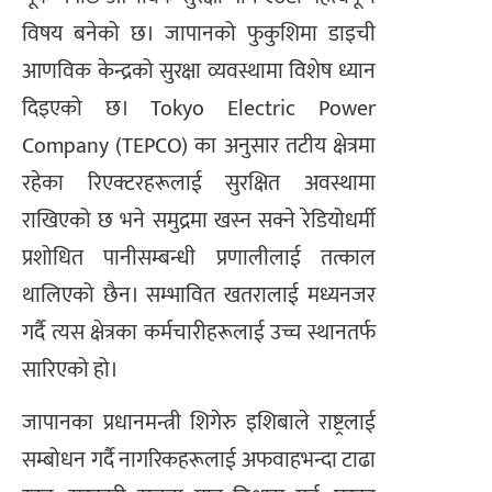
विषय बनेको छ। जापानको फुकुशिमा डाइची
आणविक केन्द्रको सुरक्षा व्यवस्थामा विशेष ध्यान
दिइएको छ। Tokyo Electric Power
Company (TEPCO) का अनुसार तटीय क्षेत्रमा
रहेका रिएक्टरहरूलाई सुरक्षित अवस्थामा
राखिएको छ भने समुद्रमा खस्न सक्ने रेडियोधर्मी
प्रशोधित पानीसम्बन्धी प्रणालीलाई तत्काल
थालिएको छैन। सम्भावित खतरालाई मध्यनजर
गर्दै त्यस क्षेत्रका कर्मचारीहरूलाई उच्च स्थानतर्फ
सारिएको हो।
जापानका प्रधानमन्त्री शिगेरु इशिबाले राष्ट्रलाई
सम्बोधन गर्दै नागरिकहरूलाई अफवाहभन्दा टाढा