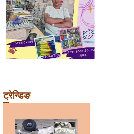
ट्रेन्डिङ