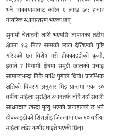
भने वाकायामाबाट करिब १ लाख ७५ हजार
नागरिक स्थानान्तरण भएका छन्।
सुनामी चेतावनी जारी भएपछि जापानका तटीय
क्षेत्रमा १.३ मिटर सम्मको छाल देखिएको पुष्टि
गरिएको छ। विशेष गरी होक्काइडोको कुजी,
इवाते र मियागी क्षेत्रमा समुद्री छालको उचाइ
सामान्यभन्दा निकै माथि पुगेको थियो। प्रारम्भिक
क्षतिको विवरण अनुसार मिइ प्रान्तमा एक ५०
वर्षीया महिला सुरक्षित स्थानतर्फ जाँदै गर्दा सवारी
साधनबाट खस्दा मृत्यु भएको जनाइएको छ भने
होक्काइडोको शिराओइ जिल्लामा एक ६० वर्षीया
महिला लडेर गम्भीर घाइते भएकी छिन्।