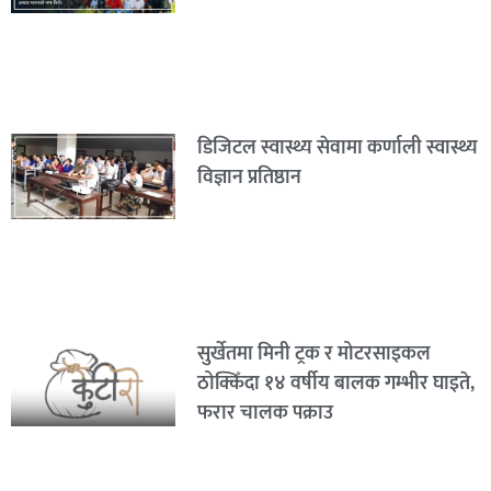
डिजिटल स्वास्थ्य सेवामा कर्णाली स्वास्थ्य
विज्ञान प्रतिष्ठान
सुर्खेतमा मिनी ट्रक र मोटरसाइकल
ठोक्किँदा १४ वर्षीय बालक गम्भीर घाइते,
फरार चालक पक्राउ