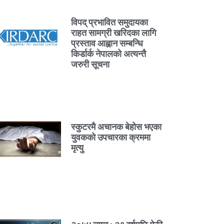
विपद् प्रभावित समुदायका
राहत सामग्री खरिदका लागि
प्रस्ताव आह्वान सम्बन्धि
किर्डार्क नेपालको अत्यन्तै
जरुरी सूचना
स्कुटरमै अचानक बेहोस भएका
युवकको उपचारका क्रममा
मृत्यु