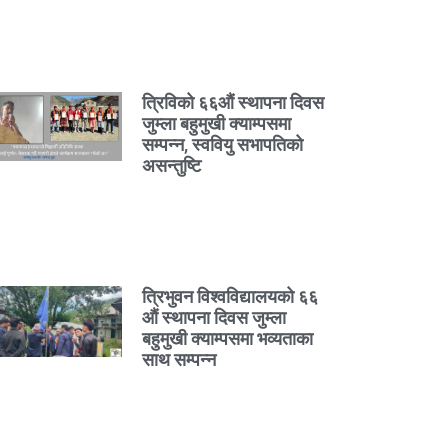
त्रिविको ६६औं स्थापना दिवस
जुम्ला बहुमुखी क्याम्पसमा
सम्पन्न, स्ववियु सभापतिको
असन्तुष्टि
त्रिभुवन विश्वविद्यालयको ६६
औं स्थापना दिवस जुम्ला
बहुमुखी क्याम्पसमा भव्यताका
साथ सम्पन्न