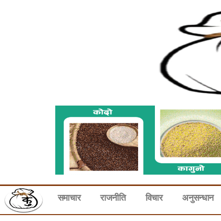
समाचार
राजनीति
विचार
अनुसन्धान