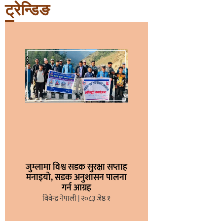
ट्रेन्डिङ
जुम्लामा विश्व सडक सुरक्षा सप्ताह
मनाइयो, सडक अनुशासन पालना
गर्न आग्रह
विवेन्द्र नेपाली
२०८३ जेष्ठ १