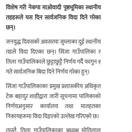
विशेष गरी नेकपा माओवादी पृष्ठभूमिका स्थानीय
तहहरूले यस दिन सार्वजनिक विदा दिने गरेका
छन्।
जनयुद्ध दिवसको अवसरमा जुम्लाका दुई स्थानीय
तहले विदा दिएका छन्। सिंजा गाउँपालिका र
तिला गाउँपालिकाले छुट्टाछुट्टै निर्णय गर्दै फागुन १
गते सार्वजनिक बिदा दिने निर्णय गरेका हुन्।
सिंजा गाउँपालिकाका प्रमुख प्रशासकीय अधिकृत
टेक बहादुर शाहीद्वारा जारी सूचनामा पालिकाको
निर्णयअनुसार कार्यालय तथा मातहतका
निकायहरूमा विदा दिइएको उल्लेख गरिएको छ।
त्यस्तै, तिला गाउँपालिकाका अध्यक्ष मोतिलाल