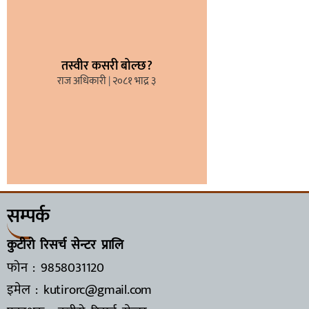
तस्वीर कसरी बोल्छ?
राज अधिकारी
२०८१ भाद्र ३
सम्पर्क
कुटीरो रिसर्च सेन्टर प्रालि
फोन : 9858031120
इमेल : kutirorc@gmail.com