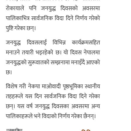
रोकायाले पनि जनयुद्ध दिवसको अवसरमा
पालिकाभित्र सार्वजनिक विदा दिने निर्णय गरेको
पुष्टि गरेका छन्।
जनयुद्ध दिवसलाई विभिन्न कार्यक्रमसहित
मनाउने तयारी भइरहेको छ। यो दिवस नेपालमा
जनयुद्धको सुरूवातको सम्झनामा मनाइँदै आएको
छ।
विशेष गरी नेकपा माओवादी पृष्ठभूमिका स्थानीय
तहहरूले यस दिन सार्वजनिक विदा दिने गरेका
छन्। यस वर्ष जनयुद्ध दिवसका अवसरमा अन्य
पालिकाहरूले भने विदाको निर्णय गरेका छैनन्।
२०८१
प्रकाशित