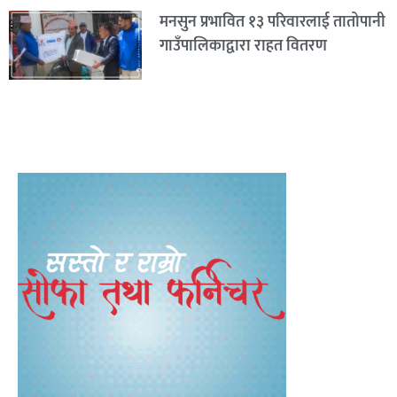
मनसुन प्रभावित १३ परिवारलाई तातोपानी
गाउँपालिकाद्वारा राहत वितरण