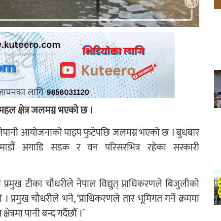
ल क्षेत्र जलमग्न भएकाे छ ।
ेपानी आयोजनाको पाइप फुटेपछि जलमग्न भएको छ । बुधबार
माडौं अगाडि सडक र वन परिसरभित्र रहेका सरकारी
प्रमुख टीका चौधरीले नेपाल विद्युत् प्राधिकरणले बिजुलीको
 । प्रमुख चौधरीले भने, ‘प्राधिकरणले तार भूमिगत गर्ने क्रममा
षेत्रमा पानी बन्द गर्दैछौँ ।’