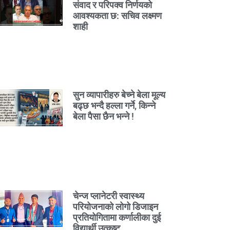
संवाद र परिपक्व निर्णयको
आवश्यकता छ: सचिव लक्ष्मण
शाही
सुन व्यापारीहरु बेच्ने बेला मूल्य
बढ्छ भन्दै हल्ला गर्ने, किन्ने
बेला पैसा छैन भन्ने !
चेन्ज प्लानेटरी स्वास्थ्य
परियोजनाको लोगो डिजाइन
प्रतियोगितामा कर्णालीका दुई
विद्यार्थी उत्कृष्ट