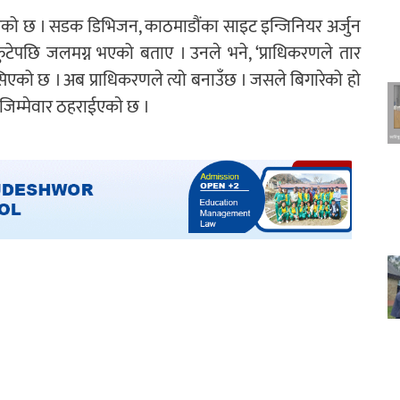
को छ । सडक डिभिजन, काठमाडौंका साइट इन्जिनियर अर्जुन
प फुटेपछि जलमग्न भएको बताए । उनले भने, ‘प्राधिकरणले तार
सिएको छ । अब प्राधिकरणले त्यो बनाउँछ । जसले बिगारेको हो
 जिम्मेवार ठहराईएकाे छ ।