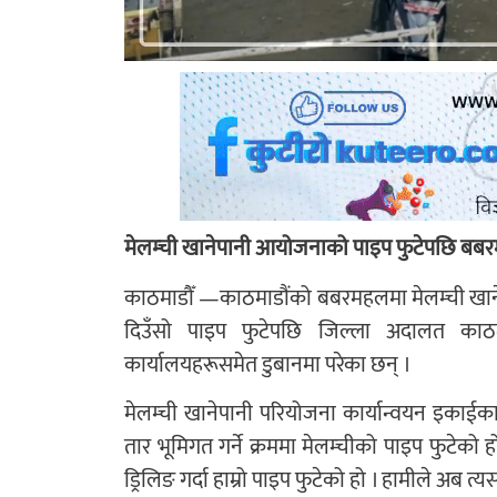
मेलम्ची खानेपानी आयोजनाको पाइप फुटेपछि बबरमह
काठमाडौँ —काठमाडौंको बबरमहलमा मेलम्ची खान
दिउँसो पाइप फुटेपछि जिल्ला अदालत काठ
कार्यालयहरूसमेत डुबानमा परेका छन् ।
मेलम्ची खानेपानी परियोजना कार्यान्वयन इकाईका 
तार भूमिगत गर्ने क्रममा मेलम्चीको पाइप फुटेको हो
ड्रिलिङ गर्दा हाम्रो पाइप फुटेको हो । हामीले अब त्यस क्