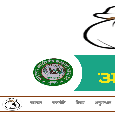
समाचार
राजनीति
विचार
अनुसन्धान