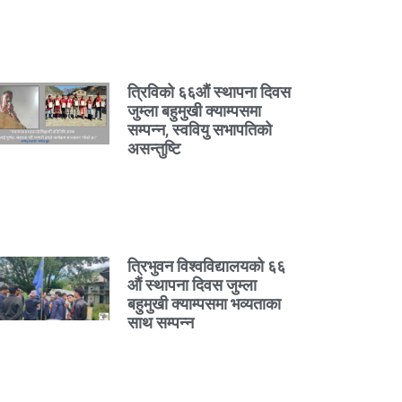
त्रिविको ६६औं स्थापना दिवस
जुम्ला बहुमुखी क्याम्पसमा
सम्पन्न, स्ववियु सभापतिको
असन्तुष्टि
त्रिभुवन विश्वविद्यालयको ६६
औं स्थापना दिवस जुम्ला
बहुमुखी क्याम्पसमा भव्यताका
साथ सम्पन्न