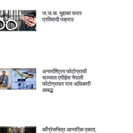
ज.ज.क. मुद्दाका फरार
प्रतिवादी पक्राउ
अन्तर्राष्ट्रिय फोटोग्राफी
सञ्जाल एपीईमा नेपाली
फोटोग्राफर राज अधिकारी
आबद्ध
काँग्रेसभित्र आन्तरिक एकता,