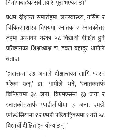
निर्माणबाहेक सबै तयारी पूरा भएको छ।’
प्रथम दीक्षान्त समारोहमा जनस्वास्थ्य, नर्सिङ र
चिकित्साशास्त्र विषयमा स्नातक र स्नातकोत्तर
तहमा अध्ययन गरेका ५८ विद्यार्थी दीक्षित हुने
प्रतिष्ठानका शिक्षाध्यक्ष डा. डबल बहादुर धामीले
बताए।
‘हालसम्म २७ जनाले दीक्षान्तका लागि फारम
भरेका छन्,’ डा. धामीले भने, ‘स्नातकतर्फ
बिपिएचमा ३८ जना, बिएमएसमा १३ जना र
स्नातकोत्तरतर्फ एमडीजीपीमा ३ जना, एमडी
एनेस्थेसियामा १ र एमडी पेडियाट्रिक्समा १ गरी ५८
विद्यार्थी दीक्षित हुन योग्य छन्।’