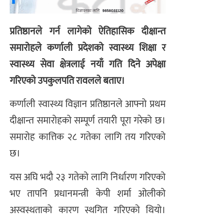
प्रतिष्ठानले गर्न लागेको ऐतिहासिक दीक्षान्त
समारोहले कर्णाली प्रदेशको स्वास्थ्य शिक्षा र
स्वास्थ्य सेवा क्षेत्रलाई नयाँ गति दिने अपेक्षा
गरिएको उपकुलपति रावलले बताए।
कर्णाली स्वास्थ्य विज्ञान प्रतिष्ठानले आफ्नो प्रथम
दीक्षान्त समारोहको सम्पूर्ण तयारी पूरा गरेको छ।
समारोह कात्तिक २८ गतेका लागि तय गरिएको
छ।
यस अघि भदौ २३ गतेको लागि निर्धारण गरिएको
भए तापनि प्रधानमन्त्री केपी शर्मा ओलीको
अस्वस्थताको कारण स्थगित गरिएको थियो।