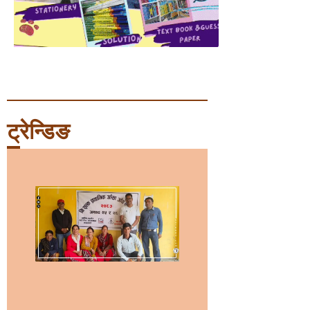
ट्रेन्डिङ