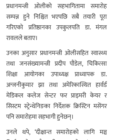
प्रधानमन्त्री ओलीको सहभागितामा समारोह
सम्पन्न हुने निश्चित भएपछि सबै तयारी पूरा
गरिएको प्रतिष्ठानका उपकुलपति डा. मंगल
रावलले बताए।
उनका अनुसार प्रधानमन्त्री ओलीसहित स्वास्थ्य
तथा जनसंख्यामन्त्री प्रदीप पौडेल, चिकित्सा
शिक्षा आयोगका उपाध्यक्ष प्राध्यापक डा.
अन्जनीकुमार झा तथा अमेरिकास्थित हार्वर्ड
मेडिकल कलेज सेन्टर फर प्राइमरी केयर र
सिस्टम स्ट्रेन्थेनिङका निर्देशक क्रिस्टिन मसेंगर
पनि समारोहमा सहभागी हुनेछन्।
उनले थपे, ‘दीक्षान्त समारोहको लागि मञ्च