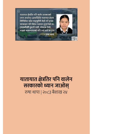
यातायात क्षेत्रतिर पनि वालेन
सरकारको ध्यान जाओस्
रुषा थापा
२०८३ बैशाख २४