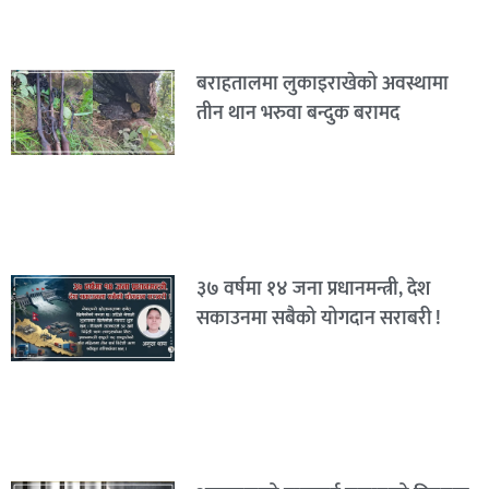
बराहतालमा लुकाइराखेको अवस्थामा
तीन थान भरुवा बन्दुक बरामद
३७ वर्षमा १४ जना प्रधानमन्त्री, देश
सकाउनमा सबैको योगदान सराबरी !