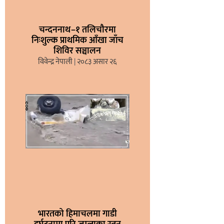
चन्दननाथ–१ तलिचौरमा
निःशुल्क प्राथमिक आँखा जाँच
शिविर सञ्चालन
विवेन्द्र नेपाली
२०८३ असार २६
भारतको हिमाचलमा गाडी