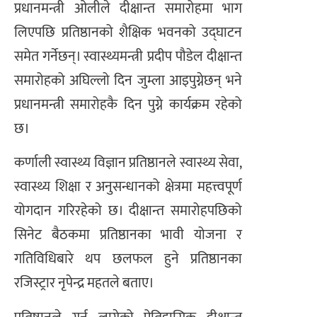
प्रधानमन्त्री ओलीले दीक्षान्त समारोहमा भाग
लिएपछि प्रतिष्ठानको शैक्षिक भवनको उद्घाटन
समेत गर्नेछन्। स्वास्थ्यमन्त्री प्रदीप पौडेल दीक्षान्त
समारोहको अघिल्लो दिन जुम्ला आइपुग्नेछन् भने
प्रधानमन्त्री समारोहकै दिन पुग्ने कार्यक्रम रहेको
छ।
कर्णाली स्वास्थ्य विज्ञान प्रतिष्ठानले स्वास्थ्य सेवा,
स्वास्थ्य शिक्षा र अनुसन्धानको क्षेत्रमा महत्त्वपूर्ण
योगदान गरिरहेको छ। दीक्षान्त समारोहपछिको
सिनेट बैठकमा प्रतिष्ठानका भावी योजना र
गतिविधिबारे थप छलफल हुने प्रतिष्ठानका
रजिस्ट्रार नृपेन्द्र महतले बताए।