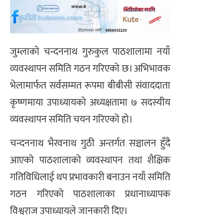
जुम्लाको चन्दननाथ गुरुकुल पाठशालामा नयाँ
व्यवस्थापन समिति गठन गरिएको छ। अभिभावक
भेलामार्फत सर्वसम्मत रूपमा बीबीसी संवाददाता
कृष्णमाया उपाध्यायको अध्यक्षतामा ७ सदस्यीय
व्यवस्थापन समिति चयन गरिएको हो।
चन्दननाथ भैरवनाथ गुठी अन्तर्गत सञ्चालन हुँदै
आएको पाठशालाको व्यवस्थापन तथा शैक्षिक
गतिविधिलाई थप प्रभावकारी बनाउन नयाँ समिति
गठन गरिएको पाठशालाका प्रधानाध्यापक
विश्वराज उपाध्यायले जानकारी दिए।