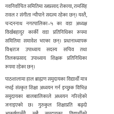
नवनिर्वाचित समितिमा रत्नप्रसाद रोकाया, रामसिंह
रावल र संगीता न्यौपाने सदस्य रहेका छन्। यस्तै,
चन्दननाथ नगरपालिका–५ का वडा अध्यक्ष
विर्खबहादुर कार्की वडा प्रतिनिधिका रूपमा
समितिमा समावेश भएका छन्। प्रधानाध्यापक
विश्वराज उपाध्याय सदस्य सचिव तथा
तिलकप्रसाद उपाध्याय शिक्षक प्रतिनिधिका
रूपमा रहेका छन्।
पाठशालामा हाल ब्राह्मण समुदायका विद्यार्थी मात्र
नभई संस्कृत शिक्षा अध्ययन गर्न इच्छुक विभिन्न
समुदायका बालबालिकाले अध्ययन गरिरहेको
जनाइएको छ। गुरुकुल शिक्षाप्रति बढ्दो
आकर्षणसँगै सबै समुदायका विद्यार्थीको