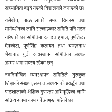
सहभागिता बढ्दै गएको विद्यालयले जनाएको छ।
यसैबीच, पाठशालाको समग्र विकास तथा
मार्गदर्शनका लागि सल्लाहकार समिति पनि गठन
गरिएको छ। समितिमा दयादत्त हमाल, पूर्णशेखर
देवकोटा, पूर्णसिंह कठायत तथा चन्दननाथ
भैरवनाथ गुठी व्यवस्थापन समितिका अध्यक्ष
अम्मर थापा सदस्य रहेका छन्।
नवनिर्वाचित व्यवस्थापन समितिले गुरुकुल
शिक्षाको संरक्षण, संस्कृत अध्ययनको प्रवर्द्धन तथा
पाठशालाको शैक्षिक गुणस्तर अभिवृद्धिका लागि
सक्रिय रूपमा काम गर्ने आश्वस्त पारेको छ।