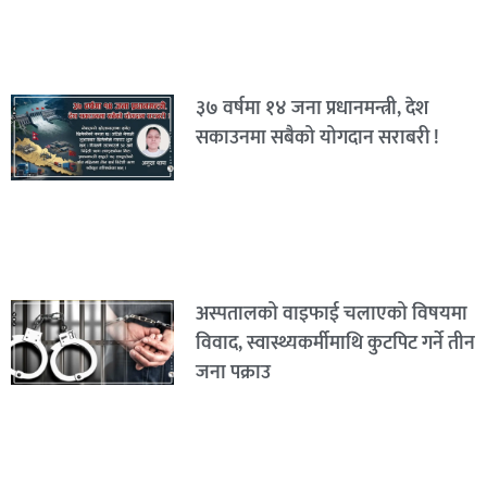
३७ वर्षमा १४ जना प्रधानमन्त्री, देश
सकाउनमा सबैको योगदान सराबरी !
अस्पतालको वाइफाई चलाएको विषयमा
विवाद, स्वास्थ्यकर्मीमाथि कुटपिट गर्ने तीन
जना पक्राउ