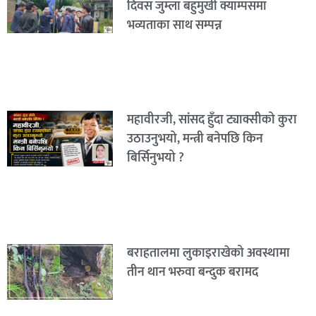
दिवस जुम्ला बहुमुखी क्याम्पसमा
भव्यताका साथ सम्पन्न
महावीरजी, सांसद हुँदा ट्याक्सीको कुरा
उठाउनुभयो, मन्त्री बनेपछि किन
बिर्सिनुभयो ?
बराहतालमा लुकाइराखेको अवस्थामा
तीन थान भरुवा बन्दुक बरामद