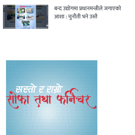
बन्द उद्योगमा प्रधानमन्त्रीले जगाएको
आशा : चुनौती भने उस्तै