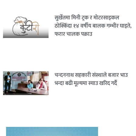
सुर्खेतमा मिनी ट्रक र मोटरसाइकल
ठोक्किँदा १४ वर्षीय बालक गम्भीर घाइते,
फरार चालक पक्राउ
चन्दननाथ सहकारी संस्थाले बजार भाउ
भन्दा बढी मूल्यमा स्याउ खरिद गर्दै