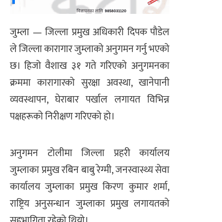
जुम्ला — जिल्ला प्रमुख अधिकारी दिपक पौडेल
ले जिल्ला कारागार जुम्लाको अनुगमन गर्नु भएको
छ। हिजो वैशाख ३१ गते गरिएको अनुगमनका
क्रममा कारागारको सुरक्षा अवस्था, खानेपानी
व्यवस्थापन, घेराबार पर्खाल लगायत विभिन्न
पक्षहरूको निरीक्षण गरिएको हो।
अनुगमन टोलीमा जिल्ला प्रहरी कार्यालय
जुम्लाका प्रमुख रबिन बाबु रेग्मी, जनस्वास्थ्य सेवा
कार्यालय जुम्लाका प्रमुख किरण कुमार शर्मा,
राष्ट्रिय अनुसन्धान जुम्लाका प्रमुख लगायतको
सहभागिता रहेको थियो।