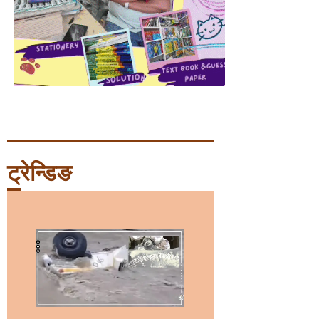
ट्रेन्डिङ