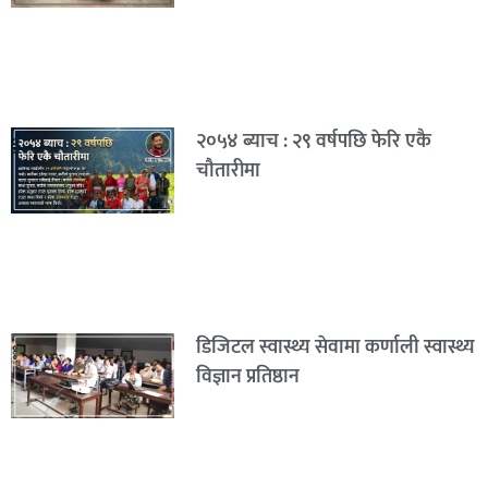
२०५४ ब्याच : २९ वर्षपछि फेरि एकै
चौतारीमा
डिजिटल स्वास्थ्य सेवामा कर्णाली स्वास्थ्य
विज्ञान प्रतिष्ठान