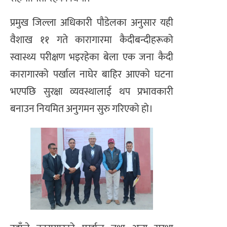
प्रमुख जिल्ला अधिकारी पौडेलका अनुसार यही
वैशाख ११ गते कारागारमा कैदीबन्दीहरूको
स्वास्थ्य परीक्षण भइरहेका बेला एक जना कैदी
कारागारको पर्खाल नाघेर बाहिर आएको घटना
भएपछि सुरक्षा व्यवस्थालाई थप प्रभावकारी
बनाउन नियमित अनुगमन सुरु गरिएको हो।