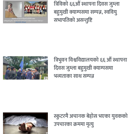
त्रिविको ६६औं स्थापना दिवस जुम्ला
बहुमुखी क्याम्पसमा सम्पन्न, स्ववियु
सभापतिको असन्तुष्टि
त्रिभुवन विश्वविद्यालयको ६६ औं स्थापना
दिवस जुम्ला बहुमुखी क्याम्पसमा
भव्यताका साथ सम्पन्न
स्कुटरमै अचानक बेहोस भएका युवकको
उपचारका क्रममा मृत्यु