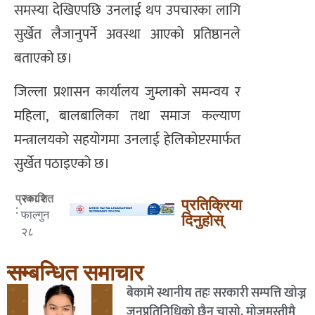
समस्या देखिएपछि उनलाई थप उपचारका लागि
सुर्खेत लैजानुपर्ने अवस्था आएको प्रतिष्ठानले
बताएको छ।
जिल्ला प्रशासन कार्यालय जुम्लाको समन्वय र
महिला, बालबालिका तथा समाज कल्याण
मन्त्रालयको सहयोगमा उनलाई हेलिकोप्टरमार्फत
सुर्खेत पठाइएको छ।
२०८२
प्रकाशित
प्रतिक्रिया
:
फाल्गुन
दिनुहोस्
२८
सम्बन्धित समाचार
बेकामे स्थानीय तहः सरकारी सम्पत्ति खोज्न
जनप्रतिनिधिको छैन चासो, मोजमस्तीमै