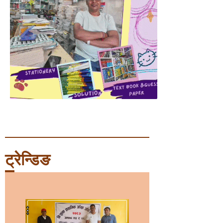
ट्रेन्डिङ