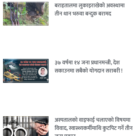
बराहतालमा लुकाइराखेको अवस्थामा
तीन थान भरुवा बन्दुक बरामद
३७ वर्षमा १४ जना प्रधानमन्त्री, देश
सकाउनमा सबैको योगदान सराबरी !
अस्पतालको वाइफाई चलाएको विषयमा
विवाद, स्वास्थ्यकर्मीमाथि कुटपिट गर्ने तीन