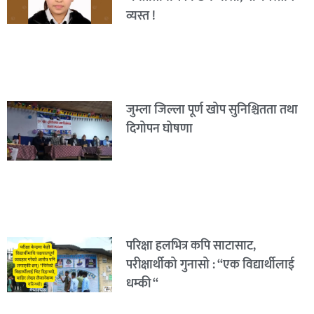
व्यस्त !
जुम्ला जिल्ला पूर्ण खोप सुनिश्चितता तथा
दिगोपन घोषणा
परिक्षा हलभित्र कपि साटासाट,
परीक्षार्थीको गुनासो : “एक विद्यार्थीलाई
धम्की “