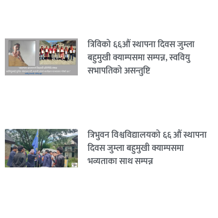
त्रिविको ६६औं स्थापना दिवस जुम्ला
बहुमुखी क्याम्पसमा सम्पन्न, स्ववियु
सभापतिको असन्तुष्टि
त्रिभुवन विश्वविद्यालयको ६६ औं स्थापना
दिवस जुम्ला बहुमुखी क्याम्पसमा
भव्यताका साथ सम्पन्न