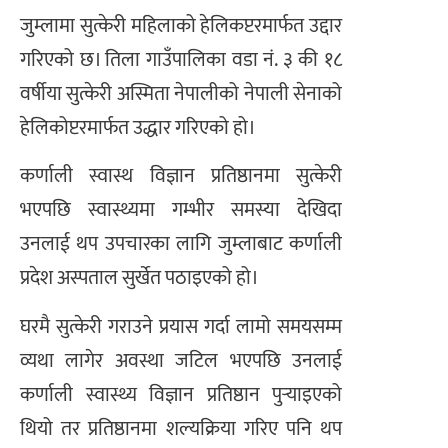
जुम्लामा सुत्केरी महिलाको हेलिकप्टरमार्फत उद्दार
गरिएको छ। तिला गाउँपालिका वडा नं. ३ की १८
वर्षीया सुत्केरी अस्मिता नेपालीको नेपाली सेनाको
हेलिकोप्टरमार्फत उद्धार गरिएको हो।
कर्णाली स्वास्थ विज्ञान प्रतिष्ठानमा सुत्केरी
भएपछि स्वास्थ्यमा गम्भीर समस्या देखिदा
उनलाई थप उपचारका लागि जुम्लाबाट कर्णाली
प्रदेश अस्पताल सुर्खेत पठाइएको हो।
घरमै सुत्केरी गराउने प्रयास गर्दा लामो समयसम्म
व्यथा लागेर अवस्था जटिल भएपछि उनलाई
कर्णाली स्वास्थ्य विज्ञान प्रतिष्ठान पुर्‍याइएको
थियो तर प्रतिष्ठानमा शल्यक्रिया गरिए पनि थप