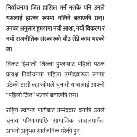
निर्वाचनमा जित हासिल गर्न नसके पनि उनले
यसलाई हारका रूपमा नलिने बताएकी छन्।
उनका अनुसार हुम्लामा नयाँ आशा, नयाँ विकल्प र
नयाँ राजनीतिक संस्कारको बीउ रोप्ने काम भएको
छ।
विकट हिमाली जिल्ला हुम्लाबाट पहिलो पटक
प्रत्यक्ष निर्वाचनमा महिला उम्मेदवारका रूपमा
उठेकी टासी ल्हान्जोमले चुनावी यात्रालाई आफ्नो
“पहिलो जित” भएको बताएकी छन्।
राष्ट्रिय स्वतन्त्र पार्टीबाट उम्मेदवार बनेकी उनले
चुनाव परिणामपछि सामाजिक सञ्जालमार्फत
आफ्नो अनुभव सार्वजनिक गरेकी हुन्।