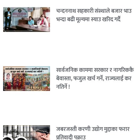
चन्दननाथ सहकारी संस्थाले बजार भाउ
भन्दा बढी मूल्यमा स्याउ खरिद गर्दै
सार्वजनिक काममा सरकार र नागरिककै
बेवास्ता, फजुल खर्च गर्ने, राज्यलाई कर
नतिर्ने !
जबरजस्ती करणी उद्योग मुद्दाका फरार
प्रतिवादी पक्राउ