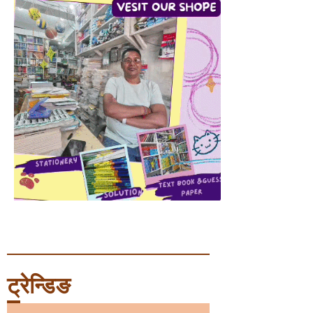
ट्रेन्डिङ