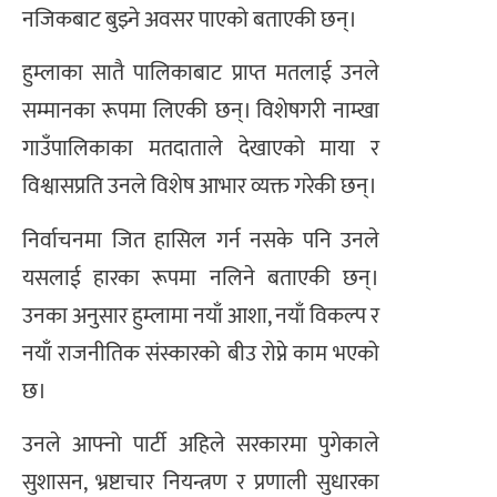
नजिकबाट बुझ्ने अवसर पाएको बताएकी छन्।
हुम्लाका सातै पालिकाबाट प्राप्त मतलाई उनले
सम्मानका रूपमा लिएकी छन्। विशेषगरी नाम्खा
गाउँपालिकाका मतदाताले देखाएको माया र
विश्वासप्रति उनले विशेष आभार व्यक्त गरेकी छन्।
निर्वाचनमा जित हासिल गर्न नसके पनि उनले
यसलाई हारका रूपमा नलिने बताएकी छन्।
उनका अनुसार हुम्लामा नयाँ आशा, नयाँ विकल्प र
नयाँ राजनीतिक संस्कारको बीउ रोप्ने काम भएको
छ।
उनले आफ्नो पार्टी अहिले सरकारमा पुगेकाले
सुशासन, भ्रष्टाचार नियन्त्रण र प्रणाली सुधारका