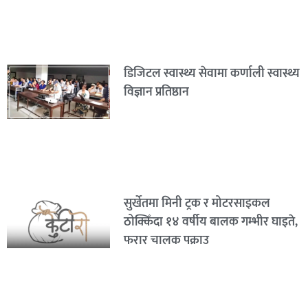
डिजिटल स्वास्थ्य सेवामा कर्णाली स्वास्थ्य
विज्ञान प्रतिष्ठान
सुर्खेतमा मिनी ट्रक र मोटरसाइकल
ठोक्किँदा १४ वर्षीय बालक गम्भीर घाइते,
फरार चालक पक्राउ