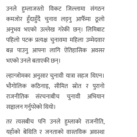
उनले हुम्लाजस्तो विकट जिल्लामा संगठन
कमजोर हुँदाहुँदै चुनाव लड्नु आफैँमा ठूलो
अनुभव भएको उल्लेख गरेकी छन्। लिमिबाट
पहिलो पटक प्रत्यक्ष चुनावमा महिला उम्मेदवार
बन्न पाउनु आफ्ना लागि ऐतिहासिक अवसर
भएको उनले बताएकी छन्।
ल्हान्जोमका अनुसार चुनावी यात्रा सहज थिएन।
भौगोलिक कठिनाइ, सीमित स्रोत र पुरानो
राजनीतिक संरचनाबीच चुनावी अभियान
सञ्चालन गर्नुपरेको थियो।
तर त्यसबीच पनि उनले हुम्लाको राजनीति,
यहाँको बेथिति र जनताको वास्तविक अवस्था