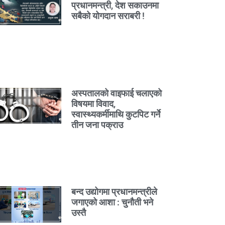
प्रधानमन्त्री, देश सकाउनमा
सबैको योगदान सराबरी !
अस्पतालको वाइफाई चलाएको
विषयमा विवाद,
स्वास्थ्यकर्मीमाथि कुटपिट गर्ने
तीन जना पक्राउ
बन्द उद्योगमा प्रधानमन्त्रीले
जगाएको आशा : चुनौती भने
उस्तै