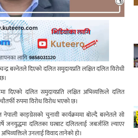
न्द्र बस्नेतले दिएको दलित समुदायप्रति लक्षित दलित विरोधी
 छ।
मा दिएको दलित समुदायप्रति लक्षित अभिव्यक्तिले दलित
 चौतर्फी रुपमा विरोध विरोध भएको छ।
ाली काङ्ग्रेसको चुनावी कार्यक्रममा बोल्दै बस्नेतले सो
० वर्षे जनयुद्धमा दलितका घरबाट दलितलाई जबर्जस्ति ल्याएर
्ने अभिव्यक्तिले उनलाई विवाद तानेको हो।