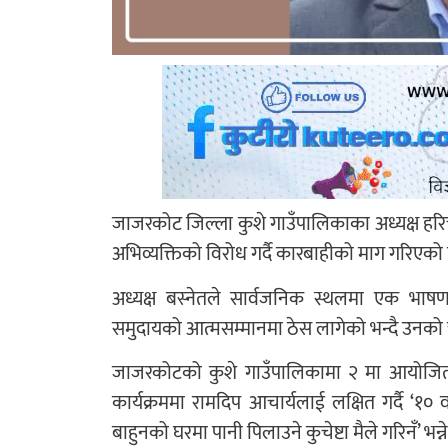
जाजरकोट जिल्ला कुशे गाउँपालिकाका अध्यक्ष हरिच
अभिव्यक्तिको विरोध गर्दै कारबाहीको माग गरिएको
अध्यक्ष बस्नेतले सार्वजनिक स्थलमा एक भाषण
समुदायको आत्मसम्मानमा ठेस लागेको भन्दै उनको
जाजरकोटको कुशे गाउँपालिकामा २ मा आयोजित नेप
कार्यक्रममा रामदिप आचार्यलाई लक्षित गर्दै ‘१
बाहुनको घरमा पानी पिलाउने कुचेष्टा मैले गरिनँ’ भन