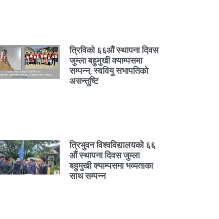
त्रिविको ६६औं स्थापना दिवस
जुम्ला बहुमुखी क्याम्पसमा
सम्पन्न, स्ववियु सभापतिको
असन्तुष्टि
त्रिभुवन विश्वविद्यालयको ६६
औं स्थापना दिवस जुम्ला
बहुमुखी क्याम्पसमा भव्यताका
साथ सम्पन्न