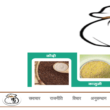
समाचार
राजनीति
विचार
अनुसन्धान