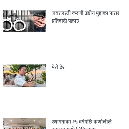
जबरजस्ती करणी उद्योग मुद्दाका फरार
प्रतिवादी पक्राउ
मेरो देश
स्थापनाको १५ वर्षपछि कर्णालीले