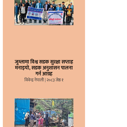
जुम्लामा विश्व सडक सुरक्षा सप्ताह
मनाइयो, सडक अनुशासन पालना
गर्न आग्रह
विवेन्द्र नेपाली
२०८३ जेष्ठ १