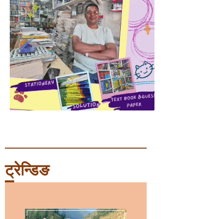
ट्रेन्डिङ