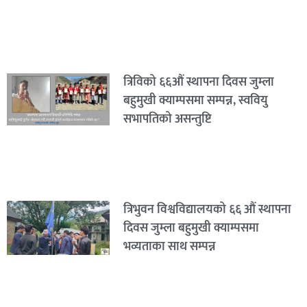
त्रिविको ६६औं स्थापना दिवस जुम्ला
बहुमुखी क्याम्पसमा सम्पन्न, स्ववियु
सभापतिको असन्तुष्टि
त्रिभुवन विश्वविद्यालयको ६६ औं स्थापना
दिवस जुम्ला बहुमुखी क्याम्पसमा
भव्यताका साथ सम्पन्न