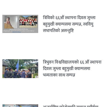
त्रिविको ६६औं स्थापना दिवस जुम्ला
बहुमुखी क्याम्पसमा सम्पन्न, स्ववियु
सभापतिको असन्तुष्टि
त्रिभुवन विश्वविद्यालयको ६६ औं स्थापना
दिवस जुम्ला बहुमुखी क्याम्पसमा
भव्यताका साथ सम्पन्न