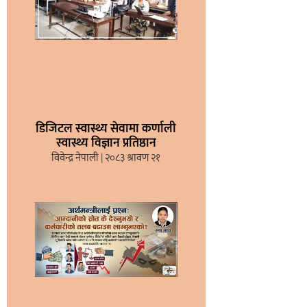
डिजिटल स्वास्थ्य सेवामा कर्णाली
स्वास्थ्य विज्ञान प्रतिष्ठान
विवेन्द्र नेपाली
२०८३ श्रावण २१