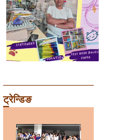
ट्रेन्डिङ