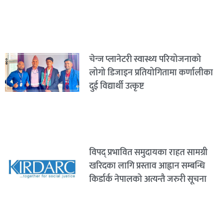
चेन्ज प्लानेटरी स्वास्थ्य परियोजनाको
लोगो डिजाइन प्रतियोगितामा कर्णालीका
दुई विद्यार्थी उत्कृष्ट
विपद् प्रभावित समुदायका राहत सामग्री
खरिदका लागि प्रस्ताव आह्वान सम्बन्धि
किर्डार्क नेपालको अत्यन्तै जरुरी सूचना