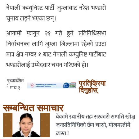
नेपाली कम्युनिस्ट पार्टी जुम्लाबाट नरेश भण्डारी
चुनाव लड्ने भएका छन्।
आगामी फागुन २१ गते हुने प्रतिनिधिसभा
निर्वाचनका लागि जुम्ला जिल्लामा रहेको एउटा
मात्र क्षेत्र नम्बर १ बाट नेपाली कम्युनिष्ट पार्टीबाट
भण्डारीलाई उम्मेदवार चयन गरिएको हो।
२०८२
प्रकाशित
प्रतिक्रिया
:
माघ ३
दिनुहोस्
सम्बन्धित समाचार
बेकामे स्थानीय तहः सरकारी सम्पत्ति खोज्न
जनप्रतिनिधिको छैन चासो, मोजमस्तीमै
व्यस्त !