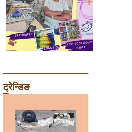
ट्रेन्डिङ