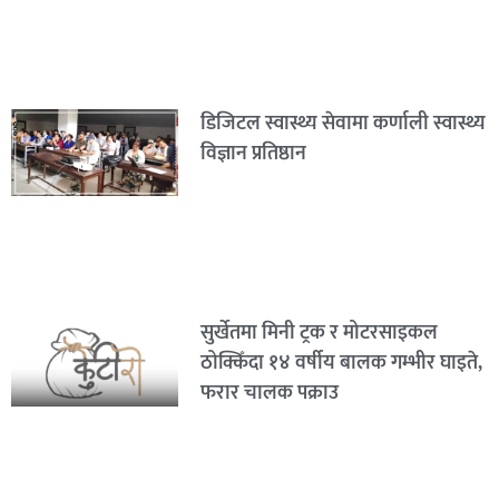
डिजिटल स्वास्थ्य सेवामा कर्णाली स्वास्थ्य
विज्ञान प्रतिष्ठान
सुर्खेतमा मिनी ट्रक र मोटरसाइकल
ठोक्किँदा १४ वर्षीय बालक गम्भीर घाइते,
फरार चालक पक्राउ