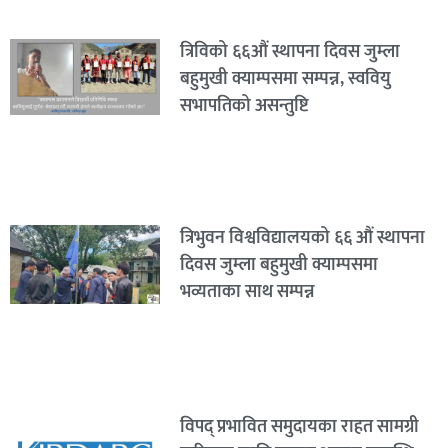
त्रिविको ६६औं स्थापना दिवस जुम्ला
बहुमुखी क्याम्पसमा सम्पन्न, स्ववियु
सभापतिको असन्तुष्टि
त्रिभुवन विश्वविद्यालयको ६६ औं स्थापना
दिवस जुम्ला बहुमुखी क्याम्पसमा
भव्यताका साथ सम्पन्न
विपद् प्रभावित समुदायका राहत सामग्री