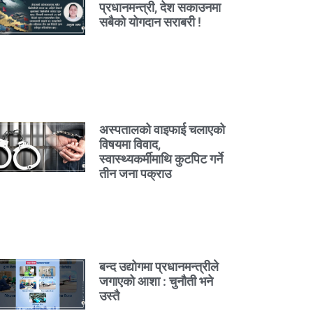
प्रधानमन्त्री, देश सकाउनमा
सबैको योगदान सराबरी !
अस्पतालको वाइफाई चलाएको
विषयमा विवाद,
स्वास्थ्यकर्मीमाथि कुटपिट गर्ने
तीन जना पक्राउ
बन्द उद्योगमा प्रधानमन्त्रीले
जगाएको आशा : चुनौती भने
उस्तै