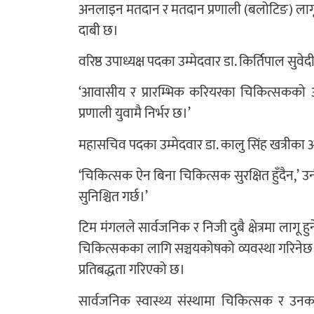
अनलाइन मतदान र मतदान प्रणाली (बलोटिङ) लागू गर
दाबी छ।
वरिष्ठ उपाध्यक्ष पदका उम्मेदवार डा. किर्तिपाल सु
‘आवासीय र प्रारम्भिक करियरका चिकित्सकको अनिवा
प्रणाली युवामै निर्भर छ।’
महासचिव पदका उम्मेदवार डा. कालु सिंह खत्रीका 
‘चिकित्सक ऐन बिना चिकित्सक सुरक्षित हुँदैन,’ उन
सुनिश्चित गर्छ।’
टिम मंगलले सार्वजनिक र निजी दुबै क्षेत्रमा लागू ह
चिकित्सकका लागि सञ्चयकोषको व्यवस्था गरिनेछ। 
प्रतिबद्धता गरिएको छ।
सार्वजनिक स्वास्थ्य संस्थामा चिकित्सक र उनका