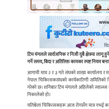
टिम मंगलले सार्वजनिक र निजी दुबै क्षेत्रमा लागू ह
गर्ने समय, बिदा र अतिरिक्त कामका स्पष्ट नियम बना
आगामी माघ २ र ३ गते संघको शाखा कार्यालय र माघ
नेपाल चिकित्सकसंघको कार्यकारिणी समितिको नि
गरेको छ। शनिबार टिम मंगलले अहिलेको स्वास्थ्य से
निकालेको हो।
यतिबेला चिकित्सकहरू आज रोगसँग मात्र नभई कमज