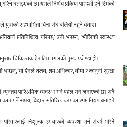
िने बताइएको छ। यसले निर्णय प्रक्रिया पारदर्शी हुने टिमको
वेदीले युवाको सहभागिता बिना संघ बलियो नहुने बताए।
र्य प्रतिनिधित्व गरिन्छ,’ उनी भन्छन्, ‘भोलिको स्वास्थ्य
अनुसार चिकित्सक ऐन टिम मंगलको मुख्य एजेण्डा हो।
ी भन्छन्, ‘यो ऐनले तलब, श्रम अधिकार, बीमा र कानुनी सुरक्षा
ुने न्यूनतम पारिश्रमिक व्यवस्था गर्न पहल गर्ने जनाएको छ। सबै
काम गर्ने समय, बिदा र अतिरिक्त कामका स्पष्ट नियम बनाइने
 परिवारलाई निःशुल्क उपचारको व्यवस्था गर्न संघर्ष गरिने