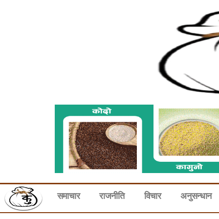
समाचार
राजनीति
विचार
अनुसन्धान