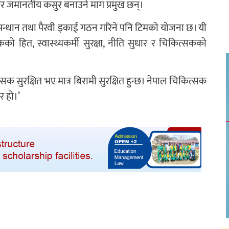
ई गैर जमानतीय कसुर बनाउने माग प्रमुख छन्।
ुसन्धान तथा पैरवी इकाई गठन गरिने पनि टिमको योजना छ। यी
 हित, स्वास्थ्यकर्मी सुरक्षा, नीति सुधार र चिकित्सकको
्सक सुरक्षित भए मात्र बिरामी सुरक्षित हुन्छ। नेपाल चिकित्सक
र हो।’