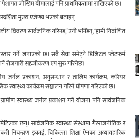
ा र पेशागत जोखिम बीमालाई पनि प्राथमिकतामा राखिएको छ।
ारदर्शिता मुख्य एजेण्डा भएको बताइन्।
तीय विवरण सार्वजनिक गरिन्छ,’ उनी भन्छिन्, ‘हामी निर्वाचित
तार गर्ने जनाएको छ। सबै सेवा समेट्ने डिजिटल प्लेटफर्म
र्ने रोजगारी सहजीकरण एप सुरु गरिनेछ।
्तरीय जर्नल प्रकाशन, अनुसन्धान र तालिम कार्यक्रम, करियर
नसिक स्वास्थ्य कार्यक्रम सञ्चालन गरिने घोषणा गरिएको छ।
 ग्रामीण स्वास्थ्य जर्नल प्रकाशन गर्ने योजना पनि सार्वजनिक
मेटिएका छन्। सार्वजनिक स्वास्थ्य संस्थामा गैरराजनीतिक र
्र क्वाकरी नियन्त्रण इकाई, चिकित्सा शिक्षा ऐनका अव्यावहारिक