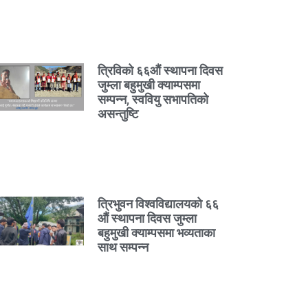
त्रिविको ६६औं स्थापना दिवस
जुम्ला बहुमुखी क्याम्पसमा
सम्पन्न, स्ववियु सभापतिको
असन्तुष्टि
त्रिभुवन विश्वविद्यालयको ६६
औं स्थापना दिवस जुम्ला
बहुमुखी क्याम्पसमा भव्यताका
साथ सम्पन्न