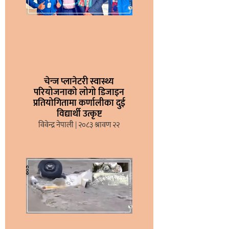
चेन्ज प्लानेटरी स्वास्थ्य
परियोजनाको लोगो डिजाइन
प्रतियोगितामा कर्णालीका दुई
विद्यार्थी उत्कृष्ट
विवेन्द्र नेपाली
२०८३ श्रावण २२