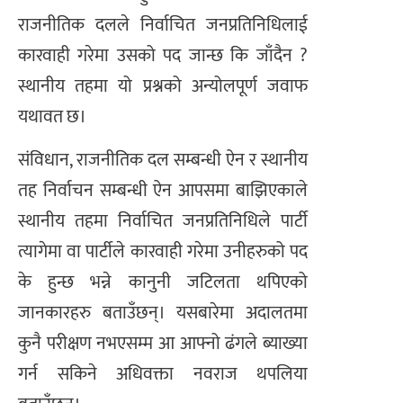
राजनीतिक दलले निर्वाचित जनप्रतिनिधिलाई
कारवाही गरेमा उसको पद जान्छ कि जाँदैन ?
स्थानीय तहमा यो प्रश्नको अन्योलपूर्ण जवाफ
यथावत छ।
संविधान, राजनीतिक दल सम्बन्धी ऐन र स्थानीय
तह निर्वाचन सम्बन्धी ऐन आपसमा बाझिएकाले
स्थानीय तहमा निर्वाचित जनप्रतिनिधिले पार्टी
त्यागेमा वा पार्टीले कारवाही गरेमा उनीहरुको पद
के हुन्छ भन्ने कानुनी जटिलता थपिएको
जानकारहरु बताउँछन्। यसबारेमा अदालतमा
कुनै परीक्षण नभएसम्म आ आफ्नो ढंगले ब्याख्या
गर्न सकिने अधिवक्ता नवराज थपलिया