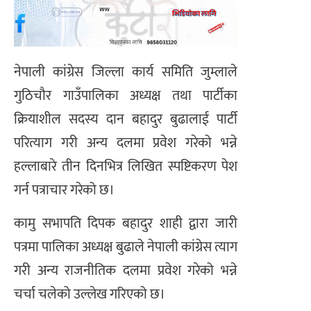
नेपाली कांग्रेस जिल्ला कार्य समिति जुम्लाले
गुठिचौर गाउँपालिका अध्यक्ष तथा पार्टीका
क्रियाशील सदस्य दान बहादुर बुढालाई पार्टी
परित्याग गरी अन्य दलमा प्रवेश गरेको भन्ने
हल्लाबारे तीन दिनभित्र लिखित स्पष्टिकरण पेश
गर्न पत्राचार गरेको छ।
कामु सभापति दिपक बहादुर शाही द्वारा जारी
पत्रमा पालिका अध्यक्ष बुढाले नेपाली कांग्रेस त्याग
गरी अन्य राजनीतिक दलमा प्रवेश गरेको भन्ने
चर्चा चलेको उल्लेख गरिएको छ।