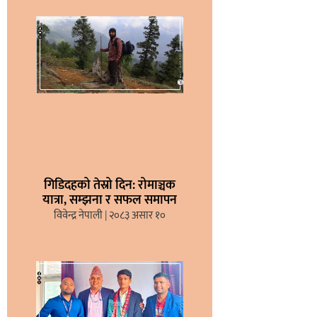
गिडिदहको तेस्रो दिन: रोमाञ्चक
यात्रा, सम्झना र सफल समापन
विवेन्द्र नेपाली
२०८३ असार १०