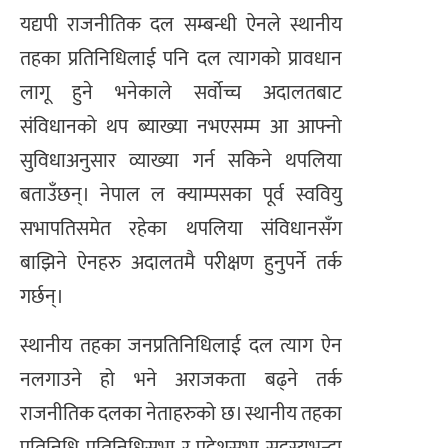
यद्यपी राजनीतिक दल सम्बन्धी ऐनले स्थानीय
तहका प्रतिनिधिलाई पनि दल त्यागको प्रावधान
लागू हुने भनेकाले सर्वोच्च अदालतबाट
संविधानको थप ब्याख्या नभएसम्म आ आफ्नो
सुविधाअनुसार व्याख्या गर्न सकिने थपलिया
बताउँछन्। नेपाल ल क्याम्पसका पूर्व स्ववियु
सभापतिसमेत रहेका थपलिया संविधानसँग
बाझिने ऐनहरु अदालतमै परीक्षण हुनुपर्ने तर्क
गर्छन्।
स्थानीय तहका जनप्रतिनिधिलाई दल त्याग ऐन
नलगाउने हो भने अराजकता बढ्ने तर्क
राजनीतिक दलका नेताहरुको छ। स्थानीय तहका
प्रतिनिधि प्रतिनिधिसभा र प्रदेशसभा सदस्यभन्दा