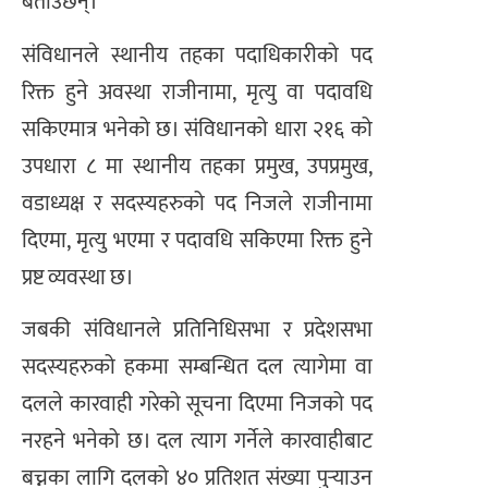
बताउँछन्।
संविधानले स्थानीय तहका पदाधिकारीको पद
रिक्त हुने अवस्था राजीनामा, मृत्यु वा पदावधि
सकिएमात्र भनेको छ। संविधानको धारा २१६ को
उपधारा ८ मा स्थानीय तहका प्रमुख, उपप्रमुख,
वडाध्यक्ष र सदस्यहरुको पद निजले राजीनामा
दिएमा, मृत्यु भएमा र पदावधि सकिएमा रिक्त हुने
प्रष्ट व्यवस्था छ।
जबकी संविधानले प्रतिनिधिसभा र प्रदेशसभा
सदस्यहरुको हकमा सम्बन्धित दल त्यागेमा वा
दलले कारवाही गरेको सूचना दिएमा निजको पद
नरहने भनेको छ। दल त्याग गर्नेले कारवाहीबाट
बच्नका लागि दलको ४० प्रतिशत संख्या पुर्‍याउन