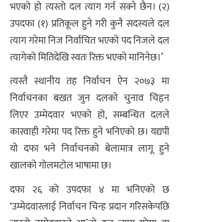
भएको हो त्यस्तो दल त्याग गर्न सक्ने छैन। (२)
उपदफा (१) प्रतिकूल हुने गरी कुनै सदस्यले दल
त्याग गरेमा निज निर्वाचित भएको पद निजले दल
त्यागेको मितिदेखि स्वतः रिक्त भएको मानिनेछ।’
त्यस्तै स्थानीय तह निर्वाचन ऐन २०७३ मा
निर्वाचनका बखत जुन दलको चुनाव चिहृन
लिएर उम्मेदवार भएको हो, सम्बन्धित दलले
कारवाही गरेमा पद रिक्त हुने भनिएको छ। यद्यपी
यो दफा भने निर्वाचनको बेलामात्र लागू हुने
खालको गोलमटोल भाषामा छ।
दफा २६ को उपदफा ४ मा भनिएको छ
‘उम्मेदवारलाई निर्वाचन चिन्ह प्रदान गरिसकेपछि