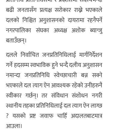
बढी जनतासँग प्रत्यक्ष सरोकार राख्ने भएकाले
दलको निश्चित अनुशासनको दायरामा रहनैपर्ने
नगरपालिका संघका अध्यक्ष अशोक ब्यान्जु
बताउँछन्।
दलले निर्वाचित जनप्रतिनिधिलाई मार्गनिर्देशन
गर्ने हदसम्म स्वभाविक हुने भन्दै दलीय अनुशासन
नमान्दा जनप्रतिनिधि स्वेच्छाचारी बन्न सक्ने
भएकाले दल त्याग ऐन आवश्यक रहेको उनीहरुनै
स्वीकार गर्छन्। तर संविधान संशोधन नगरी
स्थानीय तहका प्रतिनिधिलाई दल त्याग ऐन लाग्छ
? यसको प्रष्ट जवाफ चाहिँ अदालतबाटमात्र
आउला।