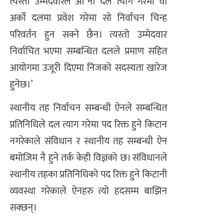
त्यस्तो उम्मेदवारले आˆनो दल त्याग गरेमा वा
अर्को दलमा प्रवेश गरेमा सो निर्वाचन चिन्ह
परिवर्तन हुन सक्ने छैन। त्यस्तो उम्मेदवार
निर्वाचित भएमा सम्बन्धित दलले प्रमाण सहित
आयोगमा उजूरी दिएमा निजको सदस्यता खारेज
हुनेछ।’
स्थानीय तह निर्वाचन सम्बन्धी ऐनले सम्बन्धित
प्रतिनिधिले दल त्याग गरेमा पद रिक्त हुने किटान
नगरेकाले संविधान र स्थानीय तह सम्बन्धी ऐन
बमोजिम नै हुने तर्क केही विज्ञको छ। संविधानले
स्थानीय तहका प्रतिनिधिको पद रिक्त हुने किटानी
व्यवस्था गरेकाले ऐनहरु त्यो हदसम्म बाझिन
सक्छन्।