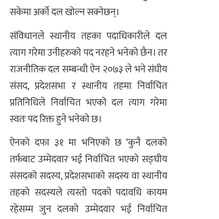
सकेमा अर्को दल खोल्न सक्नेछन्।
संविधानले स्थानीय तहका पदाधिकारीले दल
त्याग गरेमा उनीहरुको पद नरहने भनेको छैन। तर
राजनीतिक दल सम्बन्धी ऐन २०७३ ले भने संघीय
संसद, प्रदेशसभा र स्थानीय तहमा निर्वाचित
प्रतिनिधिले निर्वाचित भएको दल त्याग गरेमा
स्वतः पद रिक्त हुने भनेको छ।
ऐनको दफा ३१ मा भनिएको छ ‘कुनै दलको
तर्फबाट उम्मेदवार भई निर्वाचित भएको सङ्घीय
संसदको सदस्य, प्रदेशसभाको सदस्य वा स्थानीय
तहको सदस्यले त्यस्तो पदको पदावधि कायम
रहेसम्म जुन दलको उम्मेदवार भई निर्वाचित