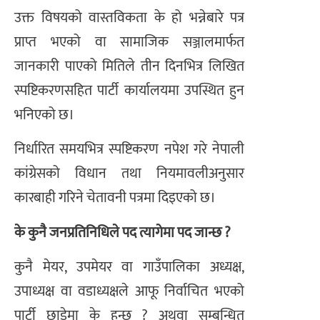
उक्त विषयको वास्तविकता के हो भन्नेबारे पत्र
प्राप्त भएको वा सामाजिक सञ्जालमार्फत
जानकारी पाएको मितिले तीन दिनभित्र लिखित
स्पष्टिकरणसहित पार्टी कार्यालयमा उपस्थित हुन
भनिएको छ।
निर्धारित समयभित्र स्पष्टिकरण नपेश गरे नेपाली
कांग्रेसको विधान तथा नियमावलीअनुसार
कारबाही गरिने चेतावनी पत्रमा दिइएको छ।
के कुनै जनप्रतिनिधिले पद त्यागेमा पद जान्छ ?
कुनै मेयर, उपमेयर वा गाउँपालिका अध्यक्ष,
उपाध्यक्ष वा वडाध्यक्षले आफू निर्वाचित भएको
पार्टी छाडेमा के हुन्छ ? अथवा सम्बन्धित