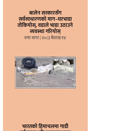
बालेन सरकारसँग
सर्वसाधारणको माग–घरभाडा
तोकियोस्, वडाले भाडा उठाउने
व्यवस्था गरियोस्
रुषा थापा
२०८३ बैशाख १४
भारतको हिमाचलमा गाडी