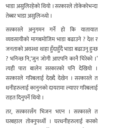
भाडा असुलिरहेको थियो । सरकारले तोकेकोभन्दा
तेब्बर भाडा असुलिन्थ्यो ।
सरकारले अनुगमन गर्ने हो कि यातायात
व्यवसायीको मागबमोजिम भाडा बढाउने ? देश र
जनताको अवस्था थाहा हुँदाहुँदै भाडा बढाउनु हुन्छ
? भनिन्छ नि,‘जुन जोगी आएपनि कानै चिरेको ।’
त्यही पारा बालेन सरकारको पनि देखियो ।
सरकारले गरिबलाई देख्दै देखेन । सरकारले त
धनीहरुलाई कानुनको दायरामा ल्याएर गरिबलाई
राहत दिनुपर्ने थियो ।
तर, सरकारसँग भिजन भएन । सरकारले त
घरबहाल तोक्नुपर्थ्यो । घरधनीहरुलाई करको