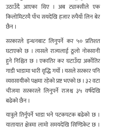
उठाउँदै आएका थिए । अब ट्याक्सीले एक
किलोमिटरमै पाँच सयदेखि हजार रुपैयाँ लिन बेर
छैन ।
सरकारले इन्धनबाट लिनुपर्ने कर ५० प्रतिशत
घटाएको छ । त्यसले राज्यलाई ठूलो नोक्सानी
हुने निश्चित छ । एकातिर कर घटाउँदा अर्कोतिर
गाडी भाडामा भारी वृद्धि गर्यो । यसले सरकार पनि
व्यवसायीको पक्षमा रहेको प्रष्ट भएको छ । ३२ वटा
चीजमा सरकारले लिनुपर्ने राजश्व ३५ वर्षदेखि
बढेको छैन ।
यात्रुले तिर्नुपर्ने भाडा भने पटकपटक बढेको छ ।
यातायात क्षेत्रमा लामो समयदेखि सिण्डिकेट छ ।