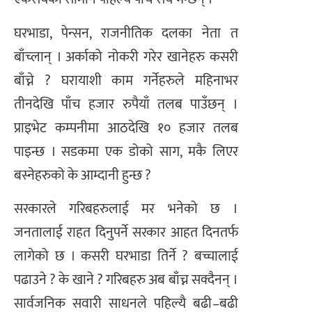
घरभाडा, पेन्सन, राजनीतिक दलका नेता त
बाँच्लान् । अर्काको नोकरी गरेर खानेहरु कसरी
बाँच्ने ? घरायाशी काम गर्नेहरुले महिनाभर
तीनदेखि पाँच हजार रुपैयाँ तलब पाउँछन् ।
प्राइभेट कम्पनीमा आठदेखि १० हजार तलब
पाइन्छ । सडकमा एक डोको साग, मकै लिएर
बस्नेहरुको के आम्दानी हुन्छ ?
सरकारले गरिबहरुलाई मर भनेको छ ।
जनतालाई राहत दिनुपर्ने सरकार आहत दिनतर्फ
लागेको छ । कसरी घरभाडा तिर्ने ? बच्चालाई
पढाउने ? के खाने ? गरिबहरु अब बाँच्न सक्दैनन् ।
सार्वजनिक सवारी साधनले पहिल्यै बढी–बढी