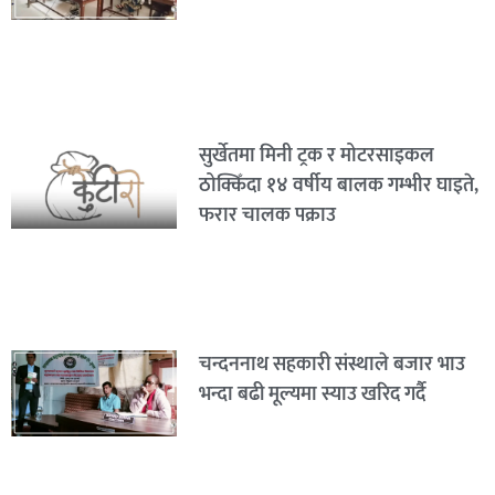
सुर्खेतमा मिनी ट्रक र मोटरसाइकल
ठोक्किँदा १४ वर्षीय बालक गम्भीर घाइते,
फरार चालक पक्राउ
चन्दननाथ सहकारी संस्थाले बजार भाउ
भन्दा बढी मूल्यमा स्याउ खरिद गर्दै