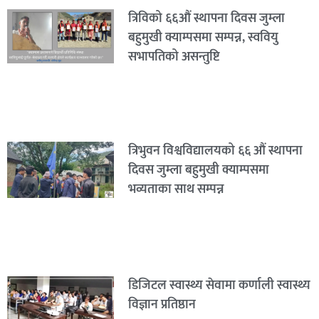
त्रिविको ६६औं स्थापना दिवस जुम्ला
बहुमुखी क्याम्पसमा सम्पन्न, स्ववियु
सभापतिको असन्तुष्टि
त्रिभुवन विश्वविद्यालयको ६६ औं स्थापना
दिवस जुम्ला बहुमुखी क्याम्पसमा
भव्यताका साथ सम्पन्न
डिजिटल स्वास्थ्य सेवामा कर्णाली स्वास्थ्य
विज्ञान प्रतिष्ठान