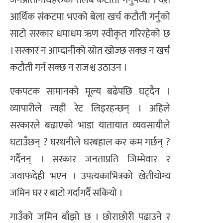
आर्थिक संकटमा भएको बेला खर्च कटौती गर्नुको
साटो सरकार धमाधम ऋण स्वीकृत गरिरहेको छ
। सरकार न आम्दानीको स्रोत खोज्छ सक्छ न खर्च
कटौती गर्न सक्छ न राजश्व उठाउन ।
एकपटक सामानको मूल्य बढेपछि घट्दैन ।
व्यापारीले त्यही रेट लिइरहन्छन् । अहिले
सरकारले बढाएको भाडा यातायात व्यवसायीले
घटाउँछन् ? घरधनीले घरबहाल कर कम गर्छन् ?
गर्दैनन् । सरकार जनताप्रति जिम्मेवार र
जवाफदेही भएन । उपत्यकाभित्रको खेतीयोग्य
जमिन घर र बाटो गर्दागर्दै सकियो ।
गाउँको जमिन बाँझो छ । छोराछोरी पढाउने र