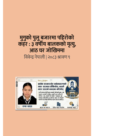
मुगुको पुलु बजारमा पहिरोको
कहर : ३ वर्षीय बालकको मृत्यु,
आठ घर जोखिममा
विवेन्द्र नेपाली
२०८३ श्रावण ९