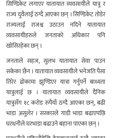
सिण्डिकेट लगाएर यातायात व्यवसायीले यात्रु र
राज्य दुवैलाई ठग्दै आएका छन् । सिण्डिकेट तोडेर
राज्यलाई राजश्व उठाउन नदिने यातायात
व्यवसायीहरुले जनताको अधिकार पनि
खोसिरहेका छन् ।
जनताले सहज, सुलभ यातायात सेवा पाउन
सकेका छैन । यातायात व्यवसायीले भनेजति पैसा
तिरेर ढोकामा झुण्डिएर यात्रा गर्नुपर्ने बाध्यता
यात्रुलाई छ । यातायात व्यवसायीले दैनिक
यात्रुसँग १८ करोड रुपैयाँ ठग्दै आएका छन्, बढी
भाडा असुलेर । सरकारले गाडी भाडा बढाएपछि
घरधनीले घरभाडा बढाउने बहाना पाएका छन् ।