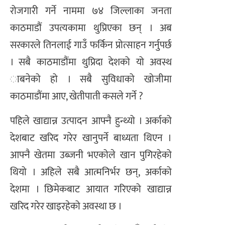
रोजगारी गर्ने नाममा ७४ जिल्लाका जनता
काठमाडौं उपत्यकामा थुप्रिएका छन् । अब
सरकारले तिनलाई गाउँ फर्किन प्रोत्साहन गर्नुपर्छ
। सबै काठमाडौंमा थुप्रिदा देशको यो अवस्थ
ाबनेको हो । सबै सुविधाको खोजीमा
काठमाडौंमा आए, खेतीपाती कसले गर्ने ?
पहिले खाद्यान्न उत्पादन आफ्नै हुन्थ्यो । अर्काको
देशबाट खरिद गरेर खानुपर्ने बाध्यता थिएन ।
आफ्नै खेतमा उब्जनी भएकोले खान पुगिरहेको
थियो । अहिले सबै आत्मनिर्भर छन्, अर्काको
देशमा । छिमेकबाट आयात गरिएको खाद्यान्न
खरिद गरेर खाइरहेको अवस्था छ ।