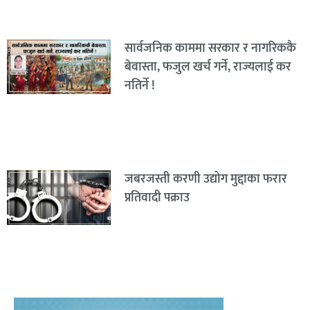
सार्वजनिक काममा सरकार र नागरिककै
बेवास्ता, फजुल खर्च गर्ने, राज्यलाई कर
नतिर्ने !
जबरजस्ती करणी उद्योग मुद्दाका फरार
प्रतिवादी पक्राउ