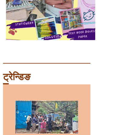
ट्रेन्डिङ