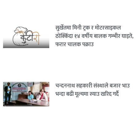
सुर्खेतमा मिनी ट्रक र मोटरसाइकल
ठोक्किँदा १४ वर्षीय बालक गम्भीर घाइते,
फरार चालक पक्राउ
चन्दननाथ सहकारी संस्थाले बजार भाउ
भन्दा बढी मूल्यमा स्याउ खरिद गर्दै