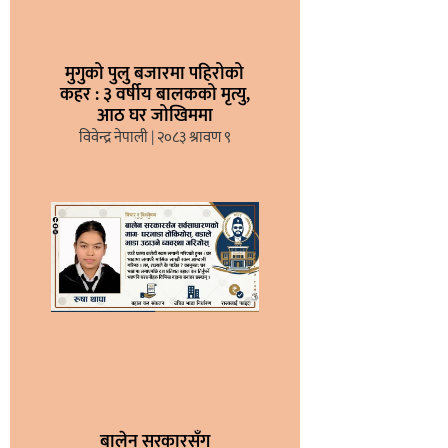
मुगुको पुलु बजारमा पहिरोको
कहर : ३ वर्षीय बालकको मृत्यु,
आठ घर जोखिममा
विवेन्द्र नेपाली
२०८३ श्रावण ९
बालेन सरकारसँग