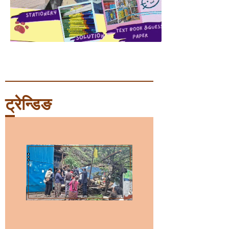
ट्रेन्डिङ