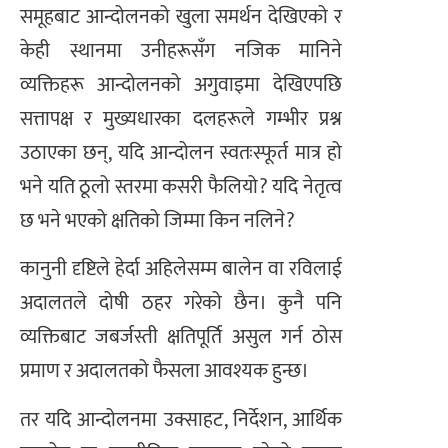
समूहबाट आन्दोलनको खुला समर्थन देखिएको र
केही स्थानमा उनीहरूसँग नजिक मानिने
व्यक्तिहरू आन्दोलनको अगुवाइमा देखिएपछि
सत्तापक्ष र मुख्यधारका दलहरूले गम्भीर प्रश्न
उठाएका छन्, यदि आन्दोलन स्वतःस्फूर्त मात्र हो
भने यति ठूलो स्तरमा कसरी फैलियो? यदि नेतृत्व
छ भने भएको क्षतिको जिम्मा किन नलिने?
कानुनी दृष्टिले हेर्दा अहिलेसम्म बालेन वा रविलाई
अदालतले दोषी ठहर गरेको छैन। कुनै पनि
व्यक्तिबाट जबर्जस्ती क्षतिपूर्ति असुल गर्न ठोस
प्रमाण र अदालतको फैसला आवश्यक हुन्छ।
तर यदि आन्दोलनमा उक्साहट, निर्देशन, आर्थिक