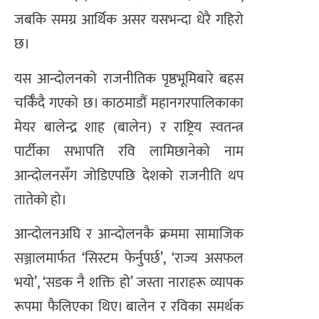
जबकि समग्र आर्थिक असर यसभन्दा धेरै गहिरो
छ।
यस आन्दोलनको राजनीतिक पृष्ठभूमिबारे बहस
चर्किँदै गएको छ। काठमाडौं महानगरपालिकाका
मेयर बालेन्द्र शाह (बालेन) र राष्ट्रिय स्वतन्त्र
पार्टीका सभापति रवि लामिछानेको नाम
आन्दोलनसँग जोडिएपछि देशको राजनीति थप
तातेको हो।
आन्दोलनअघि र आन्दोलनकै क्रममा सामाजिक
सञ्जालमार्फत ‘सिस्टम फेर्नुपर्छ’, ‘राज्य असफल
भयो’, ‘सडक नै शक्ति हो’ जस्ता नाराहरू व्यापक
रूपमा फैलिएका थिए। बालेन र रविका समर्थक