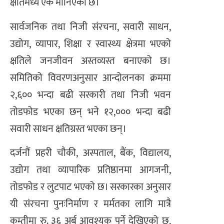
क्षतिमध्ये एक मानिएको छ।
सार्वजनिक तथा निजी संरचना, सवारी साधन,
उद्योग, व्यापार, शिक्षा र स्वास्थ्य क्षेत्रमा भएको
क्षतिले जनजीवन अस्तव्यस्त बनाएको छ।
समितिको विवरणअनुसार आन्दोलनका क्रममा
२,६०० भन्दा बढी सरकारी तथा निजी भवन
तोडफोड भएका छन् भने १२,००० भन्दा बढी
सवारी साधन क्षतिग्रस्त भएका छन्।
दर्जनौं प्रहरी चौकी, अस्पताल, बैंक, विद्यालय,
उद्योग तथा व्यापारिक प्रतिष्ठानमा आगजनी,
तोडफोड र लुटपाट भएको छ। सरकारका अनुसार
यी संरचना पुनःनिर्माण र मर्मतका लागि मात्रै
कम्तीमा रु. ३६ अर्ब आवश्यक पर्ने देखिएको छ,