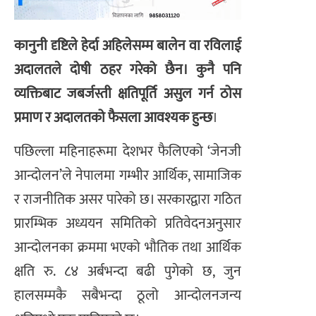
कानुनी दृष्टिले हेर्दा अहिलेसम्म बालेन वा रविलाई
अदालतले दोषी ठहर गरेको छैन। कुनै पनि
व्यक्तिबाट जबर्जस्ती क्षतिपूर्ति असुल गर्न ठोस
प्रमाण र अदालतको फैसला आवश्यक हुन्छ
।
पछिल्ला महिनाहरूमा देशभर फैलिएको ‘जेनजी
आन्दोलन’ले नेपालमा गम्भीर आर्थिक, सामाजिक
र राजनीतिक असर पारेको छ। सरकारद्वारा गठित
प्रारम्भिक अध्ययन समितिको प्रतिवेदनअनुसार
आन्दोलनका क्रममा भएको भौतिक तथा आर्थिक
क्षति रु. ८४ अर्बभन्दा बढी पुगेको छ, जुन
हालसम्मकै सबैभन्दा ठूलो आन्दोलनजन्य