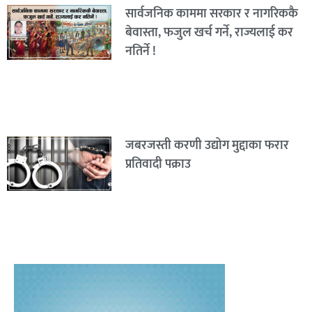
सार्वजनिक काममा सरकार र नागरिककै
बेवास्ता, फजुल खर्च गर्ने, राज्यलाई कर
नतिर्ने !
जबरजस्ती करणी उद्योग मुद्दाका फरार
प्रतिवादी पक्राउ