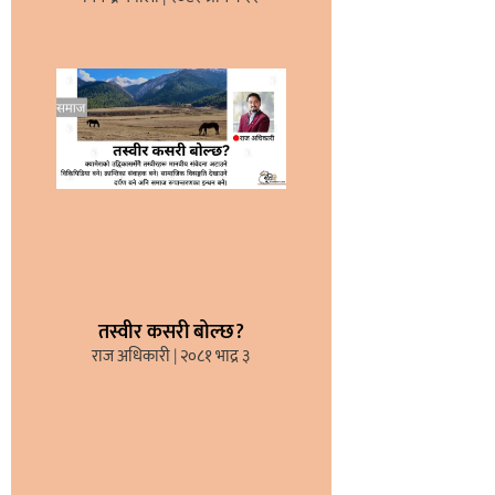
तस्वीर कसरी बोल्छ?
राज अधिकारी
२०८१ भाद्र ३