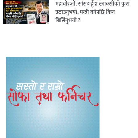
महावीरजी, सांसद हुँदा ट्याक्सीको कुरा
उठाउनुभयो, मन्त्री बनेपछि किन
बिर्सिनुभयो ?