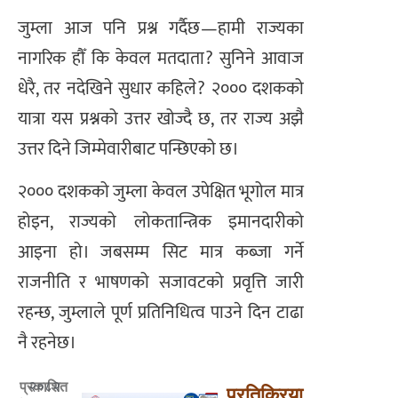
जुम्ला आज पनि प्रश्न गर्दैछ—हामी राज्यका
नागरिक हौँ कि केवल मतदाता? सुनिने आवाज
धेरै, तर नदेखिने सुधार कहिले? २००० दशकको
यात्रा यस प्रश्नको उत्तर खोज्दै छ, तर राज्य अझै
उत्तर दिने जिम्मेवारीबाट पन्छिएको छ।
२००० दशकको जुम्ला केवल उपेक्षित भूगोल मात्र
होइन, राज्यको लोकतान्त्रिक इमानदारीको
आइना हो। जबसम्म सिट मात्र कब्जा गर्ने
राजनीति र भाषणको सजावटको प्रवृत्ति जारी
रहन्छ, जुम्लाले पूर्ण प्रतिनिधित्व पाउने दिन टाढा
नै रहनेछ।
२०८२
प्रकाशित
प्रतिक्रिया