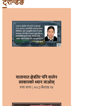
ट्रेन्डिङ
यातायात क्षेत्रतिर पनि वालेन
सरकारको ध्यान जाओस्
रुषा थापा
२०८३ बैशाख २४