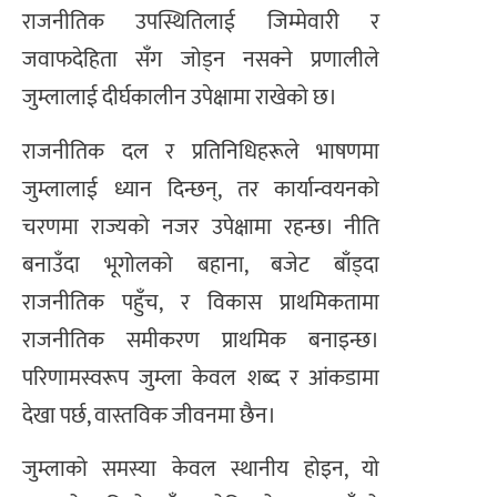
राजनीतिक उपस्थितिलाई जिम्मेवारी र
जवाफदेहिता सँग जोड्न नसक्ने प्रणालीले
जुम्लालाई दीर्घकालीन उपेक्षामा राखेको छ।
राजनीतिक दल र प्रतिनिधिहरूले भाषणमा
जुम्लालाई ध्यान दिन्छन्, तर कार्यान्वयनको
चरणमा राज्यको नजर उपेक्षामा रहन्छ। नीति
बनाउँदा भूगोलको बहाना, बजेट बाँड्दा
राजनीतिक पहुँच, र विकास प्राथमिकतामा
राजनीतिक समीकरण प्राथमिक बनाइन्छ।
परिणामस्वरूप जुम्ला केवल शब्द र आंकडामा
देखा पर्छ, वास्तविक जीवनमा छैन।
जुम्लाको समस्या केवल स्थानीय होइन, यो