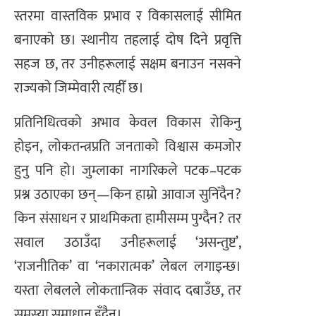
स्तरमा वास्तविक प्रभाव र विकासलाई सीमित
बनाएको छ। स्थानीय तहलाई दोष दिने प्रवृत्ति
सहज छ, तर उनीहरूलाई सक्षम बनाउन नसक्ने
राज्यको जिम्मेवारी त्यहीँ छ।
प्रतिनिधित्वको अभाव केवल विकास रोकिनु
होइन, लोकतन्त्रप्रति जनताको विश्वास कमजोर
हुनु पनि हो। जुम्लाका नागरिकले पटक–पटक
प्रश्न उठाएका छन्—किन हाम्रो आवाज सुनिँदैन?
किन संसाधन र प्राथमिकता हामीसम्म पुग्दैन? तर
सवाल उठाउँदा उनीहरूलाई ‘असन्तुष्ट’,
‘राजनीतिक’ वा ‘नकारात्मक’ लेबल लगाइन्छ।
यस्ता लेबलले लोकतान्त्रिक संवाद दबाउँछ, तर
समस्या समाधान हुँदैन।