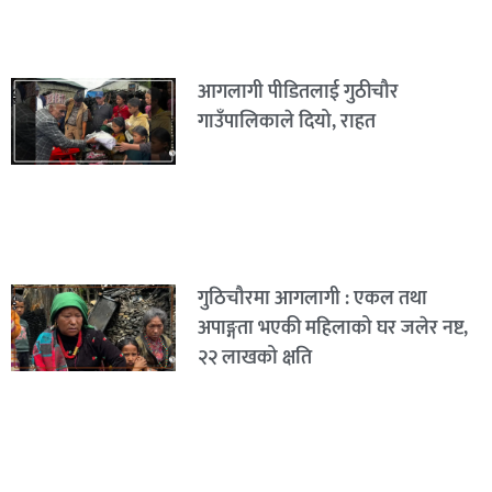
आगलागी पीडितलाई गुठीचौर
गाउँपालिकाले दियो, राहत
गुठिचौरमा आगलागी : एकल तथा
अपाङ्गता भएकी महिलाको घर जलेर नष्ट,
२२ लाखको क्षति