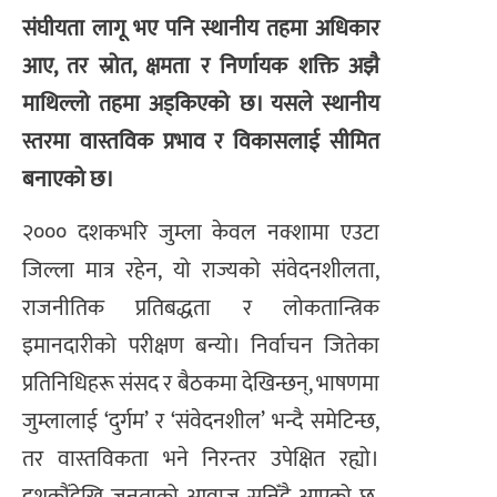
संघीयता लागू भए पनि स्थानीय तहमा अधिकार
आए, तर स्रोत, क्षमता र निर्णायक शक्ति अझै
माथिल्लो तहमा अड्किएको छ। यसले स्थानीय
स्तरमा वास्तविक प्रभाव र विकासलाई सीमित
बनाएको छ।
२००० दशकभरि जुम्ला केवल नक्शामा एउटा
जिल्ला मात्र रहेन, यो राज्यको संवेदनशीलता,
राजनीतिक प्रतिबद्धता र लोकतान्त्रिक
इमानदारीको परीक्षण बन्यो। निर्वाचन जितेका
प्रतिनिधिहरू संसद र बैठकमा देखिन्छन्, भाषणमा
जुम्लालाई ‘दुर्गम’ र ‘संवेदनशील’ भन्दै समेटिन्छ,
तर वास्तविकता भने निरन्तर उपेक्षित रह्यो।