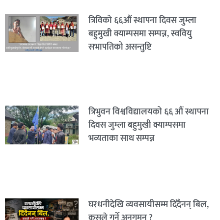
त्रिविको ६६औं स्थापना दिवस जुम्ला
बहुमुखी क्याम्पसमा सम्पन्न, स्ववियु
सभापतिको असन्तुष्टि
त्रिभुवन विश्वविद्यालयको ६६ औं स्थापना
दिवस जुम्ला बहुमुखी क्याम्पसमा
भव्यताका साथ सम्पन्न
घरधनीदेखि व्यवसायीसम्म दिँदैनन् बिल,
कसले गर्ने अनुगमन ?