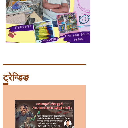
ट्रेन्डिङ