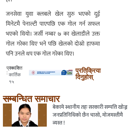
जनसेवा युवा क्लबले खेल सुरु भएको दुई
मिनेटमै पेनाल्टी पाएपछि एक गोल गर्न सफल
भएको थियो। जर्सी नम्बर ७ का खेलाडीले उक्त
गोल गरेका थिए भने पछि खेलको दोस्रो हाफमा
पनि उनले थप एक गोल गरेका थिए।
२०८२
प्रकाशित
प्रतिक्रिया
:
कार्तिक
दिनुहोस्
१५
सम्बन्धित समाचार
बेकामे स्थानीय तहः सरकारी सम्पत्ति खोज्न
जनप्रतिनिधिको छैन चासो, मोजमस्तीमै
व्यस्त !