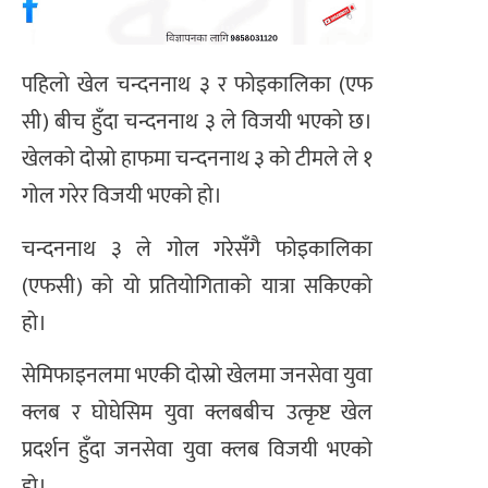
पहिलो खेल चन्दननाथ ३ र फोइकालिका (एफ
सी) बीच हुँदा चन्दननाथ ३ ले विजयी भएको छ।
खेलको दोस्रो हाफमा चन्दननाथ ३ को टीमले ले १
गोल गरेर विजयी भएको हो।
चन्दननाथ ३ ले गोल गरेसँगै फोइकालिका
(एफसी) को यो प्रतियोगिताको यात्रा सकिएको
हो।
सेमिफाइनलमा भएकी दोस्रो खेलमा जनसेवा युवा
क्लब र घोघेसिम युवा क्लबबीच उत्कृष्ट खेल
प्रदर्शन हुँदा जनसेवा युवा क्लब विजयी भएको
हो।