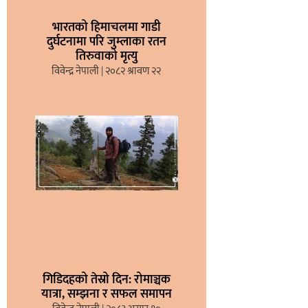
भारतको हिमाचलमा गाडी
दुर्घटनामा परि जुम्लाका रतन
तिरुवाको मृत्यु
विवेन्द्र नेपाली
२०८२ श्रावण २२
गिडिदहको तेस्रो दिन: रोमाञ्चक
यात्रा, सम्झना र सफल समापन