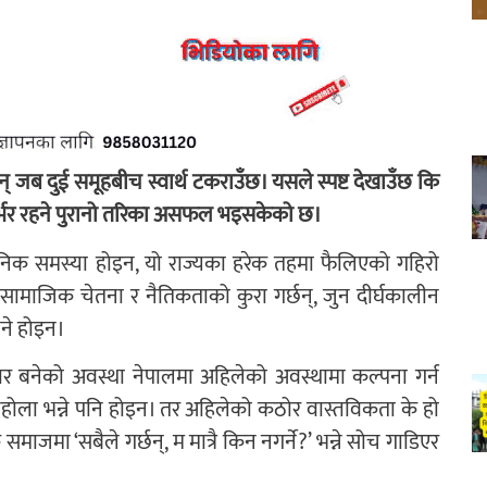
छन् जब दुई समूहबीच स्वार्थ टकराउँछ। यसले स्पष्ट देखाउँछ कि
निर्भर रहने पुरानो तरिका असफल भइसकेको छ।
ासनिक समस्या होइन, यो राज्यका हरेक तहमा फैलिएको गहिरो
सामाजिक चेतना र नैतिकताको कुरा गर्छन्, जुन दीर्घकालीन
भने होइन।
कार बनेको अवस्था नेपालमा अहिलेको अवस्थामा कल्पना गर्न
नहोला भन्ने पनि होइन। तर अहिलेको कठोर वास्तविकता के हो
 समाजमा ‘सबैले गर्छन्, म मात्रै किन नगर्ने?’ भन्ने सोच गाडिएर