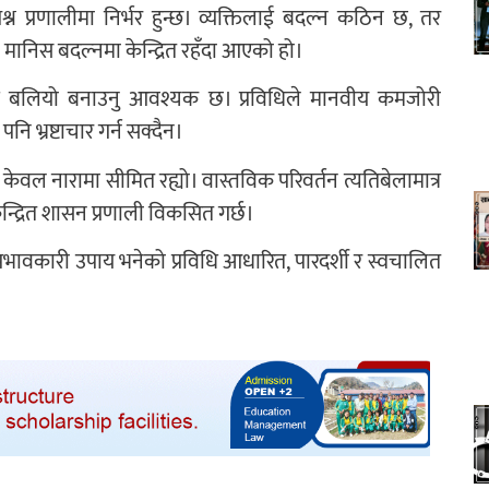
 प्रश्न प्रणालीमा निर्भर हुन्छ। व्यक्तिलाई बदल्न कठिन छ, तर
मानिस बदल्नमा केन्द्रित रहँदा आएको हो।
ाई बलियो बनाउनु आवश्यक छ। प्रविधिले मानवीय कमजोरी
पनि भ्रष्टाचार गर्न सक्दैन।
्यो केवल नारामा सीमित रह्यो। वास्तविक परिवर्तन त्यतिबेलामात्र
केन्द्रित शासन प्रणाली विकसित गर्छ।
प्रभावकारी उपाय भनेको प्रविधि आधारित, पारदर्शी र स्वचालित