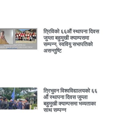
त्रिविको ६६औं स्थापना दिवस
जुम्ला बहुमुखी क्याम्पसमा
सम्पन्न, स्ववियु सभापतिको
असन्तुष्टि
त्रिभुवन विश्वविद्यालयको ६६
औं स्थापना दिवस जुम्ला
बहुमुखी क्याम्पसमा भव्यताका
साथ सम्पन्न