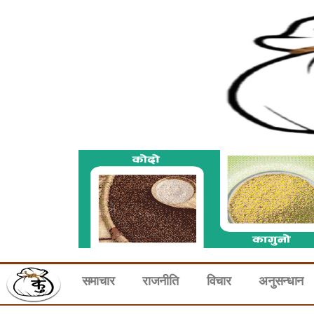
समाचार
राजनीति
विचार
अनुसन्धान