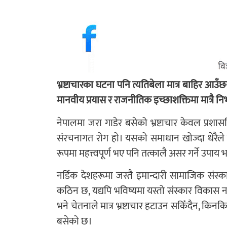
भ्रष्टाचारका घटना पनि त्यतिबेला मात्र बाहिर आउँ
मानवीय प्रयास र राजनीतिक इच्छाशक्तिमा मात्रै 
नेपालमा जरा गाडेर बसेको भ्रष्टाचार केवल प्रश
संरचनागत रोग हो। यसको समाधान खोज्दा धेरैले 
रूपमा महत्त्वपूर्ण भए पनि तत्कालै असर गर्ने उपाय 
नर्डिक देशहरूमा जस्तै इमान्दारी सामाजिक संस्
कठिन छ, यद्यपि भविष्यमा यस्तो संस्कार विकास 
भने चेतनाले मात्र भ्रष्टाचार हटाउन सकिँदैन, किनकि
बसेको छ।