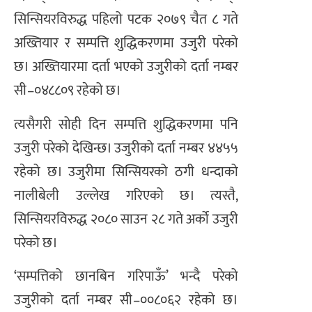
सिन्सियरविरुद्ध पहिलो पटक २०७९ चैत ८ गते
अख्तियार र सम्पत्ति शुद्धिकरणमा उजुरी परेको
छ। अख्तियारमा दर्ता भएको उजुरीको दर्ता नम्बर
सी–०४८८०९ रहेको छ।
त्यसैगरी सोही दिन सम्पत्ति शुद्धिकरणमा पनि
उजुरी परेको देखिन्छ। उजुरीको दर्ता नम्बर ४४५५
रहेको छ। उजुरीमा सिन्सियरको ठगी धन्दाको
नालीबेली उल्लेख गरिएको छ। त्यस्तै,
सिन्सियरविरुद्ध २०८० साउन २८ गते अर्को उजुरी
परेको छ।
‘सम्पत्तिको छानबिन गरिपाऊँ’ भन्दै परेको
उजुरीको दर्ता नम्बर सी–००८०६२ रहेको छ।