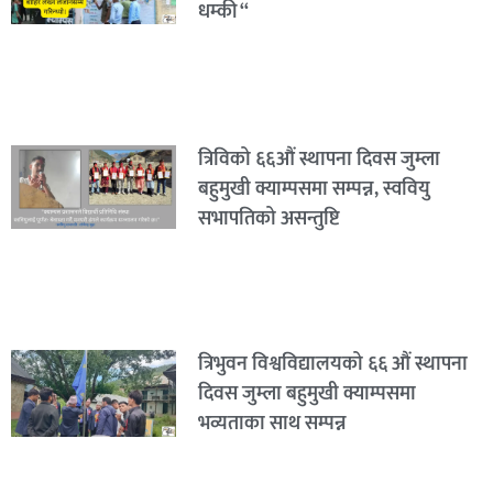
धम्की “
त्रिविको ६६औं स्थापना दिवस जुम्ला
बहुमुखी क्याम्पसमा सम्पन्न, स्ववियु
सभापतिको असन्तुष्टि
त्रिभुवन विश्वविद्यालयको ६६ औं स्थापना
दिवस जुम्ला बहुमुखी क्याम्पसमा
भव्यताका साथ सम्पन्न