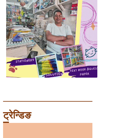
ट्रेन्डिङ