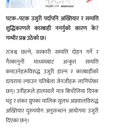
पटक–पटक उजुरी पर्दापनि अख्तियार र सम्पत्ति
शुद्धिकरणले कारबाही नगर्नुको कारण के?
गम्भीर प्रश्न उठेको छ।
राजश्व छल्ने, सरकारी सम्पत्ति दोहन गर्ने र
गैरकानुनी माध्यमबाट अन्कुत सम्पत्ति
कमाउनेहरूविरुद्ध उजुरी हाल्न र कारबाहीको
दायरामा ल्याउन यतिबेला जेनजीहरू लागिपरेका
छन्। उनीहरूले हालसालै मात्र बिचौलिया दिपक
भट्ट र शंकर ग्रुपका मालिक सुलभ अग्रवालविरुद्ध
अख्तियार दुरुपयोग अनुसन्धान आयोगमा उजुरी
दिएका छन्।