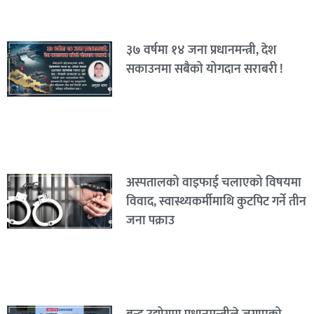
३७ वर्षमा १४ जना प्रधानमन्त्री, देश
सकाउनमा सबैको योगदान सराबरी !
अस्पतालको वाइफाई चलाएको विषयमा
विवाद, स्वास्थ्यकर्मीमाथि कुटपिट गर्ने तीन
जना पक्राउ