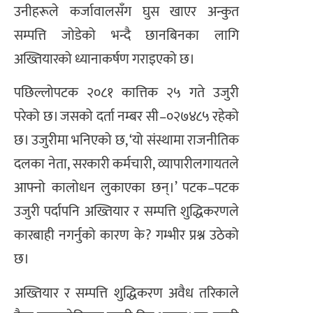
उनीहरूले कर्जावालसँग घुस खाएर अन्कुत
सम्पत्ति जोडेको भन्दै छानबिनका लागि
अख्तियारको ध्यानाकर्षण गराइएको छ।
पछिल्लोपटक २०८१ कात्तिक २५ गते उजुरी
परेको छ। जसको दर्ता नम्बर सी–०२७४८५ रहेको
छ। उजुरीमा भनिएको छ, ‘यो संस्थामा राजनीतिक
दलका नेता, सरकारी कर्मचारी, व्यापारीलगायतले
आफ्नो कालोधन लुकाएका छन्।’ पटक–पटक
उजुरी पर्दापनि अख्तियार र सम्पत्ति शुद्धिकरणले
कारबाही नगर्नुको कारण के? गम्भीर प्रश्न उठेको
छ।
अख्तियार र सम्पत्ति शुद्धिकरण अवैध तरिकाले