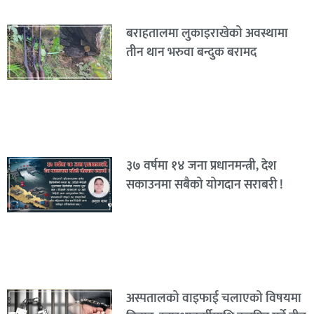
बराहतालमा लुकाइराखेको अवस्थामा
तीन थान भरुवा बन्दुक बरामद
३७ वर्षमा १४ जना प्रधानमन्त्री, देश
सकाउनमा सबैको योगदान सराबरी !
अस्पतालको वाइफाई चलाएको विषयमा