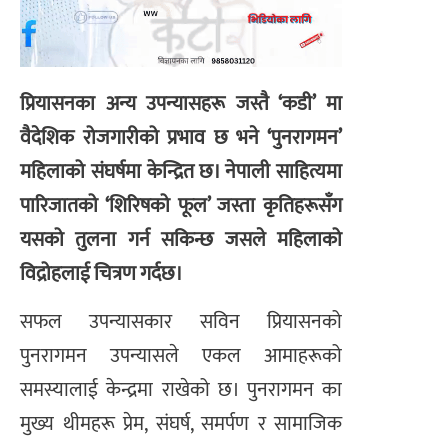
प्रियासनका अन्य उपन्यासहरू जस्तै ‘कडी’ मा
वैदेशिक रोजगारीको प्रभाव छ भने ‘पुनरागमन’
महिलाको संघर्षमा केन्द्रित छ। नेपाली साहित्यमा
पारिजातको ‘शिरिषको फूल’ जस्ता कृतिहरूसँग
यसको तुलना गर्न सकिन्छ जसले महिलाको
विद्रोहलाई चित्रण गर्दछ।
सफल उपन्यासकार सविन प्रियासनको
पुनरागमन उपन्यासले एकल आमाहरूको
समस्यालाई केन्द्रमा राखेको छ। पुनरागमन का
मुख्य थीमहरू प्रेम, संघर्ष, समर्पण र सामाजिक