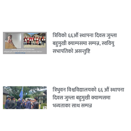
त्रिविको ६६औं स्थापना दिवस जुम्ला
बहुमुखी क्याम्पसमा सम्पन्न, स्ववियु
सभापतिको असन्तुष्टि
त्रिभुवन विश्वविद्यालयको ६६ औं स्थापना
दिवस जुम्ला बहुमुखी क्याम्पसमा
भव्यताका साथ सम्पन्न