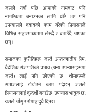
जसले गर्दा पछि आमाको नामबाट पनि
नागरिकता बनाउनका लागि थोरै भए पनि
उपन्यासले दबाबको काम गरेको प्रियासनले
विभिन्न सञ्चारमाध्यममा लेख्दै र बताउँदै आएका
छन्।
समाजका कुरीतिहरू जस्तै अन्तरजातीय प्रेम,
वैदेशिक रोजगारीको प्रभाव (अन्य उपन्यासहरूमा
जस्तै) लाई पनि छोएको छ। थीमहरूले
समाजलाई डोर्याउने काम गर्दछन् जसले
प्रियासनलाई दुरदर्शी बनाउँछ। उपन्यास भावुक छ;
यसले आँसु र रोमाञ्च दुवै दिन्छ।