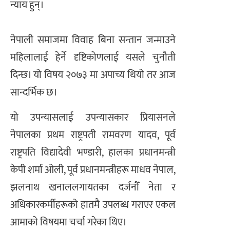
न्याय हुन्।
नेपाली समाजमा विवाह बिना सन्तान जन्माउने
महिलालाई हेर्ने दृष्टिकोणलाई यसले चुनौती
दिन्छ। यो विषय २०७३ मा अपाच्य थियो तर आज
सान्दर्भिक छ।
यो उपन्यासलाई उपन्यासकार प्रियासनले
नेपालका प्रथम राष्ट्रपती रामवरण यादव, पूर्व
राष्ट्रपति विद्यादेवी भण्डारी, हालका प्रधानमन्त्री
केपी शर्मा ओली, पूर्व प्रधानमन्त्रीहरू माधव नेपाल,
झलनाथ खनाललगायतका दर्जनौँ नेता र
अधिकारकर्मीहरूको हातमै उपलब्ध गराएर एकल
आमाको विषयमा चर्चा गरेका थिए।