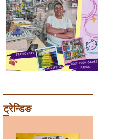
ट्रेन्डिङ