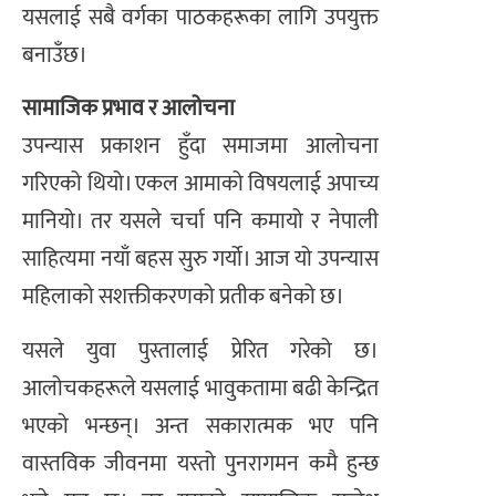
यसलाई सबै वर्गका पाठकहरूका लागि उपयुक्त
बनाउँछ।
सामाजिक प्रभाव र आलोचना
उपन्यास प्रकाशन हुँदा समाजमा आलोचना
गरिएको थियो। एकल आमाको विषयलाई अपाच्य
मानियो। तर यसले चर्चा पनि कमायो र नेपाली
साहित्यमा नयाँ बहस सुरु गर्यो। आज यो उपन्यास
महिलाको सशक्तीकरणको प्रतीक बनेको छ।
यसले युवा पुस्तालाई प्रेरित गरेको छ।
आलोचकहरूले यसलाई भावुकतामा बढी केन्द्रित
भएको भन्छन्। अन्त सकारात्मक भए पनि
वास्तविक जीवनमा यस्तो पुनरागमन कमै हुन्छ