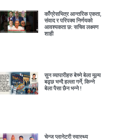
काँग्रेसभित्र आन्तरिक एकता,
संवाद र परिपक्व निर्णयको
आवश्यकता छ: सचिव लक्ष्मण
शाही
सुन व्यापारीहरु बेच्ने बेला मूल्य
बढ्छ भन्दै हल्ला गर्ने, किन्ने
बेला पैसा छैन भन्ने !
चेन्ज प्लानेटरी स्वास्थ्य