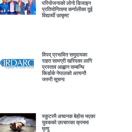
परियोजनाको लोगो डिजाइन
प्रतियोगितामा कर्णालीका दुई
विद्यार्थी उत्कृष्ट
विपद् प्रभावित समुदायका
राहत सामग्री खरिदका लागि
प्रस्ताव आह्वान सम्बन्धि
किर्डार्क नेपालको अत्यन्तै
जरुरी सूचना
स्कुटरमै अचानक बेहोस भएका
युवकको उपचारका क्रममा
मृत्यु