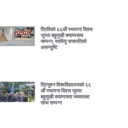
त्रिविको ६६औं स्थापना दिवस
जुम्ला बहुमुखी क्याम्पसमा
सम्पन्न, स्ववियु सभापतिको
असन्तुष्टि
त्रिभुवन विश्वविद्यालयको ६६
औं स्थापना दिवस जुम्ला
बहुमुखी क्याम्पसमा भव्यताका
साथ सम्पन्न