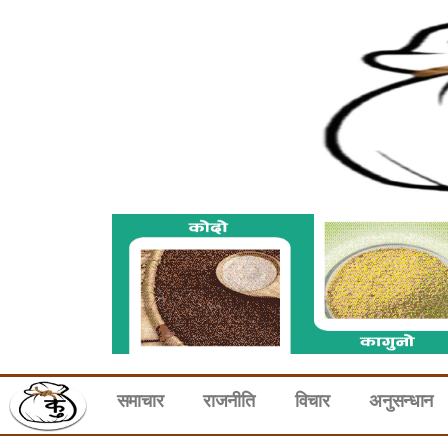
समाचार
राजनीति
विचार
अनुसन्धान