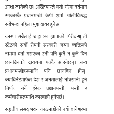
आशा जागेको छ। अख्तियारले यसो गरेमा वर्तमान
सरकारकै प्रधानमन्त्री केपी शर्मा ओलीविरुद्ध
सबैभन्दा पहिला मुद्दा दायर हुनेछ।
कारण सबैलाई थाहा छ। झापाको गिरीबन्धु टी
स्टेटको सयौँ रोपनी सरकारी जग्गा व्यक्तिको
नाममा दर्ता गराएका उनी पनि कुनै न कुनै दिन
छानबिनको दायरामा पक्कै आउनेछन्। अन्य
प्रधानमन्त्रीहरूमाथि पनि छानबिन होस्।
क्याबिनेटमार्फत देश र जनतालाई नोक्सानी हुने
निर्णय गर्ने हरेक प्रधानमन्त्री, मन्त्री र
कर्मचारीहरूमाथि कारबाही हुनैपर्छ।
सङ्घीय संसद् भवन काठमाडौँको नयाँ बानेश्वरमा