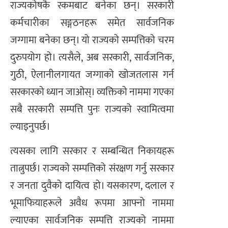
राज्यकोषकै रकमबाट बनेका छन्। सरकारी
कर्मचारीका सङ्गठनहरू समेत सार्वजनिक
जग्गामा बनेका छन्। यो राज्यको सम्पत्तिको चरम
दुरुपयोग हो। त्यसैले, अब सरकारी, सार्वजनिक,
गुठी, ऐलानीलगायत जग्गाको खोजतलास गर्न
सरकारको ध्यान जाओस्। व्यक्तिको नाममा गएका
सबै सरकारी सम्पत्ति पुनः राज्यको स्वामित्वमा
ल्याइनुपर्छ।
त्यसका लागि सरकार र सम्बन्धित निकायहरू
तात्नुपर्छ। राज्यको सम्पत्तिको संरक्षण गर्नु सरकार
र जनता दुवैको दायित्व हो। यसकारण, दलाल र
भूमाफियाहरूले अवैध रूपमा आफ्नो नाममा
ल्याएका सार्वजनिक सम्पत्ति राज्यको नाममा