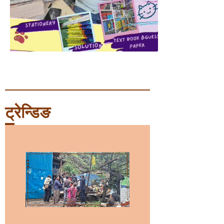
ट्रेन्डिङ