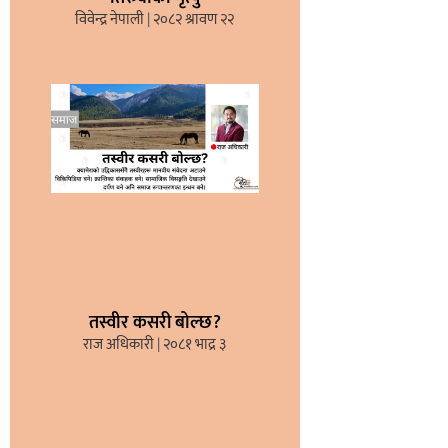
विवेन्द्र नेपाली
२०८२ श्रावण २२
तस्वीर कसरी बोल्छ?
राज अधिकारी
२०८१ भाद्र ३