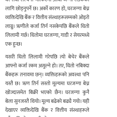
लागि छोड्नुपर्ने छ। अर्को कारण हो, घरजग्गा बेच्न
व्यक्तिदेखि बैंक र वित्तीय संस्थाहरूसम्मको ओइरो
लाग्नु। ऋणीले कर्जा तिर्न नसकेपछि बैंकले धितो
लिलामी गर्छ। धितोमा घरजग्गा, गाडी र सेयरमध्ये
एक हुन्छ।
यसरी धितो लिलामी गरेपछि त्यो बेचेर बैंकले
आफ्नो कर्जा रकम असुल्ने हो। तर, धितो नबिक्दा
बैंकहरू तनावमा छन्। व्यक्तिहरूको अवस्था पनि
यस्तै छ। ऋण तिर्न सस्तो मूल्यमा घरजग्गा बेच्न
खोज्दासमेत बिक्री भएको छैन। घरजग्गा कुनै
बेला सुनजस्तै थियो। मूल्य बढेको बढ्यै गयो। यही
देखाएर व्यक्तिदेखि बैंक र वित्तीय संस्थाहरूले