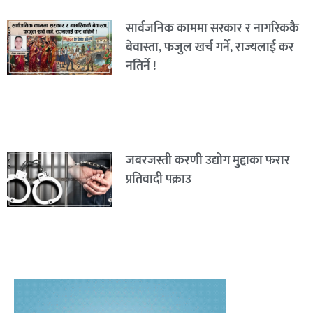
सार्वजनिक काममा सरकार र नागरिककै
बेवास्ता, फजुल खर्च गर्ने, राज्यलाई कर
नतिर्ने !
जबरजस्ती करणी उद्योग मुद्दाका फरार
प्रतिवादी पक्राउ