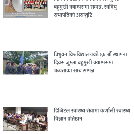
बहुमुखी क्याम्पसमा सम्पन्न, स्ववियु
सभापतिको असन्तुष्टि
त्रिभुवन विश्वविद्यालयको ६६ औं स्थापना
दिवस जुम्ला बहुमुखी क्याम्पसमा
भव्यताका साथ सम्पन्न
डिजिटल स्वास्थ्य सेवामा कर्णाली स्वास्थ्य
विज्ञान प्रतिष्ठान