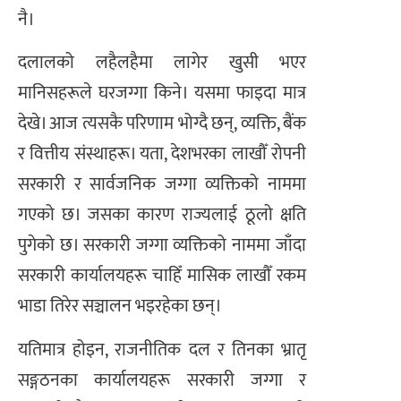
नै।
दलालको लहैलहैमा लागेर खुसी भएर
मानिसहरूले घरजग्गा किने। यसमा फाइदा मात्र
देखे। आज त्यसकै परिणाम भोग्दै छन्, व्यक्ति, बैंक
र वित्तीय संस्थाहरू। यता, देशभरका लाखौँ रोपनी
सरकारी र सार्वजनिक जग्गा व्यक्तिको नाममा
गएको छ। जसका कारण राज्यलाई ठूलो क्षति
पुगेको छ। सरकारी जग्गा व्यक्तिको नाममा जाँदा
सरकारी कार्यालयहरू चाहिँ मासिक लाखौँ रकम
भाडा तिरेर सञ्चालन भइरहेका छन्।
यतिमात्र होइन, राजनीतिक दल र तिनका भ्रातृ
सङ्गठनका कार्यालयहरू सरकारी जग्गा र