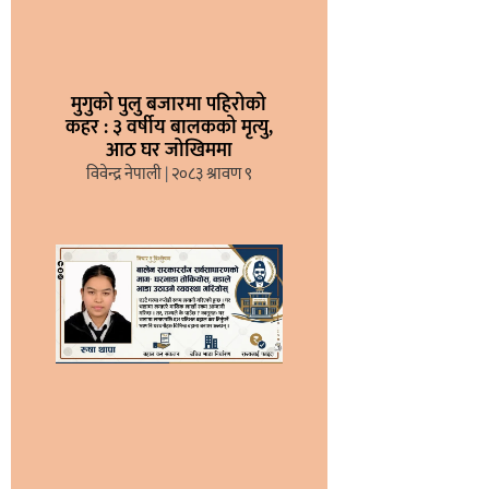
मुगुको पुलु बजारमा पहिरोको
कहर : ३ वर्षीय बालकको मृत्यु,
आठ घर जोखिममा
विवेन्द्र नेपाली
२०८३ श्रावण ९