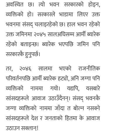
अवस्थित छ। त्यो भवन सरकारको होइन,
व्यक्तिको हो। सरकारले भाडामा लिएर उक्त
भवनमा संसद् चलाइरहेको छ। हाल भवन रहेको
उक्त जमिनमा २०४५ सालअघिसम्म आर्मी ब्यारेक
रहेको बताइन्छ। ब्यारेक भएपछि जमिन पनि
सरकारकै हुनुपर्छ।
तर, २०४६ सालमा भएको राजनीतिक
परिवर्तनपछि आर्मी ब्यारेक हट्यो, अनि जग्गा पनि
व्यक्तिको नाममा गयो। यद्यपि, यसबारे
सांसदहरूले आवाज उठाउँदैनन्। संसद् भवनकै
जग्गा व्यक्तिको नाममा जाँदा त बोल्न नसक्ने
सांसदहरूले देश र जनताको हितमा के आवाज
उठाउन सक्लान्!