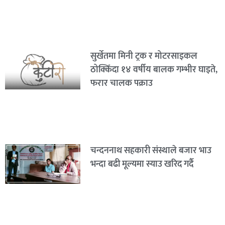
सुर्खेतमा मिनी ट्रक र मोटरसाइकल
ठोक्किँदा १४ वर्षीय बालक गम्भीर घाइते,
फरार चालक पक्राउ
चन्दननाथ सहकारी संस्थाले बजार भाउ
भन्दा बढी मूल्यमा स्याउ खरिद गर्दै