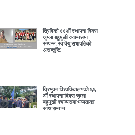
त्रिविको ६६औं स्थापना दिवस
जुम्ला बहुमुखी क्याम्पसमा
सम्पन्न, स्ववियु सभापतिको
असन्तुष्टि
त्रिभुवन विश्वविद्यालयको ६६
औं स्थापना दिवस जुम्ला
बहुमुखी क्याम्पसमा भव्यताका
साथ सम्पन्न