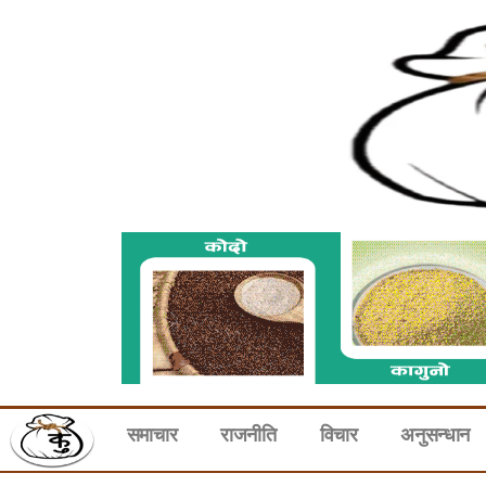
समाचार
राजनीति
विचार
अनुसन्धान