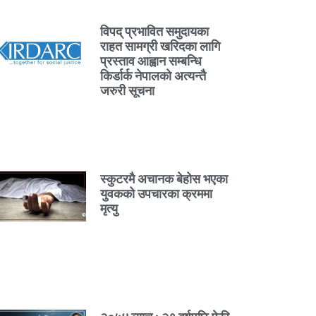
विपद् प्रभावित समुदायका
राहत सामग्री खरिदका लागि
प्रस्ताव आह्वान सम्बन्धि
किर्डार्क नेपालको अत्यन्तै
जरुरी सूचना
स्कुटरमै अचानक बेहोस भएका
युवकको उपचारका क्रममा
मृत्यु