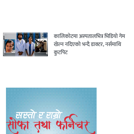
कालिकोटमा अस्पतालभित्र भिडियो गेम
खेल्न नदिएको भन्दै डाक्टर, नर्समाथि
कुटपिट