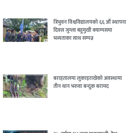
त्रिभुवन विश्वविद्यालयको ६६ औं स्थापना
दिवस जुम्ला बहुमुखी क्याम्पसमा
भव्यताका साथ सम्पन्न
बराहतालमा लुकाइराखेको अवस्थामा
तीन थान भरुवा बन्दुक बरामद