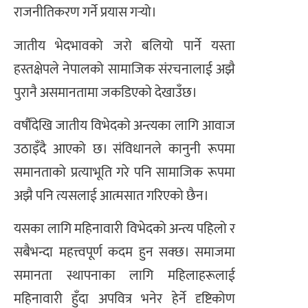
राजनीतिकरण गर्ने प्रयास गर्‍यो।
जातीय भेदभावको जरो बलियो पार्ने यस्ता
हस्तक्षेपले नेपालको सामाजिक संरचनालाई अझै
पुरानै असमानतामा जकडिएको देखाउँछ।
वर्षौंदेखि जातीय विभेदको अन्त्यका लागि आवाज
उठाइँदै आएको छ। संविधानले कानुनी रूपमा
समानताको प्रत्याभूति गरे पनि सामाजिक रूपमा
अझै पनि त्यसलाई आत्मसात गरिएको छैन।
यसका लागि महिनावारी विभेदको अन्त्य पहिलो र
सबैभन्दा महत्त्वपूर्ण कदम हुन सक्छ। समाजमा
समानता स्थापनाका लागि महिलाहरूलाई
महिनावारी हुँदा अपवित्र भनेर हेर्ने दृष्टिकोण