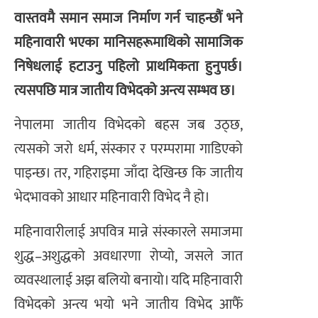
वास्तवमै समान समाज निर्माण गर्न चाहन्छौं भने
महिनावारी भएका मानिसहरूमाथिको सामाजिक
निषेधलाई हटाउनु पहिलो प्राथमिकता हुनुपर्छ।
त्यसपछि मात्र जातीय विभेदको अन्त्य सम्भव छ।
नेपालमा जातीय विभेदको बहस जब उठ्छ,
त्यसको जरो धर्म, संस्कार र परम्परामा गाडिएको
पाइन्छ। तर, गहिराइमा जाँदा देखिन्छ कि जातीय
भेदभावको आधार महिनावारी विभेद नै हो।
महिनावारीलाई अपवित्र मान्ने संस्कारले समाजमा
शुद्ध–अशुद्धको अवधारणा रोप्यो, जसले जात
व्यवस्थालाई अझ बलियो बनायो। यदि महिनावारी
विभेदको अन्त्य भयो भने जातीय विभेद आफैँ