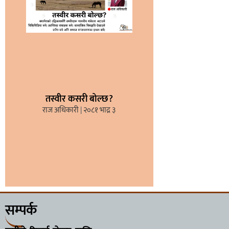
तस्वीर कसरी बोल्छ?
राज अधिकारी
२०८१ भाद्र ३
सम्पर्क