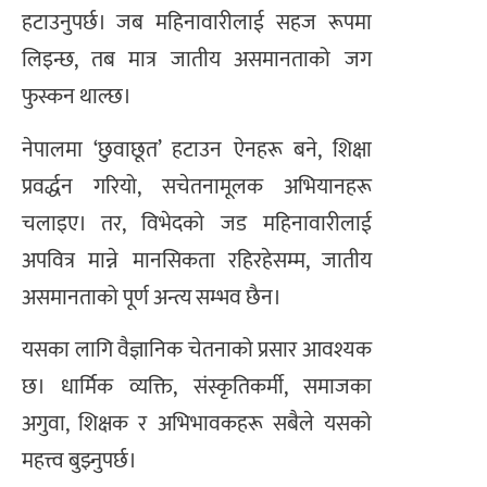
हटाउनुपर्छ। जब महिनावारीलाई सहज रूपमा
लिइन्छ, तब मात्र जातीय असमानताको जग
फुस्कन थाल्छ।
नेपालमा ‘छुवाछूत’ हटाउन ऐनहरू बने, शिक्षा
प्रवर्द्धन गरियो, सचेतनामूलक अभियानहरू
चलाइए। तर, विभेदको जड महिनावारीलाई
अपवित्र मान्ने मानसिकता रहिरहेसम्म, जातीय
असमानताको पूर्ण अन्त्य सम्भव छैन।
यसका लागि वैज्ञानिक चेतनाको प्रसार आवश्यक
छ। धार्मिक व्यक्ति, संस्कृतिकर्मी, समाजका
अगुवा, शिक्षक र अभिभावकहरू सबैले यसको
महत्त्व बुझ्नुपर्छ।