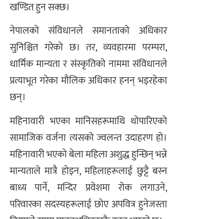
खण्डित हुन सक्छ।
नेपालको संविधानले समानताको अधिकार
सुनिश्चित गरेको छ। तर, व्यवहारमा परम्परा,
धार्मिक मान्यता र संस्कृतिको नाममा संविधानले
प्रत्याभूत गरेका मौलिक अधिकार हनन् भइरहेका
छन्।
महिनावारी भएका मानिसहरूमाथि थोपारिएको
सामाजिक वर्जना त्यसको ज्वलन्त उदाहरण हो।
महिनावारी भएको बेला महिला अशुद्ध हुन्छिन् भन्ने
मान्यताले मात्रै होइन, महिलाहरूलाई छुट्टै बस्न
बाध्य पार्ने, मन्दिर प्रवेशमा रोक लगाउने,
परिवारका सदस्यहरूलाई छोए अपवित्र हुनेजस्ता