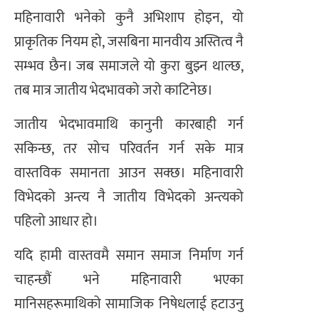
महिनावारी भनेको कुनै अभिशाप होइन, यो
प्राकृतिक नियम हो, जसबिना मानवीय अस्तित्व नै
सम्भव छैन। जब समाजले यो कुरा बुझ्न थाल्छ,
तब मात्र जातीय भेदभावको जरो काटिनेछ।
जातीय भेदभावमाथि कानुनी कारबाही गर्न
सकिन्छ, तर सोच परिवर्तन गर्न सके मात्र
वास्तविक समानता आउन सक्छ। महिनावारी
विभेदको अन्त्य नै जातीय विभेदको अन्त्यको
पहिलो आधार हो।
यदि हामी वास्तवमै समान समाज निर्माण गर्न
चाहन्छौं भने महिनावारी भएका
मानिसहरूमाथिको सामाजिक निषेधलाई हटाउनु