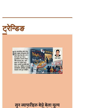
ट्रेन्डिङ
सुन व्यापारीहरु बेच्ने बेला मूल्य