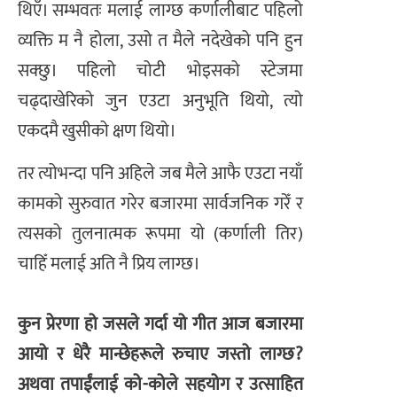
थिएँ। सम्भवतः मलाई लाग्छ कर्णालीबाट पहिलो
व्यक्ति म नै होला, उसो त मैले नदेखेको पनि हुन
सक्छु। पहिलो चोटी भोइसको स्टेजमा
चढ्दाखेरिको जुन एउटा अनुभूति थियो, त्यो
एकदमै खुसीको क्षण थियो।
तर त्योभन्दा पनि अहिले जब मैले आफै एउटा नयाँ
कामको सुरुवात गरेर बजारमा सार्वजनिक गरेँ र
त्यसको तुलनात्मक रूपमा यो (कर्णाली तिर)
चाहिँ मलाई अति नै प्रिय लाग्छ।
कुन प्रेरणा हो जसले गर्दा यो गीत आज बजारमा
आयो र धेरै मान्छेहरूले रुचाए जस्तो लाग्छ?
अथवा तपाईंलाई को-कोले सहयोग र उत्साहित