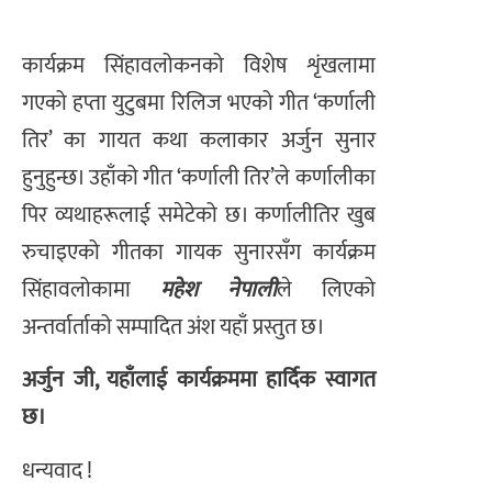
कार्यक्रम सिंहावलोकनको विशेष शृंखलामा
गएको हप्ता युटुबमा रिलिज भएको गीत ‘कर्णाली
तिर’ का गायत कथा कलाकार अर्जुन सुनार
हुनुहुन्छ। उहाँको गीत ‘कर्णाली तिर’ले कर्णालीका
पिर व्यथाहरूलाई समेटेको छ। कर्णालीतिर खुब
रुचाइएको गीतका गायक सुनारसँग कार्यक्रम
सिंहावलोकामा
महेश नेपाली
ले लिएको
अन्तर्वार्ताको सम्पादित अंश यहाँ प्रस्तुत छ।
अर्जुन जी, यहाँलाई कार्यक्रममा हार्दिक स्वागत
छ।
धन्यवाद !