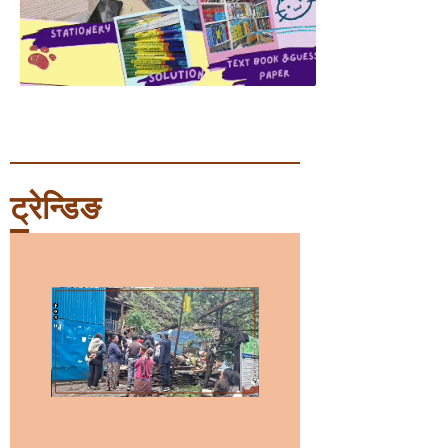
ट्रेन्डिङ