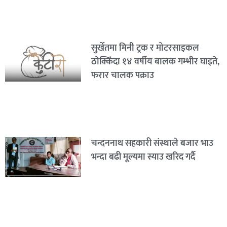
सुर्खेतमा मिनी ट्रक र मोटरसाइकल
ठोक्किँदा १४ वर्षीय बालक गम्भीर घाइते,
फरार चालक पक्राउ
चन्दननाथ सहकारी संस्थाले बजार भाउ
भन्दा बढी मूल्यमा स्याउ खरिद गर्दै