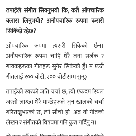
तपाईंले संगीत सिक्नुभयो कि, कतै औपचारिक
क्लास लिनुभयो? अनौपचारिक रूपमा कसरी
सिकिँदो रहेछ?
औपचारिक रूपमा त्यसरी सिकेको छैन।
अनौपचारिक रूपमा चाहिँ धेरै जना सर्जक र
गायकहरूका गीतहरू सुनेर सिकेको हुँ। म एउटै
गीतलाई १०० चोटी, २०० चोटीसम्म सुन्छु।
तपाईंको स्वरको जति चर्चा छ, त्यो एकदम रियल
जस्तो लाग्छ। धेरै मान्छेहरूले जुन खालको चर्चा
गरिराख्नुभएको छ, त्यो साँचो हो। अब यो गीतको
लेखन र संगीतको विषयमा पनि कुरा गर्दिनु न।