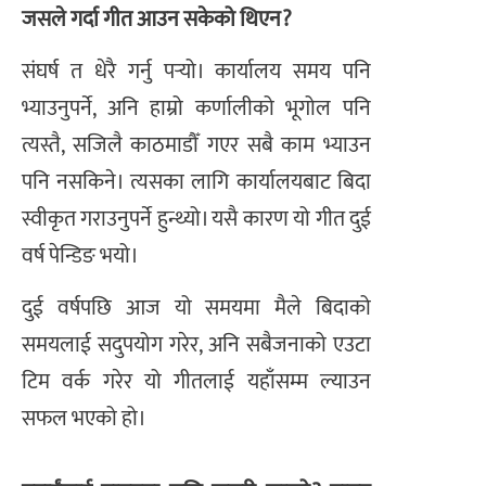
जसले गर्दा गीत आउन सकेको थिएन?
संघर्ष त धेरै गर्नु पर्‍यो। कार्यालय समय पनि
भ्याउनुपर्ने, अनि हाम्रो कर्णालीको भूगोल पनि
त्यस्तै, सजिलै काठमाडौँ गएर सबै काम भ्याउन
पनि नसकिने। त्यसका लागि कार्यालयबाट बिदा
स्वीकृत गराउनुपर्ने हुन्थ्यो। यसै कारण यो गीत दुई
वर्ष पेन्डिङ भयो।
दुई वर्षपछि आज यो समयमा मैले बिदाको
समयलाई सदुपयोग गरेर, अनि सबैजनाको एउटा
टिम वर्क गरेर यो गीतलाई यहाँसम्म ल्याउन
सफल भएको हो।