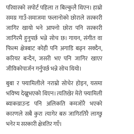
परिवारको सपोर्ट पहिला त बिल्कुलै थिएन। हाम्रो
समग्र गाउँ-समाजमा फलानोको छोराले सरकारी
जागिर खायो भने आफ्नो छोरा पनि सरकारी
जागिरमै हुनुपर्छ भन्ने सोच छ। गायन, संगीत वा
फिल्म क्षेत्रबाट कोही पनि अगाडि बढ्न सक्दैन,
करियर बन्दैन, जसरी भए पनि जागिर खाएर
जीविकोपार्जन गर्नुपर्छ भन्ने सोच थियो।
बुबा र फ्यामिलीले नराम्रो सोचेर होइन, यसमा
भविष्य देख्नुभएको थिएन। त्यतिखेर मेरो फ्यामिली
ब्याकग्राउन्ड पनि अलिकति कमजोरै भएको
कारणले सबै कुरा त्यागेर बरु जागिरतिरै लाग्छु
भनेर म सरकारी क्षेत्रतिर गएँ।