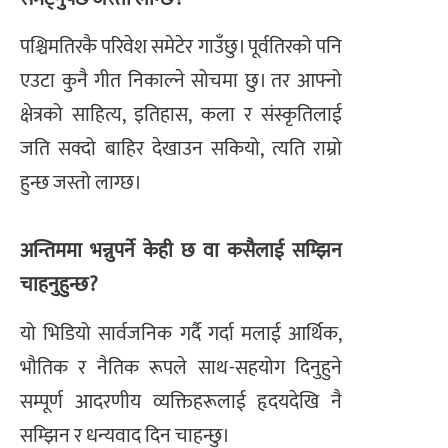
पश्चिमतिरकै परिवेश समेटेर गाउँछु। पूर्वतिरको पनि
एउटा कुनै गीत निकाल्ने सोचमा छु। तर आफ्नो
क्षेत्रको साहित्य, इतिहास, कला र संस्कृतिलाई
जति सक्दो बाहिर देखाउन सकियो, त्यति राम्रो
हुन्छ जस्तो लाग्छ।
अन्तिममा भन्नुपर्ने केही छ वा कसैलाई सम्झिन
चाहनुहुन्छ?
यो भिडियो सार्वजनिक गर्दै गर्दा मलाई आर्थिक,
भौतिक र नैतिक रूपले साथ-सहयोग दिनुहुने
सम्पूर्ण आदरणीय व्यक्तिहरूलाई हृदयदेखि नै
सम्झिन र धन्यवाद दिन चाहन्छु।