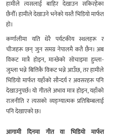
हामीले त्यसलाई बाहिर देखाउन सकिरहेका
छैनौँ। हामीले देखाउने भनेको यस्तै भिडियो मार्फत
हो।
कर्णालीमा यति धेरै पर्यटकीय स्थलहरू र
चीजहरू छन् जुन समग्र नेपालमै कतै छैन। अब
विकट मात्रै होइन, मान्छेको सोचाइमा हुम्ला-
जुम्ला भन्ने बित्तिकै विकट भन्ने आउँछ, तर हामीले
भिडियो मार्फत यहाँको सौन्दर्य र अवसरहरू पनि
देखाउनुपर्छ। यो गीतले अभाव मात्र होइन, यहाँको
राजनीति र त्यसको व्यङ्ग्यात्मक प्रतिबिम्बलाई
पनि देखाएको छ।
आगामी दिनमा गीत वा भिडियो मार्फत