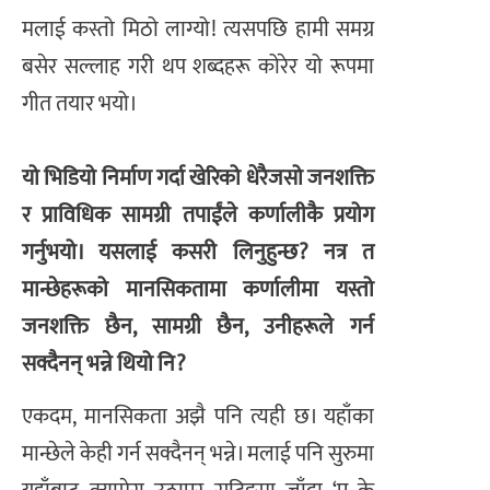
मलाई कस्तो मिठो लाग्यो! त्यसपछि हामी समग्र
बसेर सल्लाह गरी थप शब्दहरू कोरेर यो रूपमा
गीत तयार भयो।
यो भिडियो निर्माण गर्दा खेरिको धेरैजसो जनशक्ति
र प्राविधिक सामग्री तपाईंले कर्णालीकै प्रयोग
गर्नुभयो। यसलाई कसरी लिनुहुन्छ? नत्र त
मान्छेहरूको मानसिकतामा कर्णालीमा यस्तो
जनशक्ति छैन, सामग्री छैन, उनीहरूले गर्न
सक्दैनन् भन्ने थियो नि?
एकदम, मानसिकता अझै पनि त्यही छ। यहाँका
मान्छेले केही गर्न सक्दैनन् भन्ने। मलाई पनि सुरुमा