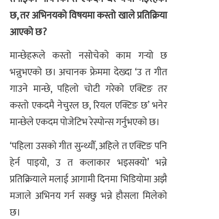
छ, तर अभिनयको विषयमा कस्तो खाले प्रतिक्रिया
आएको छ?
मान्छेहरूले कस्तो नसोचेको काम गर्‍यो छ
भन्नुभएको छ। अचानक फ्रेममा देख्दा ‘उ त गीत
गाउने मान्छे, पहिलो चोटी गरेको एक्टिङ तर
कस्तो एकदमै नेचुरल छ, रियल एक्टिङ छ’ भनेर
मान्छेले एकदम पोजेटिभ रेस्पोन्स गर्नुभएको छ।
‘पहिला उसको गीत सुन्थ्यौँ, अहिले त एक्टिङ पनि
हेर्न पाइयो, उ त कलाकार भइसक्यो’ भन्ने
प्रतिक्रियाले मलाई आगामी दिनमा भिडियोमा अझै
मजाले अभिनय गर्न सक्छु भन्ने हौसला मिलेको
छ।