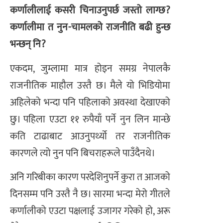
कर्णालीलाई कसरी चिनाउनुपर्छ जस्तो लाग्छ?
कर्णालीमा त नुन-चामलको राजनीति बढी हुन्छ
भन्छन् नि?
एकदम, जुम्लामा मात्र होइन समग्र नेपालकै
राजनीतिक माहौल उस्तै छ। मैले यो भिडियोमा
अहिलेको भन्दा पनि पहिलाको अवस्था देखाएको
छु। पहिला एउटा ११ रुपैयाँ पर्ने नुन लिन मान्छे
कति टाढाबाट आउनुपर्थ्यो तर राजनीतिक
कारणले त्यो नुन पनि बिचराहरूले पाउँदैनथे।
अनि गरिबीका कारण परदेशिनुपर्ने कुरा त आजको
दिनसम्म पनि उस्तै नै छ। सारमा भन्दा मेरो गीतले
कर्णालीको एउटा पक्षलाई उजागर गरेको हो, अरू