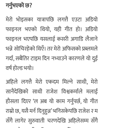
गर्नुभएको छ?
मेरो भोइसका यात्रापछि लगत्तै एउटा अडियो
फाइनल भएको थियो, यही गीत हो। अडियो
फाइनल भएपछि यसलाई कसरी अगाडि लैजाने
भन्ने सोचिरहेको थिएँ। तर मेरो अफिसको प्रब्लमले
गर्दा, सबैतिर टाइम दिन नभ्याउने कारणले यो दुई
वर्ष होल्ड भयो।
अहिले लगत्तै मेरो एकदम मिल्ने साथी, मेरो
सानैदेखिको साथी राजेश विश्वकर्माले मलाई
हौसला दिएर ‘ल अब यो काम गर्नुपर्छ, यो गीत
राम्रो छ, यसै मर्न दिनुहुन्न’ भनिसकेपछि राजेश र म
सँगै लागेर सुरुवाती चरणदेखि अहिलेसम्म सँगै