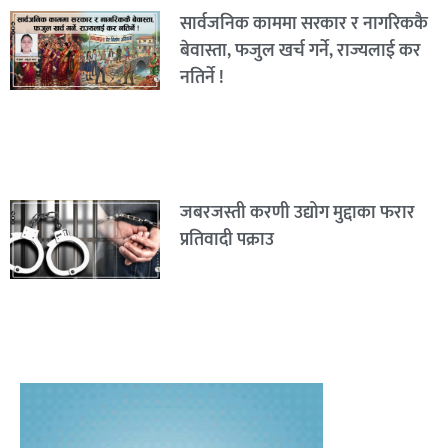
सार्वजनिक काममा सरकार र नागरिककै
बेवास्ता, फजुल खर्च गर्ने, राज्यलाई कर
नतिर्ने !
जबरजस्ती करणी उद्योग मुद्दाका फरार
प्रतिवादी पक्राउ