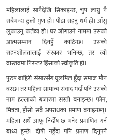
महिलालाई सानैदेखि सिकाइन्छ, चुप लाग्नु नै
सबैभन्दा ठूलो गुण हो। पीडा सहनु धर्म हो। आँसु
लुकाउनु कर्तव्य हो। घर जोगाउने नाममा उसको
आत्मसम्मान दिनहुँ काटिन्छ। उसको
सहनशीलतालाई संस्कार भनिन्छ, तर त्यो
वास्तवमा निरन्तर हिंसाको स्वीकृति हो।
पुरुष बाहिरी संसारसँग घुलमिल हुँदा समाज मौन
बस्छ। तर महिला सामान्य संवाद गर्दा पनि उसको
नाम हल्लाको बजारमा सस्तो बनाइन्छ। फोन,
मित्रता, हाँसो सबै अपराधका प्रमाण बनाइन्छन्।
महिला सधैं आफू निर्दोष छ भनेर प्रमाणित गर्न
बाध्य हुन्छे। दोषी नहुँदा पनि प्रमाण दिनुपर्ने