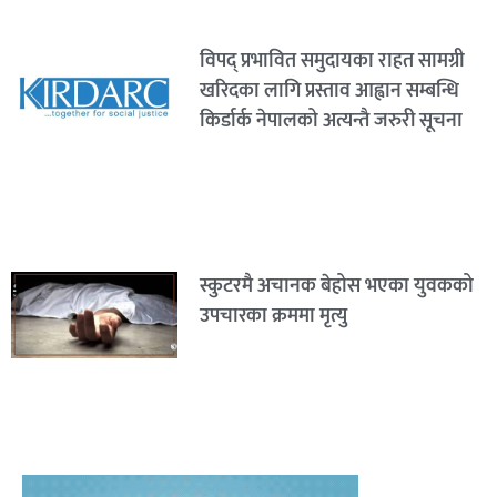
विपद् प्रभावित समुदायका राहत सामग्री
खरिदका लागि प्रस्ताव आह्वान सम्बन्धि
किर्डार्क नेपालको अत्यन्तै जरुरी सूचना
स्कुटरमै अचानक बेहोस भएका युवकको
उपचारका क्रममा मृत्यु