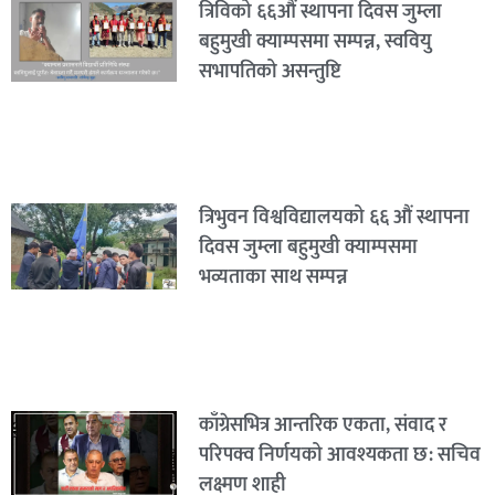
त्रिविको ६६औं स्थापना दिवस जुम्ला
बहुमुखी क्याम्पसमा सम्पन्न, स्ववियु
सभापतिको असन्तुष्टि
त्रिभुवन विश्वविद्यालयको ६६ औं स्थापना
दिवस जुम्ला बहुमुखी क्याम्पसमा
भव्यताका साथ सम्पन्न
काँग्रेसभित्र आन्तरिक एकता, संवाद र
परिपक्व निर्णयको आवश्यकता छ: सचिव
लक्ष्मण शाही