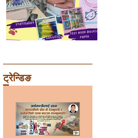
ट्रेन्डिङ