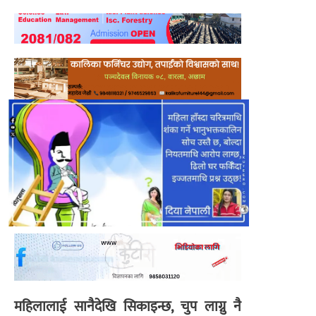
महिलालाई सानैदेखि सिकाइन्छ, चुप लाग्नु नै