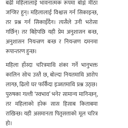
बढी महिलालाई भावनात्मक रूपमा बाँध्ने मीठा
जन्जिर हुन्। महिलालाई विश्वास गर्न सिकाइन्छ,
तर प्रश्न गर्न सिकाइँदैन। त्यसैले उनी भरोसा
गर्छिन्। तर बिहेपछि यही प्रेम अनुशासन बन्छ,
अनुशासन नियन्त्रण बन्छ र नियन्त्रण दमनमा
रूपान्तरण हुन्छ।
महिला हाँस्दा चरित्रमाथि शंका गर्ने भानुभक्त
कालिन सोच उस्तै छ, बोल्दा नियतमाथि आरोप
लाग्छ, ढिलो घर फर्किँदा इज्जतमाथि प्रश्न उठ्छ।
पुरुषका गल्ती ‘स्वभाव’ भनेर सामान्य मानिन्छन्,
तर महिलाको हरेक सास हिसाब किताबमा
राखिन्छ। यही असमानता पितृसत्ताको मूल चरित्र
हो।