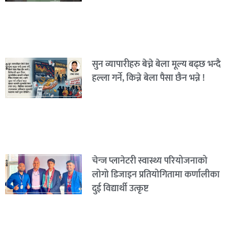
सुन व्यापारीहरु बेच्ने बेला मूल्य बढ्छ भन्दै
हल्ला गर्ने, किन्ने बेला पैसा छैन भन्ने !
चेन्ज प्लानेटरी स्वास्थ्य परियोजनाको
लोगो डिजाइन प्रतियोगितामा कर्णालीका
दुई विद्यार्थी उत्कृष्ट