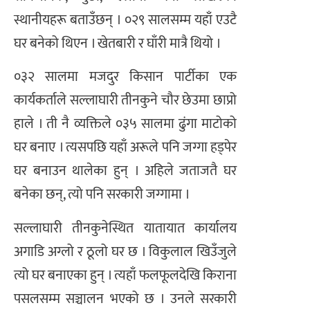
स्थानीयहरू बताउँछन् । ०२९ सालसम्म यहाँ एउटै
घर बनेको थिएन । खेतबारी र घाँरी मात्रै थियो ।
०३२ सालमा मजदुर किसान पार्टीका एक
कार्यकर्ताले सल्लाघारी तीनकुने चौर छेउमा छाप्रो
हाले । ती नै व्यक्तिले ०३५ सालमा ढुंगा माटोको
घर बनाए । त्यसपछि यहाँ अरूले पनि जग्गा हड्पेर
घर बनाउन थालेका हुन् । अहिले जताजतै घर
बनेका छन्, त्यो पनि सरकारी जग्गामा ।
सल्लाघारी तीनकुनेस्थित यातायात कार्यालय
अगाडि अग्लो र ठूलो घर छ । विकुलाल खिउँजुले
त्यो घर बनाएका हुन् । त्यहाँ फलफूलदेखि किराना
पसलसम्म सञ्चालन भएको छ । उनले सरकारी