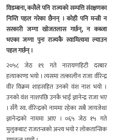
विडम्बना, कसैले पनि राज्यको सम्पत्ति संरक्षणका
निम्ति पहल गरेका छैनन् । कोही पनि मन्त्री न
सरकारी जग्गा खोजतलास गर्छन्, न कब्जा
भएका जग्गा पुनः राज्यकै स्वामित्वमा ल्याउन
पहल गर्छन् ।
२०५८ जेठ १९ गते नारायणहिटी दरबार
हत्याकाण्ड भयो । त्यसमा तत्कालीन राजा वीरेन्द्र
वीर विक्रम शाहसहित उनको वंश नाश भयो ।
उनको वंश नाशपछि उनकै भाई ज्ञानेन्द्र राजा भए
। सँगै स्व. वीरेन्द्रको नाममा रहेका सबै जायजेथा
ज्ञानेन्द्रको नाममा आए । ०६५ जेठ १५ गते
मुलुकबाट राजतन्त्रको अन्त्य भयो र लोकतान्त्रिक