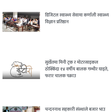
डिजिटल स्वास्थ्य सेवामा कर्णाली स्वास्थ्य
विज्ञान प्रतिष्ठान
सुर्खेतमा मिनी ट्रक र मोटरसाइकल
ठोक्किँदा १४ वर्षीय बालक गम्भीर घाइते,
फरार चालक पक्राउ
चन्दननाथ सहकारी संस्थाले बजार भाउ