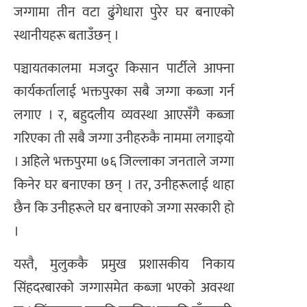
जग्गामा तीन वटा ढुंगेधारा पुरेर घर बनाएको
स्थानीयहरू बताउँछन् ।
पञ्चायतकालमा मजदुर किसान पार्टीले आफ्ना
कार्यकर्तालाई भक्तपुरका सबै जग्गा कब्जा गर्न
लगाए । र, बहुदलीय व्यवस्था आएसँगै कब्जा
गरिएका ती सबै जग्गा उनीहरुकै नाममा लगाइयो
। अहिले भक्तपुरमा ७६ जिल्लाका जनताले जग्गा
किनेर घर बनाएका छन् । तर, उनीहरूलाई थाहा
छैन कि उनीहरूले घर बनाएको जग्गा सरकारी हो
।
यस्तै, मुलुककै प्रमुख प्रशासकीय निकाय
सिंहदरबारको जग्गासमेत कब्जा भएको अवस्था