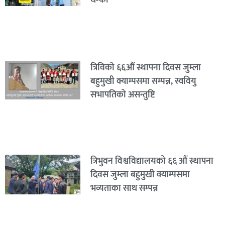
धम्की “
त्रिविको ६६औं स्थापना दिवस जुम्ला
बहुमुखी क्याम्पसमा सम्पन्न, स्ववियु
सभापतिको असन्तुष्टि
त्रिभुवन विश्वविद्यालयको ६६ औं स्थापना
दिवस जुम्ला बहुमुखी क्याम्पसमा
भव्यताका साथ सम्पन्न