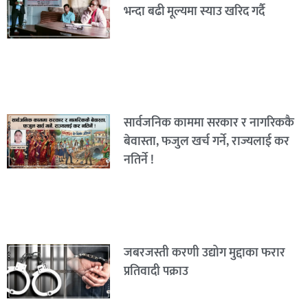
भन्दा बढी मूल्यमा स्याउ खरिद गर्दै
सार्वजनिक काममा सरकार र नागरिककै
बेवास्ता, फजुल खर्च गर्ने, राज्यलाई कर
नतिर्ने !
जबरजस्ती करणी उद्योग मुद्दाका फरार
प्रतिवादी पक्राउ