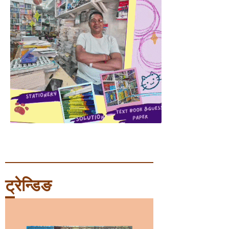
ट्रेन्डिङ