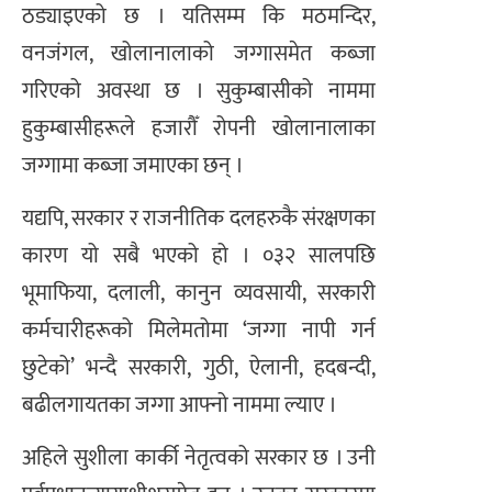
ठड्याइएको छ । यतिसम्म कि मठमन्दिर,
वनजंगल, खोलानालाको जग्गासमेत कब्जा
गरिएको अवस्था छ । सुकुम्बासीको नाममा
हुकुम्बासीहरूले हजारौँ रोपनी खोलानालाका
जग्गामा कब्जा जमाएका छन् ।
यद्यपि, सरकार र राजनीतिक दलहरुकै संरक्षणका
कारण यो सबै भएको हो । ०३२ सालपछि
भूमाफिया, दलाली, कानुन व्यवसायी, सरकारी
कर्मचारीहरूको मिलेमतोमा ‘जग्गा नापी गर्न
छुटेको’ भन्दै सरकारी, गुठी, ऐलानी, हदबन्दी,
बढीलगायतका जग्गा आफ्नो नाममा ल्याए ।
अहिले सुशीला कार्की नेतृत्वको सरकार छ । उनी