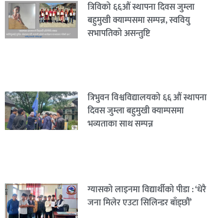
त्रिविको ६६औं स्थापना दिवस जुम्ला
बहुमुखी क्याम्पसमा सम्पन्न, स्ववियु
सभापतिको असन्तुष्टि
त्रिभुवन विश्वविद्यालयको ६६ औं स्थापना
दिवस जुम्ला बहुमुखी क्याम्पसमा
भव्यताका साथ सम्पन्न
ग्यासको लाइनमा विद्यार्थीको पीडा : ‘धेरै
जना मिलेर एउटा सिलिन्डर बाँड्छौं’