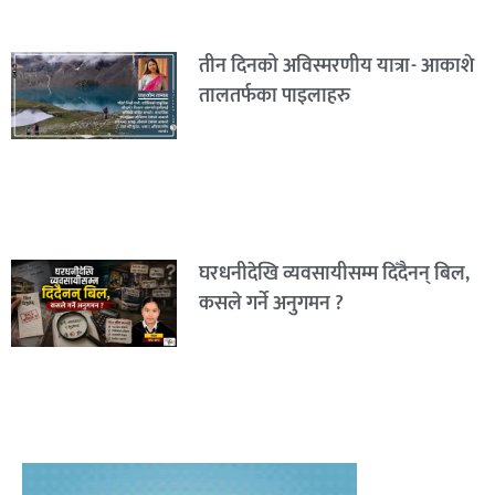
तीन दिनको अविस्मरणीय यात्रा- आकाशे
तालतर्फका पाइलाहरु
घरधनीदेखि व्यवसायीसम्म दिँदैनन् बिल,
कसले गर्ने अनुगमन ?