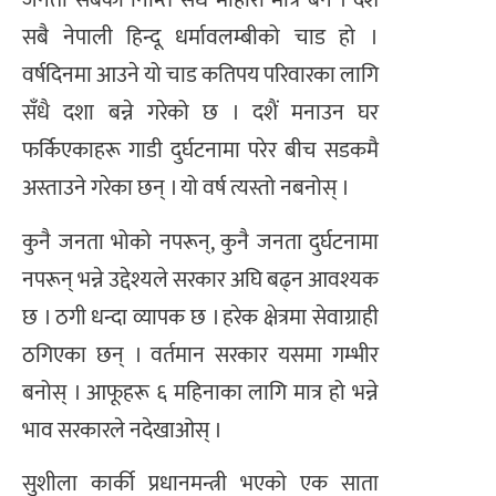
जनता सबैका निम्ति सँधै मोहोरा मात्रै बने । दशैं
सबै नेपाली हिन्दू धर्मावलम्बीको चाड हो ।
वर्षदिनमा आउने यो चाड कतिपय परिवारका लागि
सँधै दशा बन्ने गरेको छ । दशैं मनाउन घर
फर्किएकाहरू गाडी दुर्घटनामा परेर बीच सडकमै
अस्ताउने गरेका छन् । यो वर्ष त्यस्तो नबनोस् ।
कुनै जनता भोको नपरून्, कुनै जनता दुर्घटनामा
नपरून् भन्ने उद्देश्यले सरकार अघि बढ्न आवश्यक
छ । ठगी धन्दा व्यापक छ । हरेक क्षेत्रमा सेवाग्राही
ठगिएका छन् । वर्तमान सरकार यसमा गम्भीर
बनोस् । आफूहरू ६ महिनाका लागि मात्र हो भन्ने
भाव सरकारले नदेखाओस् ।
सुशीला कार्की प्रधानमन्त्री भएको एक साता