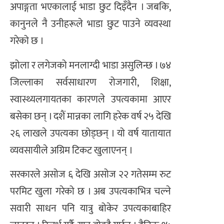
अपाङ्गता भएकालाई भाडा छुट दिइँदैन । जबकि,
कानुनले नै उनीहरूले भाडा छुट पाउने व्यवस्था
गरेको छ ।
झोला र लगेजको मनलाग्दी भाडा असुलिन्छ । ७४
जिल्लाका सर्वसाधारण रोजगारी, शिक्षा,
स्वास्थ्यलगायतका कारणले उपत्यकामा आएर
बसेका छन् । दशैं मान्नका लागि हरेक वर्ष २५ देखि
२६ लाखले उपत्यका छोड्छन् । यो वर्ष यातायात
व्यवसायीले अग्रिम टिकट खुलाएनन् ।
सरकारले असोज ६ देखि असोज २२ गतेसम्म रुट
परमिट खुला गरेको छ । अब उपत्यकाभित्र चल्ने
सवारी साधन पनि यात्रु बोकेर उपत्यकाबाहिर