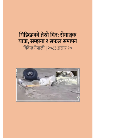
गिडिदहको तेस्रो दिन: रोमाञ्चक
यात्रा, सम्झना र सफल समापन
विवेन्द्र नेपाली
२०८३ असार १०