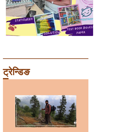
ट्रेन्डिङ