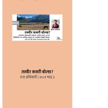
तस्वीर कसरी बोल्छ?
राज अधिकारी
२०८१ भाद्र ३