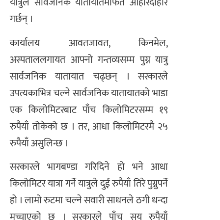
यात्रुले सार्वजनिक यातायातमार्फत ओहोरदोहोर
गर्छन् ।
कार्यालय आवतजावत, किनमेल,
अस्पताललगायत आफ्नो गन्तव्यसम्म पुग्न यात्रु
सार्वजनिक यातायात चढ्छन् । सरकारले
उपत्यकाभित्र चल्ने सार्वजनिक यातायातको भाडा
एक किलोमिटरबाट पाँच किलोमिटरसम्म १९
रुपैयाँ तोकेको छ । तर, आधा किलोमिटरमै २५
रुपैयाँ असुलिन्छ ।
सरकारले भागबण्डा गरिदिने हो भने आधा
किलोमिटर यात्रा गर्ने यात्रुले दुई रुपैयाँ तिरे पुग्नुपर्ने
हो । लामो रुटमा चल्ने सवारी साधनले ठगी धन्दा
मच्चाएको छ । सरकारले पाँच सय रुपैयाँ