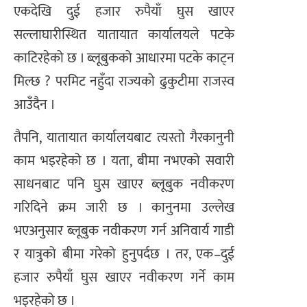
एकदेखि दुई हजार रुपैयाँ घुस खाएर
सल्लाघारीस्थित यातायात कार्यालयले पटके
काटिरहेको छ । ब्लूबुकको आधारमा पटके काट्न
मिल्छ ? परमिट नहुँदा राज्यको ढुकुटीमा राजस्व
आउँदैन ।
तैपनि, यातायात कार्यालयबाट त्यस्तो गैरकानुनी
काम भइरहेको छ । यता, बीमा नभएको सवारी
साधनबाट पनि घुस खाएर ब्लूबुक नवीकरण
गरिदिने क्रम जारी छ । कानुनमा उल्लेख
भएअनुसार ब्लूबुक नवीकरण गर्न अनिवार्य गाडी
र यात्रुको बीमा गरेको हुनुपर्दछ । तर, एक–दुई
हजार रुपैयाँ घुस खाएर नवीकरण गर्ने काम
भइरहेको छ ।