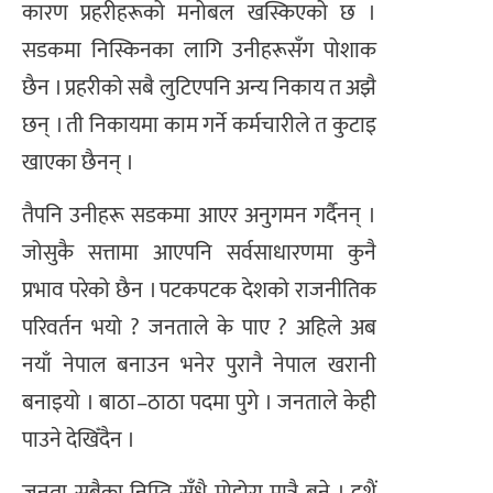
कारण प्रहरीहरूको मनोबल खस्किएको छ ।
सडकमा निस्किनका लागि उनीहरूसँग पोशाक
छैन । प्रहरीको सबै लुटिएपनि अन्य निकाय त अझै
छन् । ती निकायमा काम गर्ने कर्मचारीले त कुटाइ
खाएका छैनन् ।
तैपनि उनीहरू सडकमा आएर अनुगमन गर्दैनन् ।
जोसुकै सत्तामा आएपनि सर्वसाधारणमा कुनै
प्रभाव परेको छैन । पटकपटक देशको राजनीतिक
परिवर्तन भयो ? जनताले के पाए ? अहिले अब
नयाँ नेपाल बनाउन भनेर पुरानै नेपाल खरानी
बनाइयो । बाठा–ठाठा पदमा पुगे । जनताले केही
पाउने देखिँदैन ।