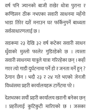
वर्ष पनि ज्यानको बाजी राखेर थोत्रा पुराना र
कण्डिसन ठीक नभएका सवारी साधनमा महँगो
भाडा तिरेर दशैं मनाउन घर फर्किनुपर्ने बाध्यता
सर्वसाधारणलाई छ ।
सडकमा २३ देखि ३२ वर्ष कटेका सवारी साधन
धुँवाको मुस्लो फालेर गुडिरहेको छ । त्यस्ता
सवारी साधनमा यात्रुले यात्रा गरिरहेका छन् । कहाँ
गएर त्यो गाडी दुर्घटनामा पर्ने हो र जनता मर्ने हुन् ?
ठेगान छैन । भदौ २३ र २४ गते भएको जेनजी
विध्वंसमा प्रहरी कार्यालयहरू टार्गेटमा परे ।
देशभरका सयौं प्रहरी कार्यालय खरानी बनेका छन्
। प्रहरीलाई कुटिकुटी मारिएको छ । जसका