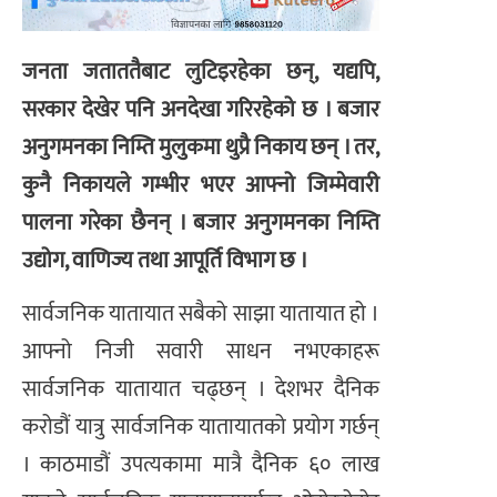
जनता जताततैबाट लुटिइरहेका छन्, यद्यपि,
सरकार देखेर पनि अनदेखा गरिरहेको छ । बजार
अनुगमनका निम्ति मुलुकमा थुप्रै निकाय छन् । तर,
कुनै निकायले गम्भीर भएर आफ्नो जिम्मेवारी
पालना गरेका छैनन् । बजार अनुगमनका निम्ति
उद्योग, वाणिज्य तथा आपूर्ति विभाग छ ।
सार्वजनिक यातायात सबैको साझा यातायात हो ।
आफ्नो निजी सवारी साधन नभएकाहरू
सार्वजनिक यातायात चढ्छन् । देशभर दैनिक
करोडौं यात्रु सार्वजनिक यातायातको प्रयोग गर्छन्
। काठमाडौं उपत्यकामा मात्रै दैनिक ६० लाख