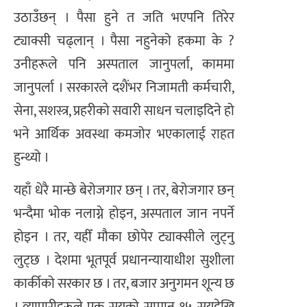
उठाउँछन् । पैसा हुने त जति भएपनि तिरेर
ट्याक्सी चढ्लान् । पैसा नहुनेको हकमा के ?
उनीहरूले पनि अस्पताल जानुपर्ला, काममा
जानुपर्ला । सरकारले दशैंभर निजामती कर्मचारी,
सेना, सशस्त्र, प्रहरीको सवारी साधन चलाइदिने हो
भने आर्थिक अवस्था कमजोर भएकालाई राहत
हुन्थ्यो ।
यहाँ धेरै मान्छे बेरोजगार छन् । तर, बेरोजगार छन्
भन्दैमा भोक नलाग्ने होइन, अस्पताल जान नपर्ने
होइन । तर, यहीँ मौका छोपेर ट्याक्सीले लुट्नु
लुट्छ । देशमा भूतपूर्व प्रधानन्यायाधीश सुशीला
कार्कीको सरकार छ । तर, बजार अनुगमन शून्य छ