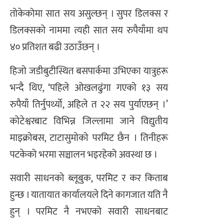
तोकेकोमा सात सय असुल्छन् । सुपर डिलक्स र
डिलक्सको नाममा त्यही सात सय रुपैयाँमा थप
४० प्रतिशत बढी उठाउँछन् ।
हिजो जडीबुटीस्थित बसपार्कमा उभिएका यात्रुहरू
भन्दै थिए, ‘पहिले ओखलढुंगा गएको १३ सय
रुपैयाँ तिर्नुपर्थ्यो, अहिले त २२ सय पुर्याएछन् ।’
कोटेश्वरबाट विभिन्न जिल्लामा जाने विद्युतीय
माइक्रोबस, टाटासुमोको परमिट छैन । तिनीहरू
पटकेको भरमा सञ्चालन भइरहेको अवस्था छ ।
सवारी साधनको ब्लूबुक, परमिट र कर किताब
हुन्छ । यातायात कार्यालयले दिने कागजात यति नै
हुन् । परमिट नै नभएको सवारी साधनबाट