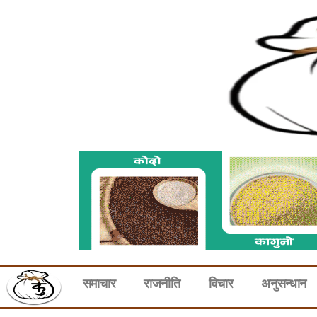
समाचार
राजनीति
विचार
अनुसन्धान