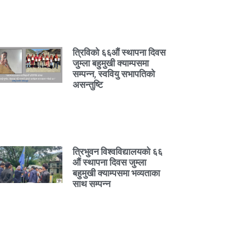
त्रिविको ६६औं स्थापना दिवस
जुम्ला बहुमुखी क्याम्पसमा
सम्पन्न, स्ववियु सभापतिको
असन्तुष्टि
त्रिभुवन विश्वविद्यालयको ६६
औं स्थापना दिवस जुम्ला
बहुमुखी क्याम्पसमा भव्यताका
साथ सम्पन्न