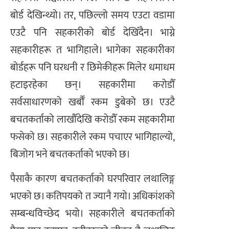
बोर्ड देखिन्थ्यो। तर, पछिल्लो समय एउटा वडामा
एउटै पनि सहकारीको बोर्ड देखिँदैन। भाग्ने
सहकारीहरू त भागिहाले। भागेका सहकारीका
बोर्डहरू पनि घरधनी र छिमेकीहरू मिलेर धमाधम
हटाइरहेका छन्। सहकारीमा करोडौँ
सर्वसाधारणको खर्बौँ रकम डुबेको छ। एउटै
बचतकर्ताको लाखौँदेखि करोडौँ रकम सहकारीमा
फसेको छ। सहकारीले रकम पचाएर भागिहाल्यो,
बिजोग भने बचतकर्ताको भएको छ।
पैसाकै कारण बचतकर्ताको घरपरिवार लथालिङ्ग
भएको छ। कतिपयको त ज्यानै गयो। अधिकांशको
सम्बन्धविच्छेद भयो। सहकारीले बचतकर्ताको