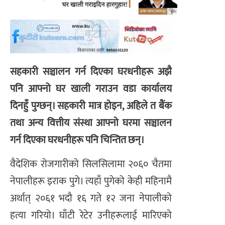
सहकारी सञ्चालन गर्न दिएका घरधनीहरू अझै
पनि आफ्नो घर खाली गराउन वडा कार्यालय
दिनहुँ पुग्छन्। सहकारी मात्र होइन, अहिले त बैंक
तथा अन्य वित्तीय संस्था आफ्नो घरमा सञ्चालन
गर्न दिएका घरधनीहरू पनि चिन्तित छन्।
वैदेशिक रोजगारीको सिलसिलामा २०६० चैतमा
नेपालीहरू इराक पुगे। त्यहाँ पुगेको केही महिनामै
अर्थात् २०६१ भदौ १६ गते १२ जना नेपालीको
हत्या गरियो। घाँटी रेटेर उनीहरूलाई मारिएको