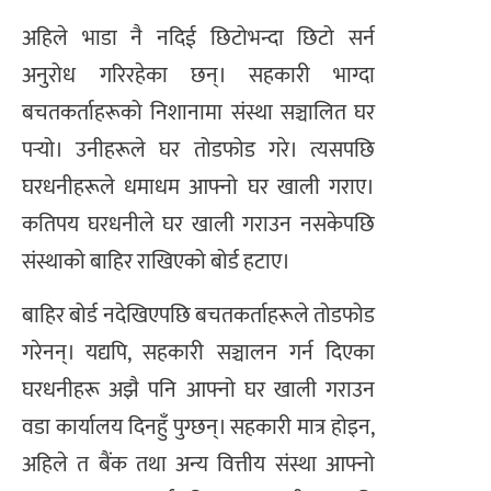
अहिले भाडा नै नदिई छिटोभन्दा छिटो सर्न
अनुरोध गरिरहेका छन्। सहकारी भाग्दा
बचतकर्ताहरूको निशानामा संस्था सञ्चालित घर
पर्‍यो। उनीहरूले घर तोडफोड गरे। त्यसपछि
घरधनीहरूले धमाधम आफ्नो घर खाली गराए।
कतिपय घरधनीले घर खाली गराउन नसकेपछि
संस्थाको बाहिर राखिएको बोर्ड हटाए।
बाहिर बोर्ड नदेखिएपछि बचतकर्ताहरूले तोडफोड
गरेनन्। यद्यपि, सहकारी सञ्चालन गर्न दिएका
घरधनीहरू अझै पनि आफ्नो घर खाली गराउन
वडा कार्यालय दिनहुँ पुग्छन्। सहकारी मात्र होइन,
अहिले त बैंक तथा अन्य वित्तीय संस्था आफ्नो