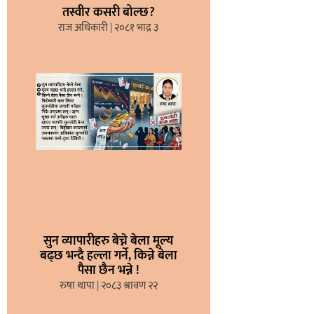
तस्वीर कसरी बोल्छ?
राज अधिकारी
२०८१ भाद्र ३
सुन व्यापारीहरु बेच्ने बेला मूल्य
बढ्छ भन्दै हल्ला गर्ने, किन्ने बेला
पैसा छैन भन्ने !
रुषा थापा
२०८३ श्रावण २२