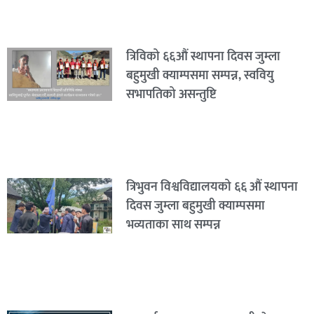
त्रिविको ६६औं स्थापना दिवस जुम्ला
बहुमुखी क्याम्पसमा सम्पन्न, स्ववियु
सभापतिको असन्तुष्टि
त्रिभुवन विश्वविद्यालयको ६६ औं स्थापना
दिवस जुम्ला बहुमुखी क्याम्पसमा
भव्यताका साथ सम्पन्न