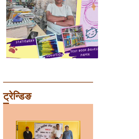
ट्रेन्डिङ