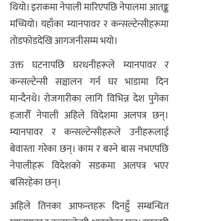
थियो। इराकमा नेपाली मारिएपछि नेपालमा आतङ्क
मच्चियो। यहाँका म्यानपावर र कन्सल्टेन्सीहरूमा
तोडफोडदेखि आगजनीसम्म भयो।
उक्त घटनापछि घरधनीहरूले म्यानपावर र
कन्सल्टेन्सी सञ्चालन गर्न घर भाडामा दिन
मान्दैनथे। रोजगारीका लागि विभिन्न देश पुगेका
हजारौँ नेपाली अहिले विदेशमा अलपत्र छन्।
म्यानपावर र कन्सल्टेन्सीहरूले उनीहरूलाई
बेवास्ता गरेका छन्। काम र बस्ने बास नभएपछि
नेपालीहरू विदेशको सडकमा अलपत्र भएर
बसिरहेका छन्।
अहिले तिनका आफन्तहरू दिनहुँ सम्बन्धित