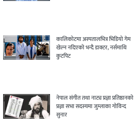
कालिकोटमा अस्पतालभित्र भिडियो गेम
खेल्न नदिएको भन्दै डाक्टर, नर्समाथि
कुटपिट
नेपाल संगीत तथा नाट्य प्रज्ञा प्रतिष्ठानको
प्रज्ञा सभा सदस्यमा जुम्लाका गोविन्द
सुनार