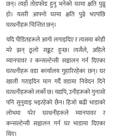
छन्। त्यहाँ तोडफोड हुनु भनेको घरमा क्षति पुग्नु
हो। यसरी आफ्नो घरमा क्षति पुग्ने भएपछि
घरधनीहरू चिन्तित छन्।
यदि पीडितहरूले आगो लगाइदिए र त्यसमा कोही
मरे झन् ठूलो सङ्कट हुन्छ। त्यसैले, अहिले
म्यानपावर र कन्सल्टेन्सी सञ्चालन गर्न दिएका
घरधनीहरू वडा कार्यालय गुहारिरहेका छन्। घर
खाली गराइदिन माग गर्दै वडामा निवेदन दिने
घरधनीहरूको लर्को छ। यद्यपि, उनीहरूको गुनासो
पनि सुनुवाइ भइरहेको छैन। हिजो बढी भाडाको
लोभमा परेर घरधनीहरूले म्यानपावर र
कन्सल्टेन्सी सञ्चालन गर्न घर भाडामा दिएका
थिए।