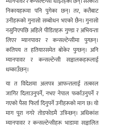
म्यानपावर र कन्सल्टेन्सी धाइरहेका छन्। सरकारी
निकायहरूमा पनि पुगेका छन्। तर, कतैबाट
उनीहरूको गुनासो सम्बोधन भएको छैन। गुनासो
नसुनिएपछि अहिले पीडितहरू गुण्डा र अभियन्ता
लिएर म्यानपावर र कन्सल्टेन्सीमा पुग्छन्।
कतिपय त हतियारसमेत बोकेर पुग्छन्। अनि
म्यानपावर र कन्सल्टेन्सी सञ्चालकहरूलाई
धम्काउँछन्।
या त विदेशमा अलपत्र आफन्तलाई तत्काल
जागिर दिलाउनुपर्ने, नभए नेपाल फर्काउनुपर्ने र
गएको पैसा फिर्ता दिनुपर्ने उनीहरूको माग छ। यो
माग पूरा नगरे तोडफोडमै उत्रिन्छन्। अधिकांश
म्यानपावर र कन्सल्टेन्सीहरू भाडामा सञ्चालित