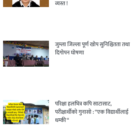
व्यस्त !
जुम्ला जिल्ला पूर्ण खोप सुनिश्चितता तथा
दिगोपन घोषणा
परिक्षा हलभित्र कपि साटासाट,
परीक्षार्थीको गुनासो : “एक विद्यार्थीलाई
धम्की “