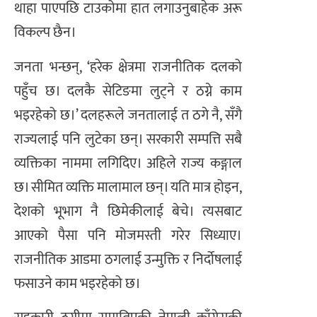
थाहा पाएपछि टाउकोमा हात लगाउनुबाहेक अरू
विकल्प छैन।
जनता भन्छन्, ‘हरेक क्षेत्रमा राजनीतिक दलको
पहुँच छ। दलकै सेटिङमा लुट्ने र ठग्ने काम
भइरहेको छ।’ दलहरूले जनतालाई त ठगे नै, सँगै
राज्यलाई पनि लुटेका छन्। सरकारी सम्पत्ति सबै
व्यक्तिका नाममा लगिदिए। अहिले राज्य कङ्गाल
छ। सीमित व्यक्ति मालामाल छन्। यति मात्र होइन,
देशको भूभाग नै छिमेकीलाई बेचे। त्यसबाट
आएको पैसा पनि मोजमस्ती गरेर सिध्याए।
राजनीतिक आडमा ठगलाई उन्मुक्ति र निर्दोषलाई
फसाउने काम भइरहेको छ।