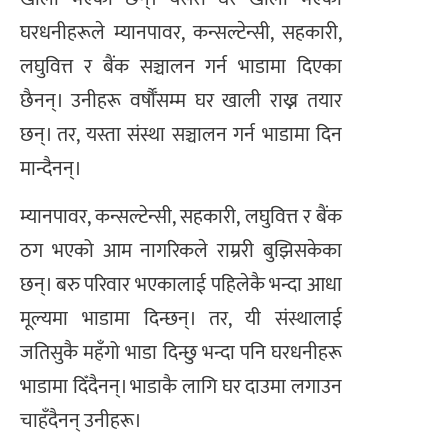
घरधनीहरूले म्यानपावर, कन्सल्टेन्सी, सहकारी,
लघुवित्त र बैंक सञ्चालन गर्न भाडामा दिएका
छैनन्। उनीहरू वर्षौँसम्म घर खाली राख्न तयार
छन्। तर, यस्ता संस्था सञ्चालन गर्न भाडामा दिन
मान्दैनन्।
म्यानपावर, कन्सल्टेन्सी, सहकारी, लघुवित्त र बैंक
ठग भएको आम नागरिकले राम्ररी बुझिसकेका
छन्। बरु परिवार भएकालाई पहिलेकै भन्दा आधा
मूल्यमा भाडामा दिन्छन्। तर, यी संस्थालाई
जतिसुकै महँगो भाडा दिन्छु भन्दा पनि घरधनीहरू
भाडामा दिँदैनन्। भाडाकै लागि घर दाउमा लगाउन
चाहँदैनन् उनीहरू।