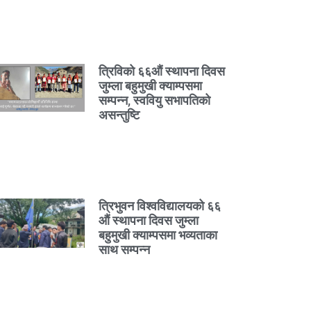
त्रिविको ६६औं स्थापना दिवस
जुम्ला बहुमुखी क्याम्पसमा
सम्पन्न, स्ववियु सभापतिको
असन्तुष्टि
त्रिभुवन विश्वविद्यालयको ६६
औं स्थापना दिवस जुम्ला
बहुमुखी क्याम्पसमा भव्यताका
साथ सम्पन्न