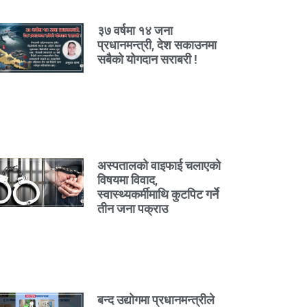
३७ वर्षमा १४ जना
प्रधानमन्त्री, देश सकाउनमा
सबैको योगदान सराबरी !
अस्पतालको वाइफाई चलाएको
विषयमा विवाद,
स्वास्थ्यकर्मीमाथि कुटपिट गर्ने
तीन जना पक्राउ
बन्द उद्योगमा प्रधानमन्त्रीले