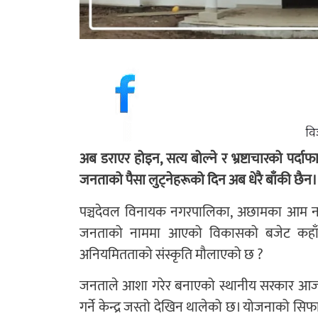
अब डराएर होइन, सत्य बोल्ने र भ्रष्टाचारको प
जनताको पैसा लुट्नेहरूको दिन अब धेरै बाँकी छैन।
पञ्चदेवल विनायक नगरपालिका, अछामका आम नाग
जनताको नाममा आएको विकासको बजेट कहाँ 
अनियमितताको संस्कृति मौलाएको छ ?
जनताले आशा गरेर बनाएको स्थानीय सरकार आज धेरै
गर्ने केन्द्र जस्तो देखिन थालेको छ। योजनाको सिफा