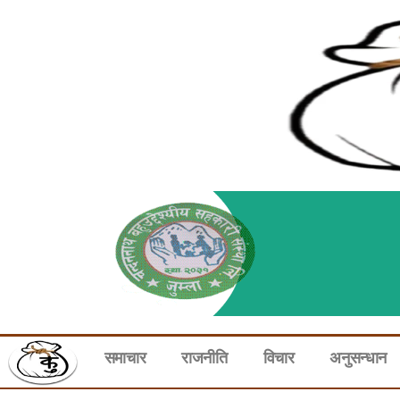
समाचार
राजनीति
विचार
अनुसन्धान