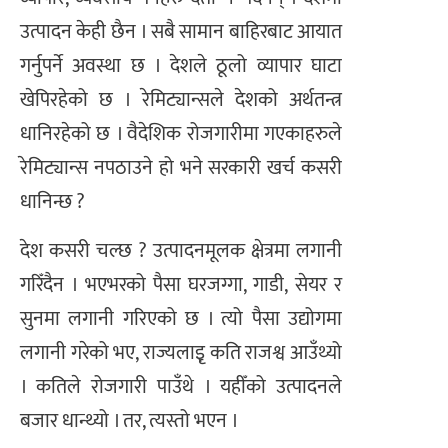
उत्पादन केही छैन । सबै सामान बाहिरबाट आयात
गर्नुपर्ने अवस्था छ । देशले ठूलो व्यापार घाटा
खेपिरहेको छ । रेमिट्यान्सले देशको अर्थतन्त्र
धानिरहेको छ । वैदेशिक रोजगारीमा गएकाहरुले
रेमिट्यान्स नपठाउने हो भने सरकारी खर्च कसरी
धानिन्छ ?
देश कसरी चल्छ ? उत्पादनमूलक क्षेत्रमा लगानी
गरिँदैन । भएभरको पैसा घरजग्गा, गाडी, सेयर र
सुनमा लगानी गरिएको छ । त्यो पैसा उद्योगमा
लगानी गरेको भए, राज्यलाइृ कति राजश्व आउँथ्यो
। कतिले रोजगारी पाउँथे । यहीँको उत्पादनले
बजार धान्थ्यो । तर, त्यस्तो भएन ।