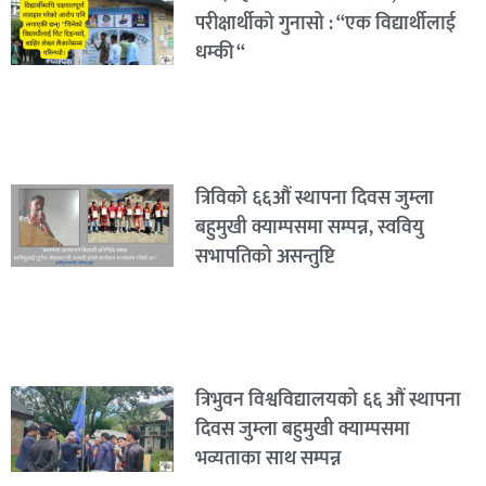
परीक्षार्थीको गुनासो : “एक विद्यार्थीलाई
धम्की “
त्रिविको ६६औं स्थापना दिवस जुम्ला
बहुमुखी क्याम्पसमा सम्पन्न, स्ववियु
सभापतिको असन्तुष्टि
त्रिभुवन विश्वविद्यालयको ६६ औं स्थापना
दिवस जुम्ला बहुमुखी क्याम्पसमा
भव्यताका साथ सम्पन्न