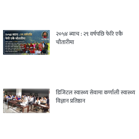
२०५४ ब्याच : २९ वर्षपछि फेरि एकै
चौतारीमा
डिजिटल स्वास्थ्य सेवामा कर्णाली स्वास्थ्य
विज्ञान प्रतिष्ठान