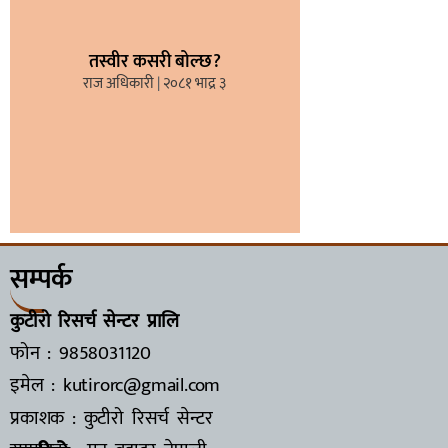
तस्वीर कसरी बोल्छ?
राज अधिकारी
२०८१ भाद्र ३
सम्पर्क
कुटीरो रिसर्च सेन्टर प्रालि
फोन : 9858031120
इमेल : kutirorc@gmail.com
प्रकाशक : कुटीरो रिसर्च सेन्टर