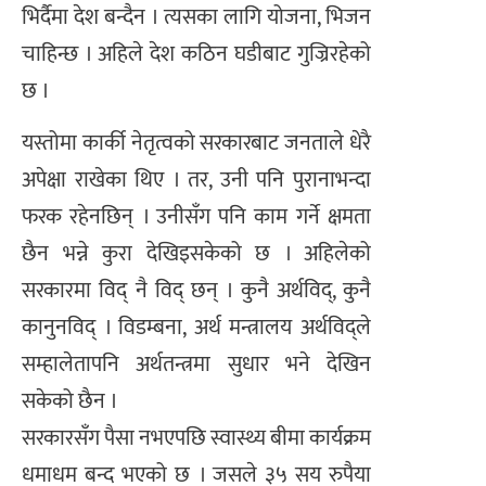
भिर्दैमा देश बन्दैन । त्यसका लागि योजना, भिजन
चाहिन्छ । अहिले देश कठिन घडीबाट गुज्रिरहेको
छ ।
यस्तोमा कार्की नेतृत्वको सरकारबाट जनताले धेरै
अपेक्षा राखेका थिए । तर, उनी पनि पुरानाभन्दा
फरक रहेनछिन् । उनीसँग पनि काम गर्ने क्षमता
छैन भन्ने कुरा देखिइसकेको छ । अहिलेको
सरकारमा विद् नै विद् छन् । कुनै अर्थविद्, कुनै
कानुनविद् । विडम्बना, अर्थ मन्त्रालय अर्थविद्ले
सम्हालेतापनि अर्थतन्त्रमा सुधार भने देखिन
सकेको छैन ।
सरकारसँग पैसा नभएपछि स्वास्थ्य बीमा कार्यक्रम
धमाधम बन्द भएको छ । जसले ३५ सय रुपैया