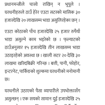
प्रधानमन्त्रीले चासो राखिन् न भूपूले ।
घरधनीहरुले ठाउँ हेरेर एउटा सटरको मासिक ३०
हजारदेखि २० लाखसम्म भाडा असुलिरहेका छन् ।
एउटा कोठाको पाँच हजारदेखि २५ हजार रुपैयाँ
भाडा असुल्ने काम भइरेको छ । फ्‌ल्याटको
ठाउँअनुसार १५ हजारदेखि तीन लाखसम्म भाडा
उठाइरहेको अवस्था छ । खाली सटर २० देखि ३०
लाखमा खरिदबिक्री गरिन्छ । बत्ती, पानी, फोहोर,
इन्टरनेट, पार्किङको शुल्कमा घरधनीको मनोमानी
छ।
घरधनीले उठाएको पैसा व्यापारीले उपभोक्तासँग
असुल्छन् । एक सयको सामान दुई हजारदेखि २५