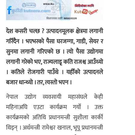
देश कसरी चल्छ ? उत्पादनमूलक क्षेत्रमा लगानी
गरिँदैन । भएभरको पैसा घरजग्गा, गाडी, सेयर र
सुनमा लगानी गरिएको छ । त्यो पैसा उद्योगमा
लगानी गरेको भए, राज्यलाइृ कति राजश्व आउँथ्यो
। कतिले रोजगारी पाउँथे । यहीँको उत्पादनले
बजार धान्थ्यो । तर, त्यस्तो भएन ।
नेपाल उद्योग व्यवसायी महासंघले केही
महिनाअघि एउटा कार्यक्रम गर्यो । उक्त
कार्यक्रमको अतिथि प्रधानमन्त्री सुशीला कार्की
थिइन् । अर्थमन्त्री रामेश्वर खनाल, भूपू प्रधानमन्त्री