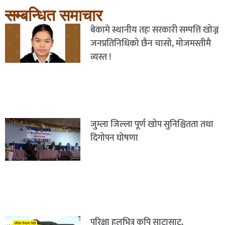
सम्बन्धित समाचार
बेकामे स्थानीय तहः सरकारी सम्पत्ति खोज्न
जनप्रतिनिधिको छैन चासो, मोजमस्तीमै
व्यस्त !
जुम्ला जिल्ला पूर्ण खोप सुनिश्चितता तथा
दिगोपन घोषणा
परिक्षा हलभित्र कपि साटासाट,