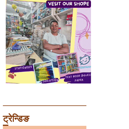
ट्रेन्डिङ