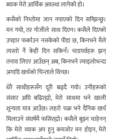
ब्याक मेरो आर्थिक अवस्था लागेको हो।
कसैको निम्तोमा जान नपाएको दिन सम्झिन्छु।
मन गयो, तर गोजीले साथ दिएन। कसैले दिएको
उपहार फर्काउन नसकेको पीडा छ, किनभने मैले
त्यस्तो नै केही दिन सकिनँ। चाडपर्वहरू झन्
तनाव लिएर आउँछन् अब, किनभने रमाइलोभन्दा
अगाडि खर्चको चिन्ताले थिच्छ।
धेरै साथीहरूसँग दूरी बढ्दै गयो। उनीहरूको
संसार अघि बढिरह्यो, मेरो साथमा भने खाली
शून्यता मात्र आउँछ। लहरो चक्र भने दैनिक खर्च
मिलाउने संघर्षमै फसिरह्यो। कसैले बुझ्न चाहेनन्
कि मेरो व्याक अप हुनु कमजोर मन होइन, मेरो