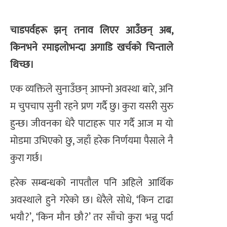
चाडपर्वहरू झन् तनाव लिएर आउँछन् अब,
किनभने रमाइलोभन्दा अगाडि खर्चको चिन्ताले
थिच्छ।
एक व्यक्तिले सुनाउँछन् आफ्नो अवस्था बारे, अनि
म चुपचाप सुनी रहने प्रण गर्दै छु। कुरा यसरी सुरु
हुन्छ। जीवनका धेरै पाटाहरू पार गर्दै आज म यो
मोडमा उभिएको छु, जहाँ हरेक निर्णयमा पैसाले नै
कुरा गर्छ।
हरेक सम्बन्धको नापतौल पनि अहिले आर्थिक
अवस्थाले हुने गरेको छ। धेरैले सोधे, ‘किन टाढा
भयौ?’, ‘किन मौन छौ?’ तर साँचो कुरा भन्नु पर्दा