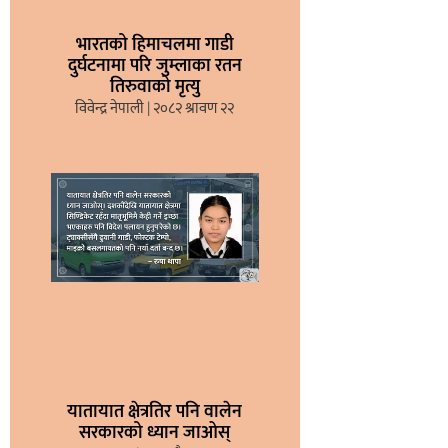
भारतको हिमाचलमा गाडी
दुर्घटनामा परि जुम्लाका रतन
तिरुवाको मृत्यु
विवेन्द्र नेपाली
२०८२ श्रावण २२
यातायात क्षेत्रतिर पनि वालेन
सरकारको ध्यान जाओस्