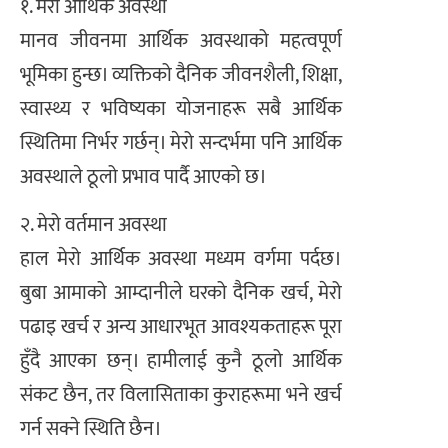
१. मेरो आर्थिक अवस्था
मानव जीवनमा आर्थिक अवस्थाको महत्वपूर्ण
भूमिका हुन्छ। व्यक्तिको दैनिक जीवनशैली, शिक्षा,
स्वास्थ्य र भविष्यका योजनाहरू सबै आर्थिक
स्थितिमा निर्भर गर्छन्। मेरो सन्दर्भमा पनि आर्थिक
अवस्थाले ठूलो प्रभाव पार्दै आएको छ।
२. मेरो वर्तमान अवस्था
हाल मेरो आर्थिक अवस्था मध्यम वर्गमा पर्दछ।
बुबा आमाको आम्दानीले घरको दैनिक खर्च, मेरो
पढाइ खर्च र अन्य आधारभूत आवश्यकताहरू पूरा
हुँदै आएका छन्। हामीलाई कुनै ठूलो आर्थिक
संकट छैन, तर विलासिताका कुराहरूमा भने खर्च
गर्न सक्ने स्थिति छैन।