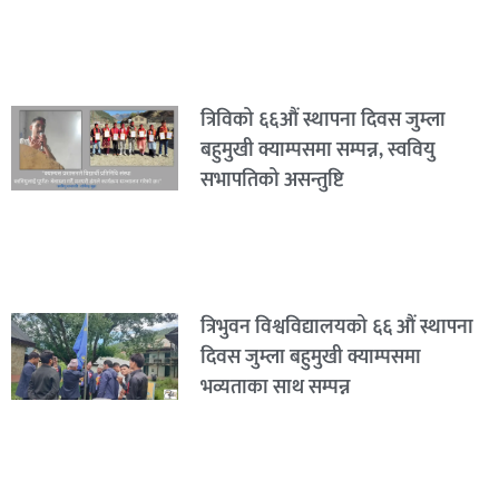
त्रिविको ६६औं स्थापना दिवस जुम्ला
बहुमुखी क्याम्पसमा सम्पन्न, स्ववियु
सभापतिको असन्तुष्टि
त्रिभुवन विश्वविद्यालयको ६६ औं स्थापना
दिवस जुम्ला बहुमुखी क्याम्पसमा
भव्यताका साथ सम्पन्न