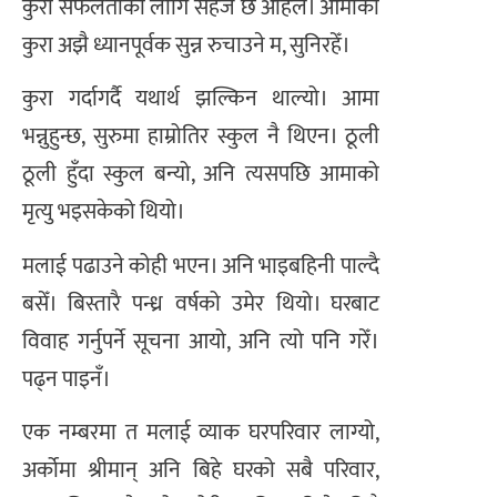
कुरा सफलताका लागि सहज छ अहिले। आमाको
कुरा अझै ध्यानपूर्वक सुन्न रुचाउने म, सुनिरहेँ।
कुरा गर्दागर्दै यथार्थ झल्किन थाल्यो। आमा
भन्नुहुन्छ, सुरुमा हाम्रोतिर स्कुल नै थिएन। ठूली
ठूली हुँदा स्कुल बन्यो, अनि त्यसपछि आमाको
मृत्यु भइसकेको थियो।
मलाई पढाउने कोही भएन। अनि भाइबहिनी पाल्दै
बसेँ। बिस्तारै पन्ध्र वर्षको उमेर थियो। घरबाट
विवाह गर्नुपर्ने सूचना आयो, अनि त्यो पनि गरेँ।
पढ्न पाइनँ।
एक नम्बरमा त मलाई व्याक घरपरिवार लाग्यो,
अर्कोमा श्रीमान् अनि बिहे घरको सबै परिवार,