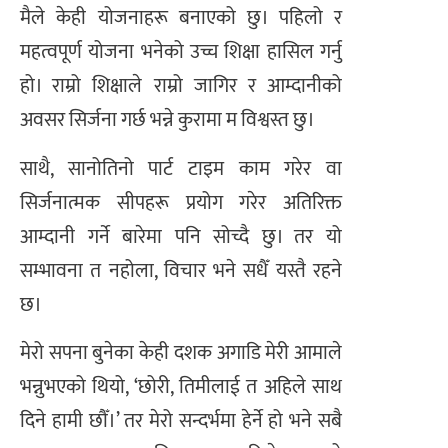
मैले केही योजनाहरू बनाएको छु। पहिलो र
महत्वपूर्ण योजना भनेको उच्च शिक्षा हासिल गर्नु
हो। राम्रो शिक्षाले राम्रो जागिर र आम्दानीको
अवसर सिर्जना गर्छ भन्ने कुरामा म विश्वस्त छु।
साथै, सानोतिनो पार्ट टाइम काम गरेर वा
सिर्जनात्मक सीपहरू प्रयोग गरेर अतिरिक्त
आम्दानी गर्ने बारेमा पनि सोच्दै छु। तर यो
सम्भावना त नहोला, विचार भने सधैँ यस्तै रहने
छ।
मेरो सपना बुनेका केही दशक अगाडि मेरी आमाले
भन्नुभएको थियो, ‘छोरी, तिमीलाई त अहिले साथ
दिने हामी छौँ।’ तर मेरो सन्दर्भमा हेर्ने हो भने सबै