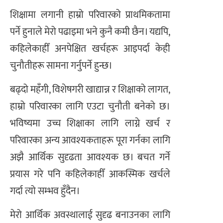
शिक्षामा लगानी हाम्रो परिवारको प्राथमिकतामा
पर्ने हुनाले मेरो पढाइमा भने कुनै कमी छैन। यद्यपि,
कहिलेकाहीँ अनपेक्षित खर्चहरू आइपर्दा केही
चुनौतीहरू सामना गर्नुपर्ने हुन्छ।
बढ्दो महँगी, विशेषगरी खाद्यान्न र शिक्षाको लागत,
हाम्रो परिवारका लागि एउटा चुनौती बनेको छ।
भविष्यमा उच्च शिक्षाका लागि लाग्ने खर्च र
परिवारका अन्य आवश्यकताहरू पूरा गर्नका लागि
अझै आर्थिक सुदृढता आवश्यक छ। बचत गर्ने
प्रयास गरे पनि कहिलेकाहीँ आकस्मिक खर्चले
गर्दा त्यो सम्भव हुँदैन।
मेरो आर्थिक अवस्थालाई सुदृढ बनाउनका लागि