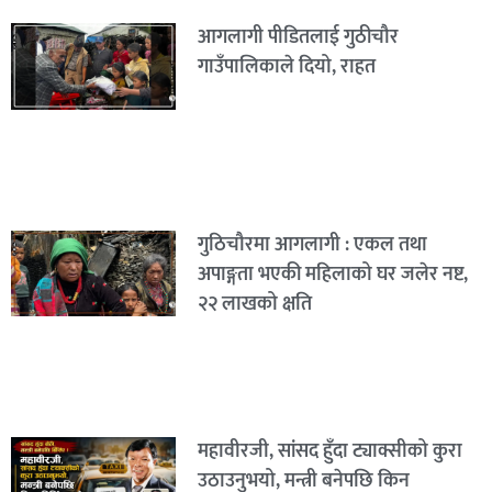
आगलागी पीडितलाई गुठीचौर
गाउँपालिकाले दियो, राहत
गुठिचौरमा आगलागी : एकल तथा
अपाङ्गता भएकी महिलाको घर जलेर नष्ट,
२२ लाखको क्षति
महावीरजी, सांसद हुँदा ट्याक्सीको कुरा
उठाउनुभयो, मन्त्री बनेपछि किन