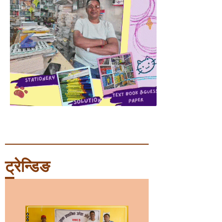
ट्रेन्डिङ