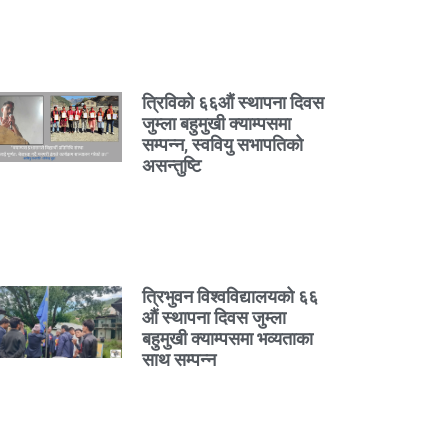
त्रिविको ६६औं स्थापना दिवस
जुम्ला बहुमुखी क्याम्पसमा
सम्पन्न, स्ववियु सभापतिको
असन्तुष्टि
त्रिभुवन विश्वविद्यालयको ६६
औं स्थापना दिवस जुम्ला
बहुमुखी क्याम्पसमा भव्यताका
साथ सम्पन्न