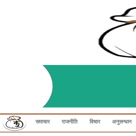
समाचार
राजनीति
विचार
अनुसन्धान