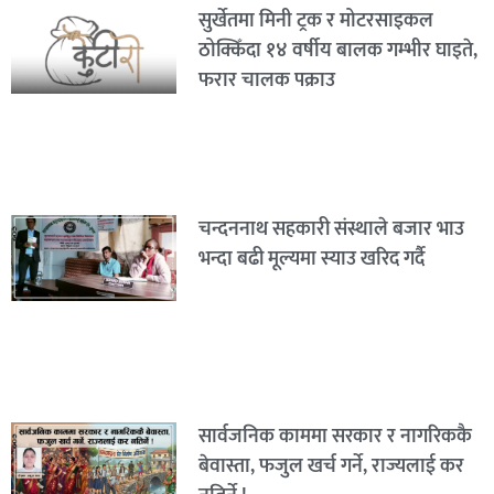
सुर्खेतमा मिनी ट्रक र मोटरसाइकल
ठोक्किँदा १४ वर्षीय बालक गम्भीर घाइते,
फरार चालक पक्राउ
चन्दननाथ सहकारी संस्थाले बजार भाउ
भन्दा बढी मूल्यमा स्याउ खरिद गर्दै
सार्वजनिक काममा सरकार र नागरिककै
बेवास्ता, फजुल खर्च गर्ने, राज्यलाई कर