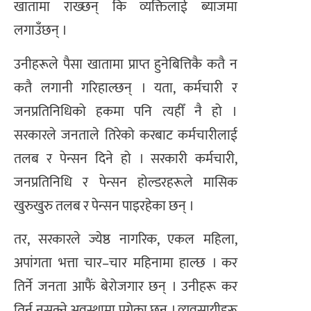
खातामा राख्छन् कि व्यक्तिलाई ब्याजमा
लगाउँछन् ।
उनीहरूले पैसा खातामा प्राप्त हुनेबित्तिकै कतै न
कतै लगानी गरिहाल्छन् । यता, कर्मचारी र
जनप्रतिनिधिको हकमा पनि त्यहीँ नै हो ।
सरकारले जनताले तिरेको करबाट कर्मचारीलाई
तलब र पेन्सन दिने हो । सरकारी कर्मचारी,
जनप्रतिनिधि र पेन्सन होल्डरहरूले मासिक
खुरुखुरु तलब र पेन्सन पाइरहेका छन् ।
तर, सरकारले ज्येष्ठ नागरिक, एकल महिला,
अपांगता भत्ता चार–चार महिनामा हाल्छ । कर
तिर्ने जनता आफैं बेरोजगार छन् । उनीहरू कर
तिर्न नसक्ने अवस्थामा पुगेका छन् । व्यवसायीहरू