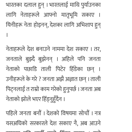
भारतका दलाल हुन् । भारतलाई माथि पुर्याउनका
लागि नेताहरूले आफ्नो मातृभूमि सकाए ।
यिनीहरू नेता होइनन्, देशका लागि अभिशाप हुन्
।
नेताहरूले देश बनाउने नाममा देश सकाए । तर,
जनताले बुझ्दै बुझेनन् । अहिले पनि जनता
नेताको पछाडि ताली पिटेर हिँडेका छन् ।
उनीहरूले के गरे ? जनता अझै अज्ञात छन् । ताली
पिट्नलाई त राम्रो काम गरेको हुनुपर्छ । जनता अब
नेताको झोले भएर हिँड्नुहुँदैन ।
पहिले जनता बनौं । देशको विषयमा सोचौं । नत्र
यसअघिको सरकारले देश सकाए नै, अब आउने