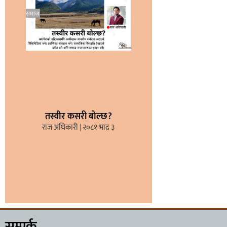
तस्वीर कसरी बोल्छ?
राज अधिकारी
२०८१ भाद्र ३
सम्पर्क