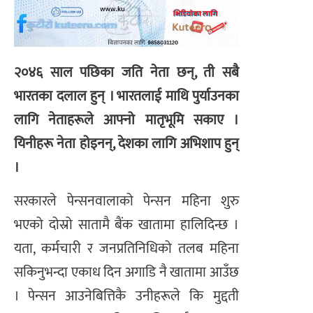
२०४६ साल पछिका जति नेता छन्, ती सबै
भारतका दलाल हुन् । भारतलाई माथि पुर्याउनका
लागि नेताहरूले आफ्नो मातृभूमि सकाए ।
यिनीहरू नेता होइनन्, देशका लागि अभिशाप हुन्
।
सरकारले पेन्सनवालाको पेन्सन महिना शुरु
भएको दोस्रो सातामै बैंक खातामा हालिदिन्छ ।
यता, कर्मचारी र जनप्रतिनिधिको तलब महिना
सकिनुभन्दा एकाध दिन अगाडि नै खातामा आउँछ
। पेन्सन आउनेबित्तिकै उनीहरूले कि मुद्दती