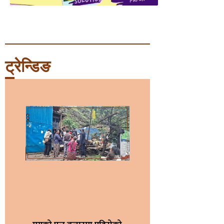
ट्रेन्डिङ