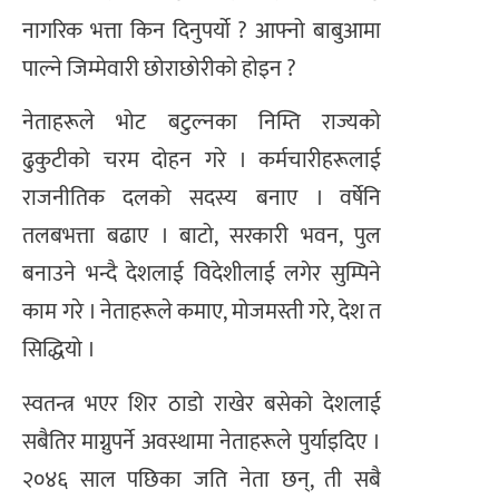
नागरिक भत्ता किन दिनुपर्यो ? आफ्नो बाबुआमा
पाल्ने जिम्मेवारी छोराछोरीको होइन ?
नेताहरूले भोट बटुल्नका निम्ति राज्यको
ढुकुटीको चरम दोहन गरे । कर्मचारीहरूलाई
राजनीतिक दलको सदस्य बनाए । वर्षेनि
तलबभत्ता बढाए । बाटो, सरकारी भवन, पुल
बनाउने भन्दै देशलाई विदेशीलाई लगेर सुम्पिने
काम गरे । नेताहरूले कमाए, मोजमस्ती गरे, देश त
सिद्धियो ।
स्वतन्त्र भएर शिर ठाडो राखेर बसेको देशलाई
सबैतिर माग्नुपर्ने अवस्थामा नेताहरूले पुर्याइदिए ।
२०४६ साल पछिका जति नेता छन्, ती सबै