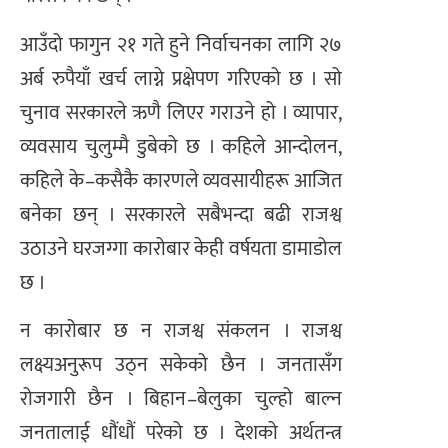
आउँदो फागुन २१ गते हुने निर्वाचनका लागि २७
अर्ब रुपैयाँ खर्च लाग्ने प्रक्षेपण गरिएको छ । सो
चुनाव सरकारले ऋणै लिएर गराउने हो । व्यापार,
व्यवसाय चुलुम्मै डुबेको छ । कहिले आन्दोलन,
कहिले के–कसैकै कारणले व्यवसायीहरू आजित
बनेका छन् । सरकारले सबैभन्दा बढी राजश्व
उठाउने घरजग्गा कारोबार केही वर्षयता डामाडोल
छ ।
न कारोबार छ न राजश्व संकलन । राजश्व
लक्ष्यअनुरूप उठ्न सकेको छैन । जनतासँग
रोजगारी छैन । बिहान–बेलुका चुल्हो बाल्न
जनतालाई धौंधौं परेको छ । देशको अर्थतन्त्र