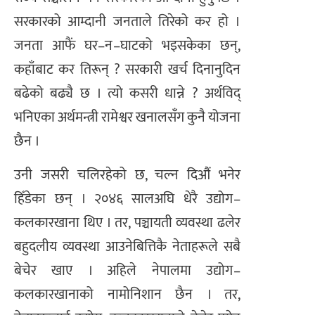
सरकारको आम्दानी जनताले तिरेको कर हो ।
जनता आफैं घर–न–घाटको भइसकेका छन्,
कहाँबाट कर तिरून् ? सरकारी खर्च दिनानुदिन
बढेको बढ्यै छ । त्यो कसरी धान्ने ? अर्थविद्
भनिएका अर्थमन्त्री रामेश्वर खनालसँग कुनै योजना
छैन ।
उनी जसरी चलिरहेको छ, चल्न दिऔं भनेर
हिँडेका छन् । २०४६ सालअघि धेरै उद्योग–
कलकारखाना थिए । तर, पञ्चायती व्यवस्था ढलेर
बहुदलीय व्यवस्था आउनेबित्तिकै नेताहरूले सबै
बेचेर खाए । अहिले नेपालमा उद्योग–
कलकारखानाको नामोनिशान छैन । तर,