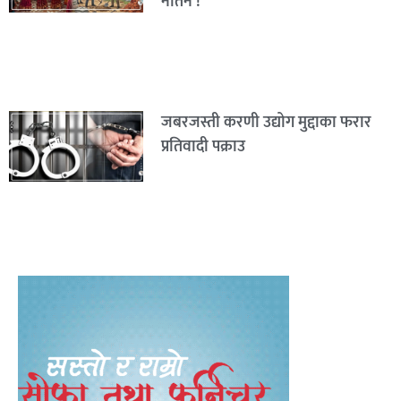
नतिर्ने !
जबरजस्ती करणी उद्योग मुद्दाका फरार
प्रतिवादी पक्राउ