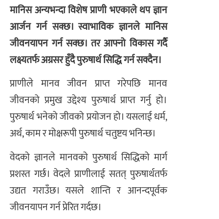
मानिस अन्यभन्दा विशेष प्राणी भएकाले थप ज्ञान
आर्जन गर्न सक्छ। स्वाभाविक ज्ञानले मानिस
जीवनयापन गर्न सक्छ। तर आफ्नो विकास गर्दै
लक्ष्यतर्फ अग्रसर हुँदै पुरुषार्थ सिद्धि गर्न सक्दैन।
प्राणीले मानव जीवन प्राप्त गरेपछि मानव
जीवनको प्रमुख उद्देश्य पुरुषार्थ प्राप्त गर्नु हो।
पुरुषार्थ भनेको जीवको प्रयोजन हो। यसलाई धर्म,
अर्थ, काम र मोक्षरूपी पुरुषार्थ चतुष्टय भनिन्छ।
वेदको ज्ञानले मानवको पुरुषार्थ सिद्धिको मार्ग
प्रशस्त गर्छ। वेदले प्राणीलाई सतत् पुरुषार्थतर्फ
उद्यत गराउँछ। यसले शान्ति र आनन्दपूर्वक
जीवनयापन गर्न प्रेरित गर्दछ।