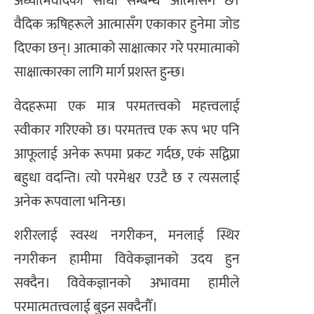
अध्यात्मवादको सीधा सम्बन्ध आत्मासँग छ।
वैदिक ऋषिहरूले आत्मासँग एकाकार हुनेमा जोड
दिएका छन्। आत्माको साक्षात्कार गरे परमात्माको
साक्षात्कारका लागि मार्ग प्रशस्त हुन्छ।
वेदहरूमा एक मात्र परमतत्त्वको महत्त्वलाई
स्वीकार गरिएको छ। परमतत्त्व एक रूप भए पनि
आफूलाई अनेक रूपमा प्रकट गर्दछ, एकं सद्विप्रा
बहुधा वदन्ति। त्यो परमेश्वर एउटै छ र त्यसलाई
अनेक रूपवाला भनिन्छ।
शरीरलाई स्वस्थ नगरीकन, मनलाई स्थिर
नगरीकन हामीमा विवेकज्ञानको उदय हुन
सक्दैन। विवेकज्ञानको अभावमा हामीले
परमात्मतत्त्वलाई बुझ्न सक्दैनौँ।