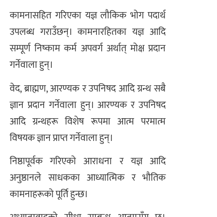
कामनासहित गरिएका यज्ञ लौकिक भोग पदार्थ
उपलब्ध गराउँछन्। कामनारहितका यज्ञ आदि
सम्पूर्ण निष्काम कर्म अपवर्ग अर्थात् मोक्ष प्रदान
गर्नेवाला हुन्।
वेद, ब्राह्मण, आरण्यक र उपनिषद आदि ग्रन्थ सबै
ज्ञान प्रदान गर्नेवाला हुन्। आरण्यक र उपनिषद
आदि ग्रन्थहरू विशेष रूपमा आत्म परमात्म
विषयक ज्ञान प्राप्त गर्नेवाला हुन्।
निष्ठापूर्वक गरिएको आराधना र यज्ञ आदि
अनुष्ठानले साधकका आध्यात्मिक र भौतिक
कामनाहरूको पूर्ति हुन्छ।