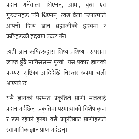
प्रदान गर्नेवाला थिएनन्, आमा, बुबा एवं
गुरुजनहरू पनि थिएनन्। त्यस बेला परमात्माले
आफ्नो दिव्य ज्ञान ब्रह्माजीको हृदयमा र
ऋषिहरूको हृदयमा प्रकट गरे।
त्यही ज्ञान ऋषिहरूद्वारा शिष्य प्रशिष्य परम्परामा
व्याप्त हुँदै मानिससम्म पुग्यो। यस प्रकार ज्ञानको
परम्परा सृष्टिका आदिदेखि निरन्तर रूपमा चली
आएको छ।
यसै ज्ञानको परम्परा प्रकृतिले प्राणी मात्रलाई
प्रदान गर्दछिन्। प्रकृतिमा परमात्माको विशेष कृपा
र रूप रहेको हुन्छ। यसै प्रकृतिबाट प्राणीहरूले
स्वाभाविक ज्ञान प्राप्त गर्दछन्।