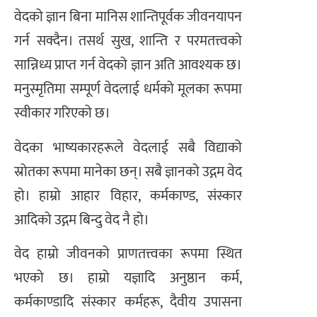
वेदको ज्ञान बिना मानिस शान्तिपूर्वक जीवनयापन
गर्न सक्दैन। तसर्थ सुख, शान्ति र परमतत्त्वको
सान्निध्य प्राप्त गर्न वेदको ज्ञान अति आवश्यक छ।
मनुस्मृतिमा सम्पूर्ण वेदलाई धर्मको मूलका रूपमा
स्वीकार गरिएको छ।
वेदका भाष्यकारहरूले वेदलाई सबै विद्याको
स्रोतका रूपमा मानेका छन्। सबै ज्ञानको उद्गम वेद
हो। हाम्रो आहार विहार, कर्मकाण्ड, संस्कार
आदिको उद्गम बिन्दु वेद नै हो।
वेद हाम्रो जीवनको प्राणतत्त्वका रूपमा स्थित
भएको छ। हाम्रो यज्ञादि अनुष्ठान कर्म,
कर्मकाण्डादि संस्कार कर्महरू, दैवीय उपासना