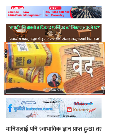
मानिसलाई पनि स्वाभाविक ज्ञान प्राप्त हुन्छ। तर