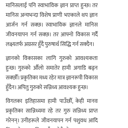
मानिसलाई पनि स्वाभाविक ज्ञान प्राप्त हुन्छ। तर
मानिस अन्यभन्दा विशेष प्राणी भएकाले थप ज्ञान
आर्जन गर्न सक्छ। स्वाभाविक ज्ञानले मानिस
जीवनयापन गर्न सक्छ। तर आफ्नो विकास गर्दै
लक्ष्यतर्फ अग्रसर हुँदै पुरुषार्थ सिद्धि गर्न सक्दैन।
ज्ञानको विकासका लागि गुरुको आवश्यकता
हुन्छ। गुरुको औँलो समातेर हामी अगाडि बढ्न
सक्छौँ। प्रकृतिका मध्य रहेर मात्र ज्ञानरूपी विकास
हुँदैन। अपितु गुरुको सन्निध्य आवश्यक हुन्छ।
विगतका इतिहासमा हामी पाउँछौँ, केही मानव
प्रकृतिका सान्निध्यमा रहे तर गुरु सन्निध्य प्राप्त
गरेनन्। उनीहरूले जीवनयापन गर्न पशुवध आदि