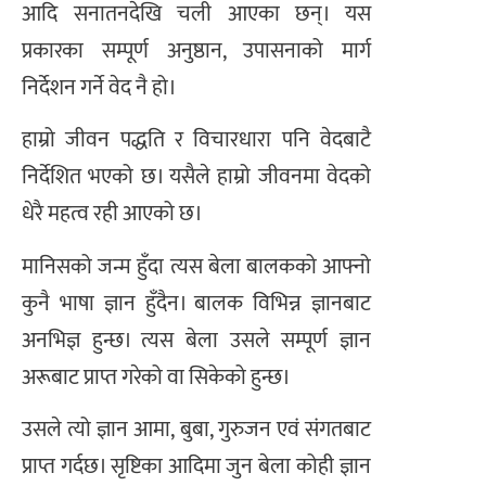
आदि सनातनदेखि चली आएका छन्। यस
प्रकारका सम्पूर्ण अनुष्ठान, उपासनाको मार्ग
निर्देशन गर्ने वेद नै हो।
हाम्रो जीवन पद्धति र विचारधारा पनि वेदबाटै
निर्देशित भएको छ। यसैले हाम्रो जीवनमा वेदको
धेरै महत्व रही आएको छ।
मानिसको जन्म हुँदा त्यस बेला बालकको आफ्नो
कुनै भाषा ज्ञान हुँदैन। बालक विभिन्न ज्ञानबाट
अनभिज्ञ हुन्छ। त्यस बेला उसले सम्पूर्ण ज्ञान
अरूबाट प्राप्त गरेको वा सिकेको हुन्छ।
उसले त्यो ज्ञान आमा, बुबा, गुरुजन एवं संगतबाट
प्राप्त गर्दछ। सृष्टिका आदिमा जुन बेला कोही ज्ञान