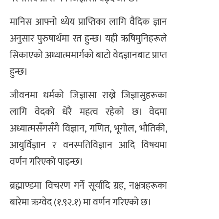
मानिस आफ्नो ध्येय प्राप्तिका लागि वैदिक ज्ञान
अनुसार पुरुषार्थमा रत हुन्छ। यही ऋषिमुनिहरूले
सिकाएको अध्यात्ममार्गको बाटो वेदज्ञानबाट प्राप्त
हुन्छ।
जीवनमा धर्मको जिज्ञासा राख्ने जिज्ञासुहरूका
लागि वेदको धेरै महत्व रहेको छ। वेदमा
अध्यात्मसँगसँगै विज्ञान, गणित, भूगोल, भौतिकी,
आयुर्विज्ञान र वनस्पतिविज्ञान आदि विषयमा
वर्णन गरिएको पाइन्छ।
ब्रह्माण्डमा विचरण गर्ने सूर्यादि ग्रह, नक्षत्रहरूका
बारेमा ऋग्वेद (१.९२.१) मा वर्णन गरिएको छ।