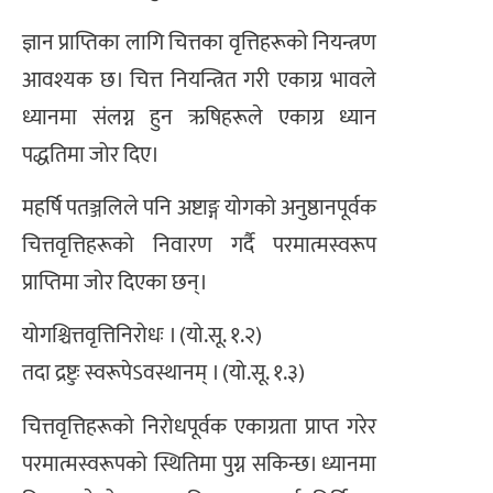
ज्ञान प्राप्तिका लागि चित्तका वृत्तिहरूको नियन्त्रण
आवश्यक छ। चित्त नियन्त्रित गरी एकाग्र भावले
ध्यानमा संलग्न हुन ऋषिहरूले एकाग्र ध्यान
पद्धतिमा जोर दिए।
महर्षि पतञ्जलिले पनि अष्टाङ्ग योगको अनुष्ठानपूर्वक
चित्तवृत्तिहरूको निवारण गर्दै परमात्मस्वरूप
प्राप्तिमा जोर दिएका छन्।
योगश्चित्तवृत्तिनिरोधः । (यो.सू. १.२)
तदा द्रष्टुः स्वरूपेऽवस्थानम् । (यो.सू. १.३)
चित्तवृत्तिहरूको निरोधपूर्वक एकाग्रता प्राप्त गरेर
परमात्मस्वरूपको स्थितिमा पुग्न सकिन्छ। ध्यानमा