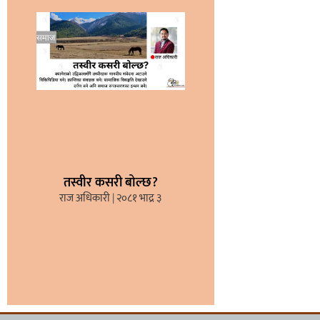
तस्वीर कसरी बोल्छ?
राज अधिकारी
२०८१ भाद्र ३