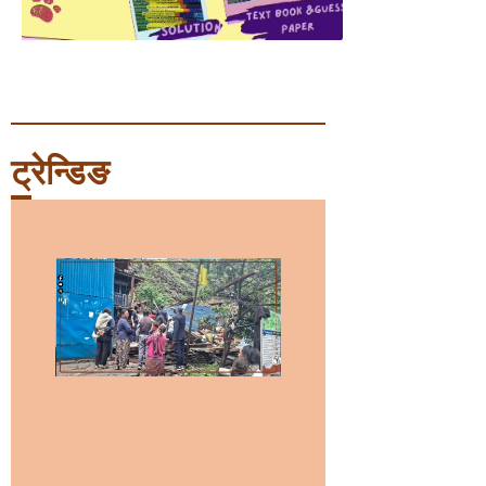
ट्रेन्डिङ