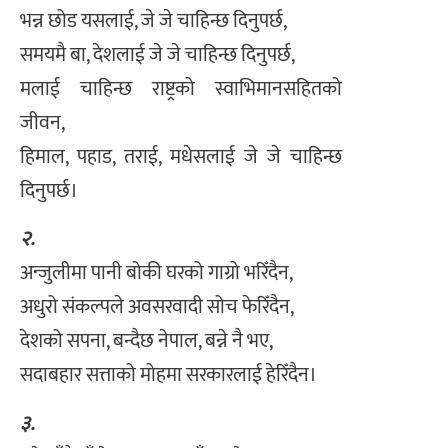
भन्न छोड यसलाई, जे जे चाहिन्छ दिनुपर्छ,
समयमै बा, देशलाई जे जे चाहिन्छ दिनुपर्छ,
मलाई चाहिन्छ राष्ट्रको स्वाभिमानसहितको
जीवन,
हिमाल, पहाड, तराई, मधेसलाई जे जे चाहिन्छ
दिनुपर्छ।
२.
अन्जुलीमा पानी बोकी घरको गाग्रो भरिँदैन,
अधुरो संकल्पले अवसरवादी सोच फेरिँदैन,
देशको सपना, बन्दैछ नेपाल, बन्ने नै भए,
सदाबहार सत्ताको मोहमा सरकारलाई हेरिँदैन।
३.