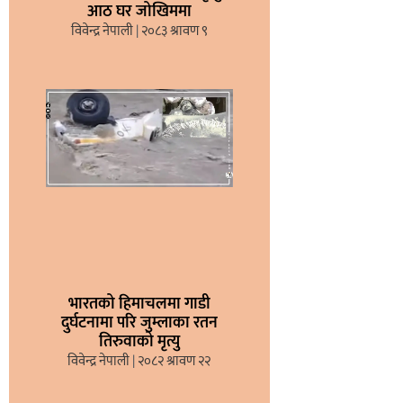
आठ घर जोखिममा
विवेन्द्र नेपाली
२०८३ श्रावण ९
भारतको हिमाचलमा गाडी
दुर्घटनामा परि जुम्लाका रतन
तिरुवाको मृत्यु
विवेन्द्र नेपाली
२०८२ श्रावण २२