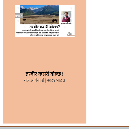
तस्वीर कसरी बोल्छ?
राज अधिकारी
२०८१ भाद्र ३