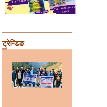
ट्रेन्डिङ